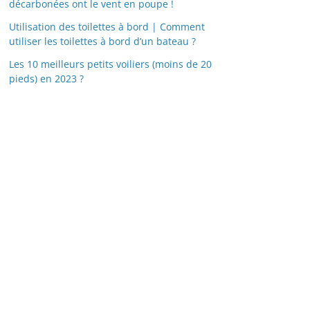
décarbonées ont le vent en poupe !
Utilisation des toilettes à bord | Comment
utiliser les toilettes à bord d’un bateau ?
Les 10 meilleurs petits voiliers (moins de 20
pieds) en 2023 ?