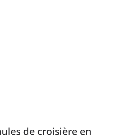
ules de croisière en