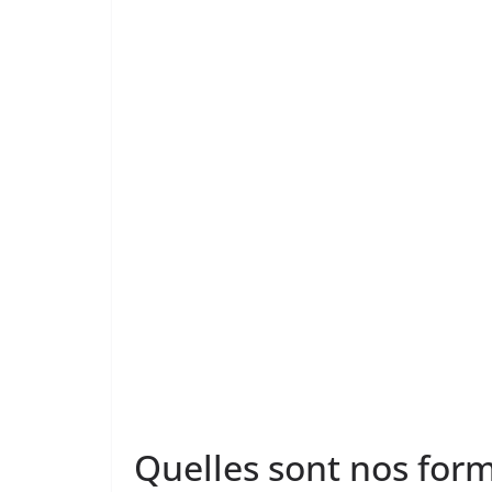
Quelles sont nos form