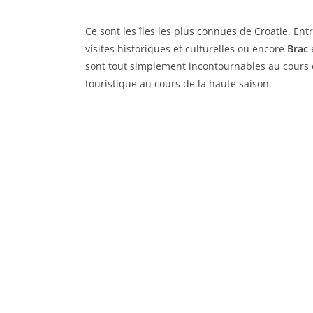
Ce sont les îles les plus connues de Croatie. Ent
visites historiques et culturelles ou encore
Brac
sont tout simplement incontournables au cours d
touristique au cours de la haute saison.