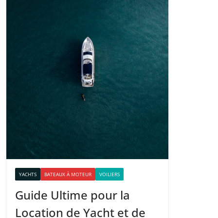
YACHTS
BATEAUX À MOTEUR
VOILIERS
Guide Ultime pour la
Location de Yacht et de