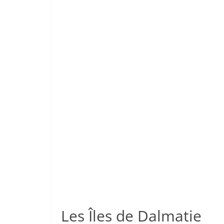
Les Îles de Dalmatie