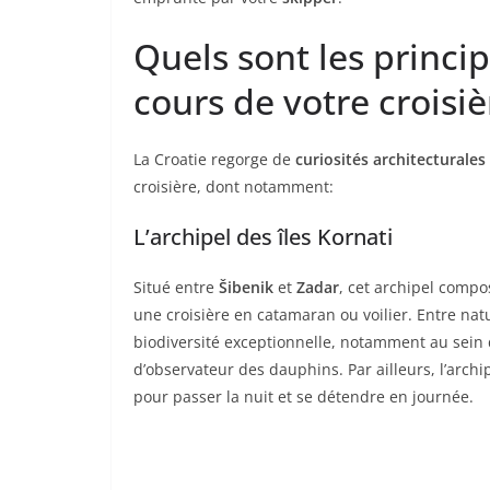
Quels sont les princip
cours de votre croisiè
La Croatie regorge de
curiosités architecturales
croisière, dont notamment:
L’archipel des îles Kornati
Situé entre
Šibenik
et
Zadar
, cet archipel compo
une croisière en catamaran ou voilier. Entre na
biodiversité exceptionnelle, notamment au sein
d’observateur des dauphins. Par ailleurs, l’arc
pour passer la nuit et se détendre en journée.