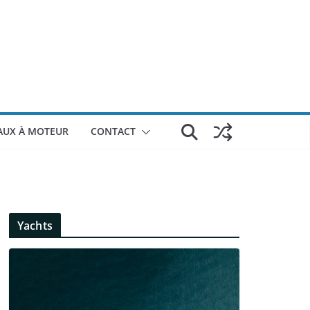
AUX À MOTEUR
CONTACT
Yachts