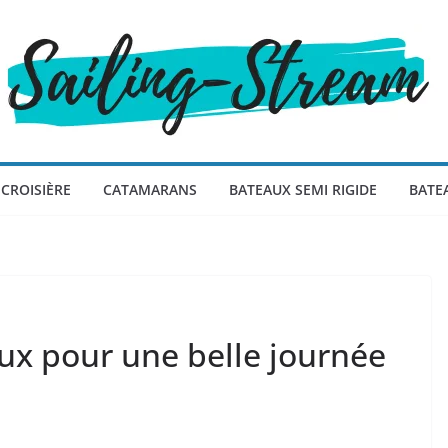
CROISIÈRE
CATAMARANS
BATEAUX SEMI RIGIDE
BATE
ux pour une belle journée