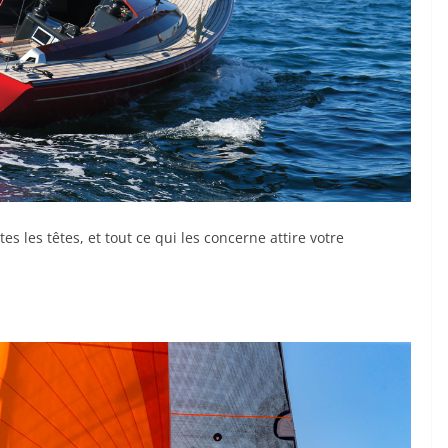
es les têtes, et tout ce qui les concerne attire votre