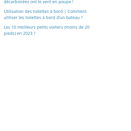
décarbonées ont le vent en poupe !
Utilisation des toilettes à bord | Comment
utiliser les toilettes à bord d’un bateau ?
Les 10 meilleurs petits voiliers (moins de 20
pieds) en 2023 ?