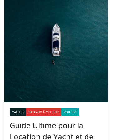
YACHTS
BATEAUX À MOTEUR
VOILIERS
Guide Ultime pour la
Location de Yacht et de