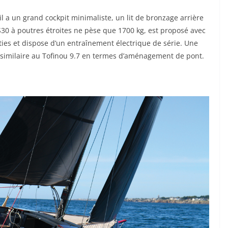
 il a un grand cockpit minimaliste, un lit de bronzage arrière
S30 à poutres étroites ne pèse que 1700 kg, est proposé avec
ies et dispose d’un entraînement électrique de série. Une
similaire au Tofinou 9.7 en termes d’aménagement de pont.