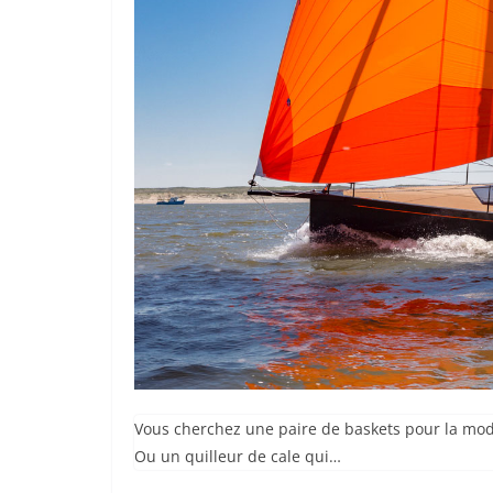
Vous cherchez une paire de baskets pour la mode, 
Ou un quilleur de cale qui…