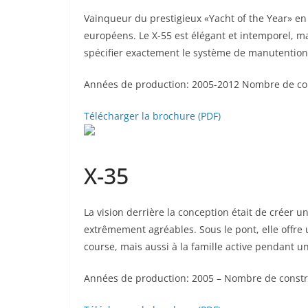
Vainqueur du prestigieux «Yacht of the Year» en
européens. Le X-55 est élégant et intemporel, ma
spécifier exactement le système de manutention e
Années de production: 2005-2012 Nombre de con
Télécharger la brochure (PDF)
X-35
La vision derrière la conception était de créer u
extrêmement agréables. Sous le pont, elle offre
course, mais aussi à la famille active pendant 
Années de production: 2005 – Nombre de constr