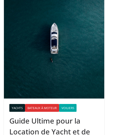
YACHTS
BATEAUX À MOTEUR
VOILIERS
Guide Ultime pour la
Location de Yacht et de