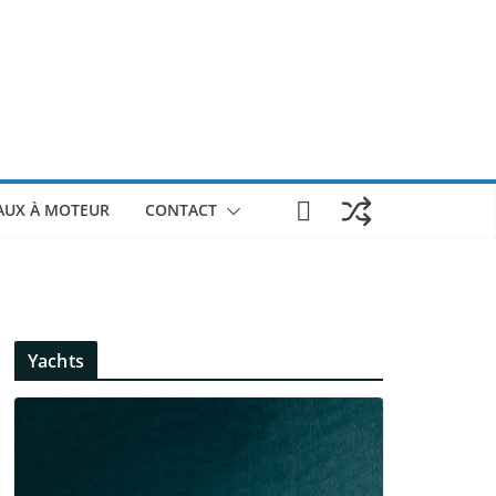
AUX À MOTEUR
CONTACT
Yachts