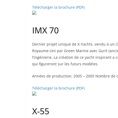
Télécharger la brochure (PDF)
IMX 70
Dernier projet unique de X-Yachts, vendu à un cl
Royaume-Uni par Green Marine avec Gurit (ancien
l’ingénierie. La création de ce yacht inspirant 
qui figureront sur les futurs modèles.
Années de production: 2005 – 2005 Nombre de c
Télécharger la brochure (PDF)
X-55