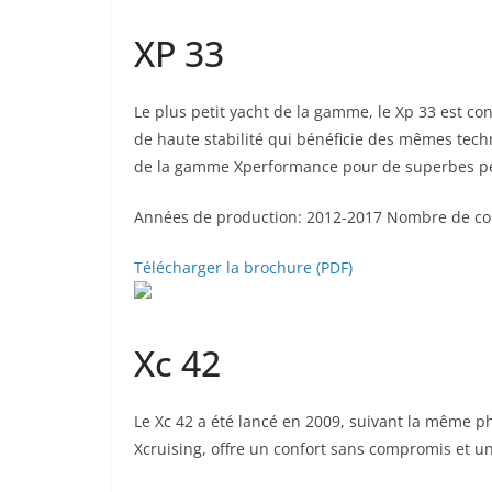
XP 33
Le plus petit yacht de la gamme, le Xp 33 est con
de haute stabilité qui bénéficie des mêmes tech
de la gamme Xperformance pour de superbes per
Années de production: 2012-2017 Nombre de con
Télécharger la brochure (PDF)
Xc 42
Le Xc 42 a été lancé en 2009, suivant la même p
Xcruising, offre un confort sans compromis et u