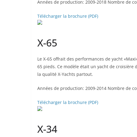
Années de production: 2009-2018 Nombre de con
Télécharger la brochure (PDF)
X-65
Le X-65 offrait des performances de yacht «Maxi
65 pieds. Ce modèle était un yacht de croisière 
la qualité X-Yachts partout.
Années de production: 2009-2014 Nombre de con
Télécharger la brochure (PDF)
X-34