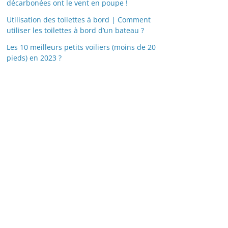
décarbonées ont le vent en poupe !
Utilisation des toilettes à bord | Comment
utiliser les toilettes à bord d’un bateau ?
Les 10 meilleurs petits voiliers (moins de 20
pieds) en 2023 ?