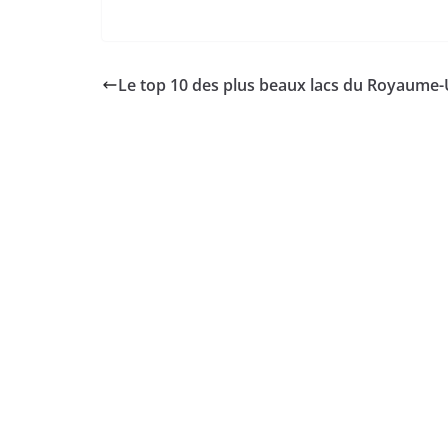
Le top 10 des plus beaux lacs du Royaume-