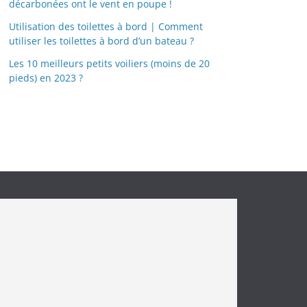
décarbonées ont le vent en poupe !
Utilisation des toilettes à bord | Comment
utiliser les toilettes à bord d’un bateau ?
Les 10 meilleurs petits voiliers (moins de 20
pieds) en 2023 ?