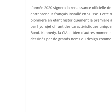
L’année 2020 signera la renaissance officielle de
entrepreneur français installé en Suisse. Cette 
pionnière en étant historiquement la première à
par hydrojet offrant des caractéristiques unique
Bond, Kennedy, la CIA et bien d’autres moments 
dessinés par de grands noms du design comme Vi