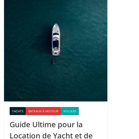
YACHTS
BATEAUX À MOTEUR
VOILIERS
Guide Ultime pour la
Location de Yacht et de