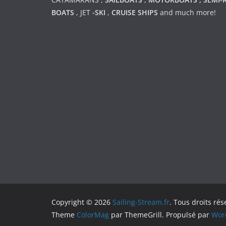
BOATS
,
JET
-SKI
,
CRUISE SHIPS
and much more!
Copyright © 2026
Sailing-Stream.fr
. Tous droits rés
Theme
ColorMag
par ThemeGrill. Propulsé par
Wor