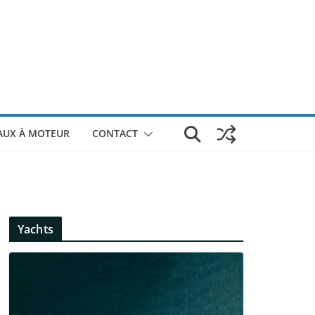
AUX À MOTEUR
CONTACT
Yachts