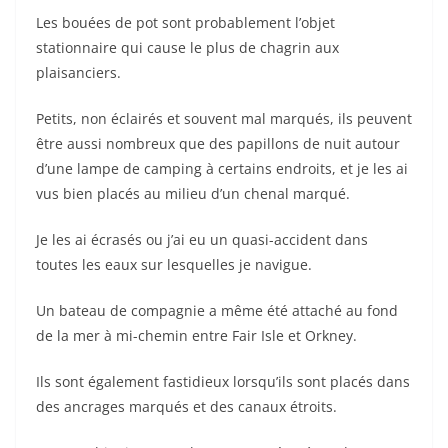
Les bouées de pot sont probablement l’objet
stationnaire qui cause le plus de chagrin aux
plaisanciers.
Petits, non éclairés et souvent mal marqués, ils peuvent
être aussi nombreux que des papillons de nuit autour
d’une lampe de camping à certains endroits, et je les ai
vus bien placés au milieu d’un chenal marqué.
Je les ai écrasés ou j’ai eu un quasi-accident dans
toutes les eaux sur lesquelles je navigue.
Un bateau de compagnie a même été attaché au fond
de la mer à mi-chemin entre Fair Isle et Orkney.
Ils sont également fastidieux lorsqu’ils sont placés dans
des ancrages marqués et des canaux étroits.