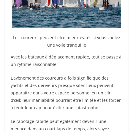
Les coureurs peuvent être mieux évités si vous voulez
une voile tranquille
Avec les bateaux à déplacement rapide, tout se passe à
un rythme raisonnable.
L’avènement des coureurs à foils signifie que des
yachts et des dériveurs presque silencieux peuvent
apparaître dans votre espace personnel en un clin
d’œil; leur maniabilité pourrait être limitée et les forcer
à tenir leur cap pour éviter une catastrophe.
Le rabotage rapide peut également devenir une
menace dans un court laps de temps, alors soyez