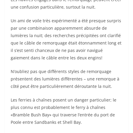
une confusion particulière, surtout la nuit.
Un ami de voile très expérimenté a été presque surpris
par une combinaison apparemment absurde de
lumières la nuit; des recherches précipitées ont clarifié
que le câble de remorquage était étonnamment long et
il s’est senti chanceux de ne pas avoir navigué
gaiement dans le câble entre les deux engins!
N’oubliez pas que différents styles de remorquage
présentent des lumières différentes – une remorque à
côté peut être particulièrement déroutante la nuit.
Les ferries à chaînes posent un danger particulier; le
plus connu est probablement le ferry à chaînes
«Bramble Bush Bay» qui traverse l’entrée du port de
Poole entre Sandbanks et Shell Bay.