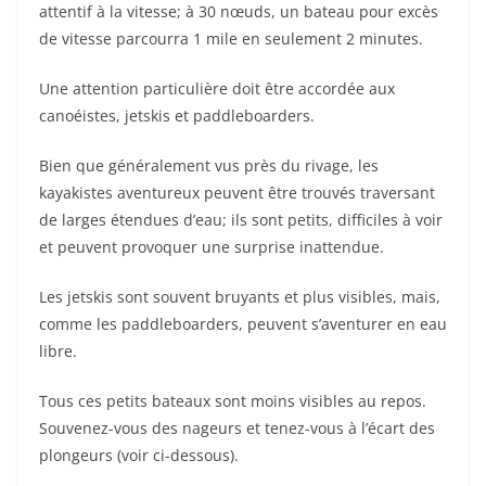
attentif à la vitesse; à 30 nœuds, un bateau pour excès
de vitesse parcourra 1 mile en seulement 2 minutes.
Une attention particulière doit être accordée aux
canoéistes, jetskis et paddleboarders.
Bien que généralement vus près du rivage, les
kayakistes aventureux peuvent être trouvés traversant
de larges étendues d’eau; ils sont petits, difficiles à voir
et peuvent provoquer une surprise inattendue.
Les jetskis sont souvent bruyants et plus visibles, mais,
comme les paddleboarders, peuvent s’aventurer en eau
libre.
Tous ces petits bateaux sont moins visibles au repos.
Souvenez-vous des nageurs et tenez-vous à l’écart des
plongeurs (voir ci-dessous).