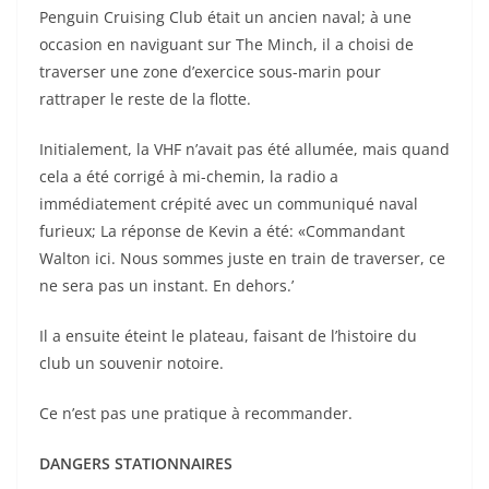
Penguin Cruising Club était un ancien naval; à une
occasion en naviguant sur The Minch, il a choisi de
traverser une zone d’exercice sous-marin pour
rattraper le reste de la flotte.
Initialement, la VHF n’avait pas été allumée, mais quand
cela a été corrigé à mi-chemin, la radio a
immédiatement crépité avec un communiqué naval
furieux; La réponse de Kevin a été: «Commandant
Walton ici. Nous sommes juste en train de traverser, ce
ne sera pas un instant. En dehors.’
Il a ensuite éteint le plateau, faisant de l’histoire du
club un souvenir notoire.
Ce n’est pas une pratique à recommander.
DANGERS STATIONNAIRES