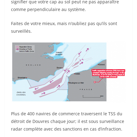
signifier que votre cap au sol peut ne pas apparaître
comme perpendiculaire au système.
Faites de votre mieux, mais n’oubliez pas qu’ils sont
surveillés.
Plus de 400 navires de commerce traversent le TSS du
détroit de Douvres chaque jour; il est sous surveillance
radar complète avec des sanctions en cas d’infraction.