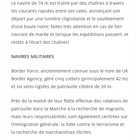
Le navire de 74 m est traîné par des chaînes à travers
les courants rapides entre ses cales, annonçant son
départ par une lumière clignotante et le soulèvement
d’une boule noire; faites très attention en cas de fort
courant de marée et lorsque les expéditions passent, et
restez à l’écart des chaînes!
NAVIRES MILITAIRES
Border Force, anciennement connue sous le nom de UK
Border Agency, gère cinq cutters (principalement 42 m)
et six semi-rigides de patrouille côtière de 20 m.
Près de la moitié de leur flotte effectue des rotations de
patrouille dans la Manche à la recherche de migrants,
mais leurs responsabilités sont également centrées sur
l’immigration générale, la lutte contre le terrorisme et
la recherche de marchandises illicites.