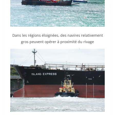
Dans les régions éloignées, des navires relativement
gros peuvent opérer à proximité du rivage