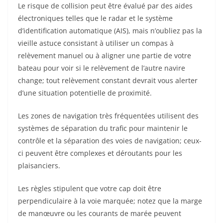
Le risque de collision peut être évalué par des aides
électroniques telles que le radar et le système
d’identification automatique (AIS), mais n’oubliez pas la
vieille astuce consistant à utiliser un compas à
relèvement manuel ou à aligner une partie de votre
bateau pour voir si le relèvement de l’autre navire
change; tout relèvement constant devrait vous alerter
d’une situation potentielle de proximité.
Les zones de navigation très fréquentées utilisent des
systèmes de séparation du trafic pour maintenir le
contrôle et la séparation des voies de navigation; ceux-
ci peuvent être complexes et déroutants pour les
plaisanciers.
Les règles stipulent que votre cap doit être
perpendiculaire à la voie marquée; notez que la marge
de manœuvre ou les courants de marée peuvent