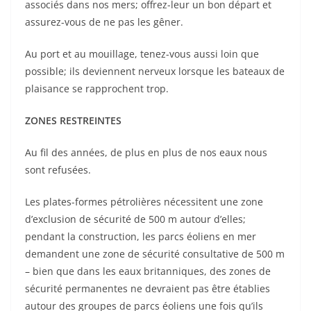
associés dans nos mers; offrez-leur un bon départ et
assurez-vous de ne pas les gêner.
Au port et au mouillage, tenez-vous aussi loin que
possible; ils deviennent nerveux lorsque les bateaux de
plaisance se rapprochent trop.
ZONES RESTREINTES
Au fil des années, de plus en plus de nos eaux nous
sont refusées.
Les plates-formes pétrolières nécessitent une zone
d’exclusion de sécurité de 500 m autour d’elles;
pendant la construction, les parcs éoliens en mer
demandent une zone de sécurité consultative de 500 m
– bien que dans les eaux britanniques, des zones de
sécurité permanentes ne devraient pas être établies
autour des groupes de parcs éoliens une fois qu’ils