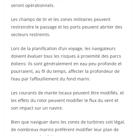
seront opérationnels.
Les champs de tir et les zones militaires peuvent
restreindre le passage et les ports peuvent abriter des
secteurs restreints.
Lors de la planification d’un voyage, les navigateurs
doivent évaluer tous les risques à proximité des parcs
éoliens: ils sont généralement en eau peu profonde et
pourraient, au fil du temps, affecter la profondeur de
l’eau par l’affouillement du fond marin.
Les courants de marée locaux peuvent être modifiés, et
les effets du rotor peuvent modifier le flux du vent et
son impact sur un navire.
Bien que naviguer dans les zones de turbines soit légal,
de nombreux marins préfèrent modifier leur plan de