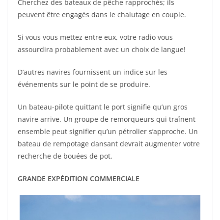
Cherchez des bateaux de pêche rapprochés; ils
peuvent être engagés dans le chalutage en couple.
Si vous vous mettez entre eux, votre radio vous
assourdira probablement avec un choix de langue!
D’autres navires fournissent un indice sur les
événements sur le point de se produire.
Un bateau-pilote quittant le port signifie qu’un gros
navire arrive. Un groupe de remorqueurs qui traînent
ensemble peut signifier qu’un pétrolier s’approche. Un
bateau de rempotage dansant devrait augmenter votre
recherche de bouées de pot.
GRANDE EXPÉDITION COMMERCIALE