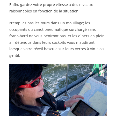
Enfin, gardez votre propre vitesse à des niveaux
raisonnables en fonction de la situation.
N’empilez pas les tours dans un mouillage; les
occupants du canot pneumatique surchargé sans
franc-bord ne vous béniront pas, et les dîners en plein
air détendus dans leurs cockpits vous maudiront
lorsque votre réveil bascule sur leurs verres à vin. Sois
gentil.