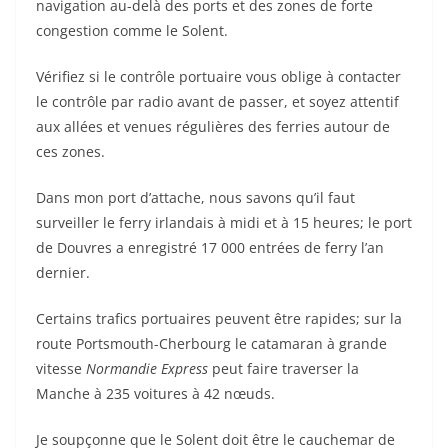
navigation au-delà des ports et des zones de forte
congestion comme le Solent.
Vérifiez si le contrôle portuaire vous oblige à contacter
le contrôle par radio avant de passer, et soyez attentif
aux allées et venues régulières des ferries autour de
ces zones.
Dans mon port d’attache, nous savons qu’il faut
surveiller le ferry irlandais à midi et à 15 heures; le port
de Douvres a enregistré 17 000 entrées de ferry l’an
dernier.
Certains trafics portuaires peuvent être rapides; sur la
route Portsmouth-Cherbourg le catamaran à grande
vitesse
Normandie Express
peut faire traverser la
Manche à 235 voitures à 42 nœuds.
Je soupçonne que le Solent doit être le cauchemar de