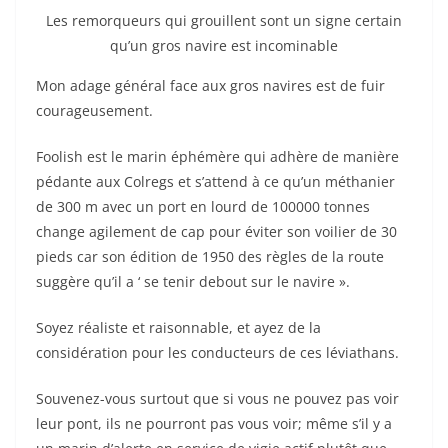
Les remorqueurs qui grouillent sont un signe certain
qu’un gros navire est incominable
Mon adage général face aux gros navires est de fuir
courageusement.
Foolish est le marin éphémère qui adhère de manière
pédante aux Colregs et s’attend à ce qu’un méthanier
de 300 m avec un port en lourd de 100000 tonnes
change agilement de cap pour éviter son voilier de 30
pieds car son édition de 1950 des règles de la route
suggère qu’il a ‘ se tenir debout sur le navire ».
Soyez réaliste et raisonnable, et ayez de la
considération pour les conducteurs de ces léviathans.
Souvenez-vous surtout que si vous ne pouvez pas voir
leur pont, ils ne pourront pas vous voir; même s’il y a