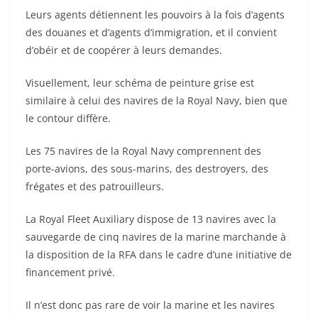
Leurs agents détiennent les pouvoirs à la fois d’agents
des douanes et d’agents d’immigration, et il convient
d’obéir et de coopérer à leurs demandes.
Visuellement, leur schéma de peinture grise est
similaire à celui des navires de la Royal Navy, bien que
le contour diffère.
Les 75 navires de la Royal Navy comprennent des
porte-avions, des sous-marins, des destroyers, des
frégates et des patrouilleurs.
La Royal Fleet Auxiliary dispose de 13 navires avec la
sauvegarde de cinq navires de la marine marchande à
la disposition de la RFA dans le cadre d’une initiative de
financement privé.
Il n’est donc pas rare de voir la marine et les navires