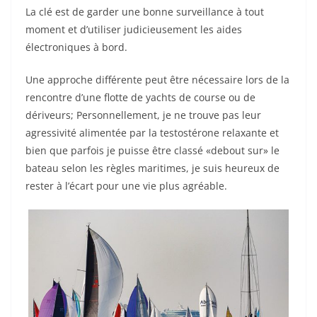
La clé est de garder une bonne surveillance à tout
moment et d’utiliser judicieusement les aides
électroniques à bord.
Une approche différente peut être nécessaire lors de la
rencontre d’une flotte de yachts de course ou de
dériveurs; Personnellement, je ne trouve pas leur
agressivité alimentée par la testostérone relaxante et
bien que parfois je puisse être classé «debout sur» le
bateau selon les règles maritimes, je suis heureux de
rester à l’écart pour une vie plus agréable.