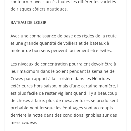
contourner avec succès toutes les différentes variétés
de risques côtiers nautiques.
BATEAU DE LOISIR
Avec une connaissance de base des règles de la route
et une grande quantité de voiliers et de bateaux à
moteur de bon sens peuvent facilement être évités.
Les niveaux de concentration pourraient devoir être à
leur maximum dans le Solent pendant la semaine de
Cowes par rapport à la croisière dans les Hébrides
extérieures hors saison, mais d’une certaine manière, il
est plus facile de rester vigilant quand il y a beaucoup
de choses à faire; plus de mésaventures se produisent
probablement lorsque les équipages sont accroupis
derrière la hotte dans des conditions ignobles sur des
mers «vides».