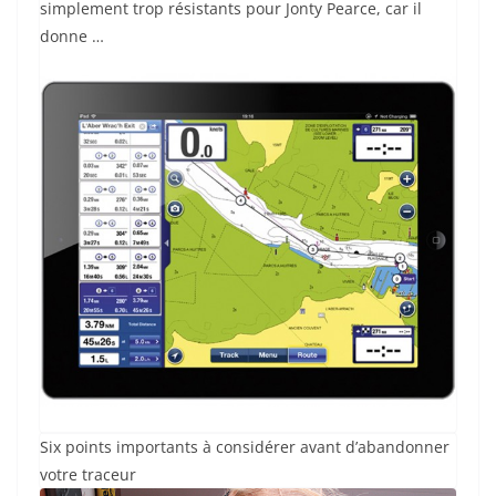
simplement trop résistants pour Jonty Pearce, car il
donne …
Six points importants à considérer avant d’abandonner
votre traceur