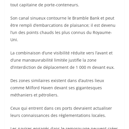
tout capitaine de porte-conteneurs.
Son canal sinueux contourne le Bramble Bank et peut
être rempli d’embarcations de plaisance; il est devenu
l’un des points chauds les plus connus du Royaume-
Uni.
La combinaison d’une visibilité réduite vers l’avant et
d’une manœuvrabilité limitée justifie la zone
d’interdiction de déplacement de 1 000 m devant eux.
Des zones similaires existent dans d’autres lieux
comme Milford Haven devant ses gigantesques
méthaniers et pétroliers.
Ceux qui entrent dans ces ports devraient actualiser
leurs connaissances des réglementations locales.
Les navires engagés dans le remorquage peuvent créer