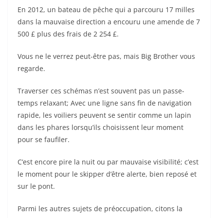
En 2012, un bateau de pêche qui a parcouru 17 milles
dans la mauvaise direction a encouru une amende de 7
500 £ plus des frais de 2 254 £.
Vous ne le verrez peut-être pas, mais Big Brother vous
regarde.
Traverser ces schémas n’est souvent pas un passe-
temps relaxant; Avec une ligne sans fin de navigation
rapide, les voiliers peuvent se sentir comme un lapin
dans les phares lorsqu’ils choisissent leur moment
pour se faufiler.
C’est encore pire la nuit ou par mauvaise visibilité; c’est
le moment pour le skipper d’être alerte, bien reposé et
sur le pont.
Parmi les autres sujets de préoccupation, citons la