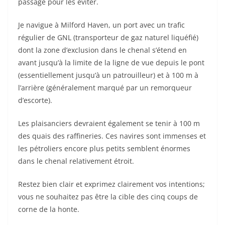
passage pour les éviter.
Je navigue à Milford Haven, un port avec un trafic
régulier de GNL (transporteur de gaz naturel liquéfié)
dont la zone d’exclusion dans le chenal s’étend en
avant jusqu’à la limite de la ligne de vue depuis le pont
(essentiellement jusqu’à un patrouilleur) et à 100 m à
l’arrière (généralement marqué par un remorqueur
d’escorte).
Les plaisanciers devraient également se tenir à 100 m
des quais des raffineries. Ces navires sont immenses et
les pétroliers encore plus petits semblent énormes
dans le chenal relativement étroit.
Restez bien clair et exprimez clairement vos intentions;
vous ne souhaitez pas être la cible des cinq coups de
corne de la honte.