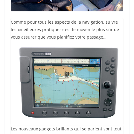
Comme pour tous les aspects de la navigation, suivre
les «meilleures pratiques» est le moyen le plus sûr de
vous assurer que vous planifiez votre passage…
Les nouveaux gadgets brillants qui se parlent sont tout