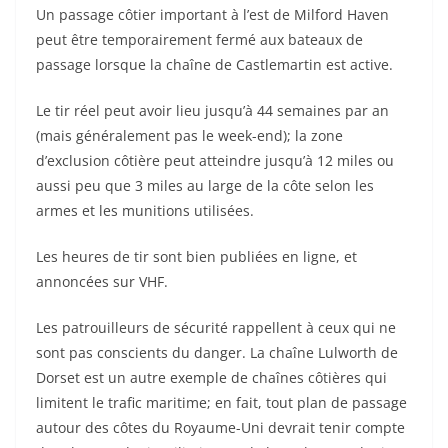
Un passage côtier important à l’est de Milford Haven
peut être temporairement fermé aux bateaux de
passage lorsque la chaîne de Castlemartin est active.
Le tir réel peut avoir lieu jusqu’à 44 semaines par an
(mais généralement pas le week-end); la zone
d’exclusion côtière peut atteindre jusqu’à 12 miles ou
aussi peu que 3 miles au large de la côte selon les
armes et les munitions utilisées.
Les heures de tir sont bien publiées en ligne, et
annoncées sur VHF.
Les patrouilleurs de sécurité rappellent à ceux qui ne
sont pas conscients du danger. La chaîne Lulworth de
Dorset est un autre exemple de chaînes côtières qui
limitent le trafic maritime; en fait, tout plan de passage
autour des côtes du Royaume-Uni devrait tenir compte