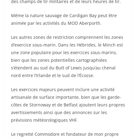
des champs de tir militaires et de leurs heures de tir.
Même la nature sauvage de Cardigan Bay peut être
animée par les activités du MOD Aberporth.
Les autres zones de restriction comprennent les zones
d’exercice sous-marin. Dans les Hébrides, le Minch est
une zone populaire pour les exercices sous-marins,
bien que les zones potentielles cartographiées
s’étendent au sud du Butt of Lewis jusqu’au chenal
nord entre l’Irlande et le sud de l’Écosse.
Les exercices majeurs peuvent inclure une activité
artisanale de surface importante, bien que les garde-
côtes de Stornoway et de Belfast ajoutent leurs propres
avertissements ainsi que des annonces sur les
prévisions météorologiques VHF.
Le regretté Commodore et fondateur de mon propre