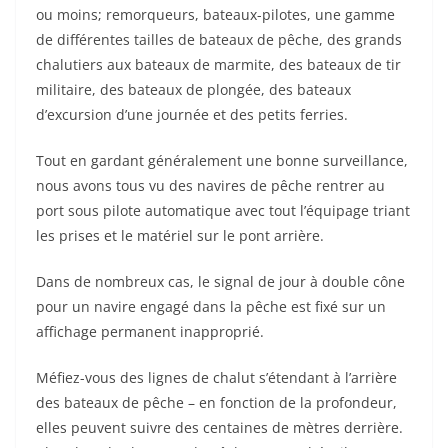
ou moins; remorqueurs, bateaux-pilotes, une gamme
de différentes tailles de bateaux de pêche, des grands
chalutiers aux bateaux de marmite, des bateaux de tir
militaire, des bateaux de plongée, des bateaux
d’excursion d’une journée et des petits ferries.
Tout en gardant généralement une bonne surveillance,
nous avons tous vu des navires de pêche rentrer au
port sous pilote automatique avec tout l’équipage triant
les prises et le matériel sur le pont arrière.
Dans de nombreux cas, le signal de jour à double cône
pour un navire engagé dans la pêche est fixé sur un
affichage permanent inapproprié.
Méfiez-vous des lignes de chalut s’étendant à l’arrière
des bateaux de pêche – en fonction de la profondeur,
elles peuvent suivre des centaines de mètres derrière.