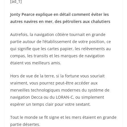
[ad_1]
Jonty Pearce explique en détail comment éviter les
autres navires en mer, des pétroliers aux chalutiers
Autrefois, la navigation côtière tournait en grande
partie autour de l’établissement de votre position, ce
qui signifie que les cartes papier, les relèvements au
compas, les transits et les marques de navigation
étaient vos meilleurs amis.
Hors de vue de la terre, si la fortune vous souriait
vraiment, vous pourrez peut-être accéder aux
merveilles technologiques modernes du système de
navigation Decca ou du LORAN-C, ou simplement
espérer un temps clair pour votre sextant.
Tout le monde se fit signe et les mers étaient en grande
partie désertes.