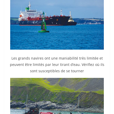
Les grands navires ont une maniabilité très limitée et
peuvent être limités par leur tirant d’eau. Vérifiez où ils
sont susceptibles de se tourner