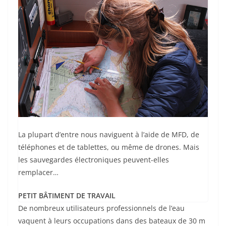
La plupart d’entre nous naviguent à l’aide de MFD, de
téléphones et de tablettes, ou même de drones. Mais
les sauvegardes électroniques peuvent-elles
remplacer…
PETIT BÂTIMENT DE TRAVAIL
De nombreux utilisateurs professionnels de l’eau
vaquent à leurs occupations dans des bateaux de 30 m