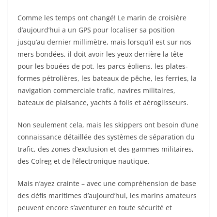
Comme les temps ont changé! Le marin de croisière
d’aujourd’hui a un GPS pour localiser sa position
jusqu’au dernier millimètre, mais lorsqu’il est sur nos
mers bondées, il doit avoir les yeux derrière la tête
pour les bouées de pot, les parcs éoliens, les plates-
formes pétrolières, les bateaux de pêche, les ferries, la
navigation commerciale trafic, navires militaires,
bateaux de plaisance, yachts à foils et aéroglisseurs.
Non seulement cela, mais les skippers ont besoin d’une
connaissance détaillée des systèmes de séparation du
trafic, des zones d’exclusion et des gammes militaires,
des Colreg et de l’électronique nautique.
Mais n’ayez crainte – avec une compréhension de base
des défis maritimes d’aujourd’hui, les marins amateurs
peuvent encore s’aventurer en toute sécurité et