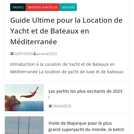
YACHTS
BATEAUX À MOTEUR
VOILIERS
Guide Ultime pour la Location de
Yacht et de Bateaux en
Méditerranée
02/07/2024
jerome2323
Introduction à la Location de Yacht et de Bateaux en
Méditerranée La location de yacht de luxe et de bateaux
Les yachts les plus excitants de 2023
!
19/04/2023
Visite de Majorque pour le plus
grand superyacht du monde, le ketch