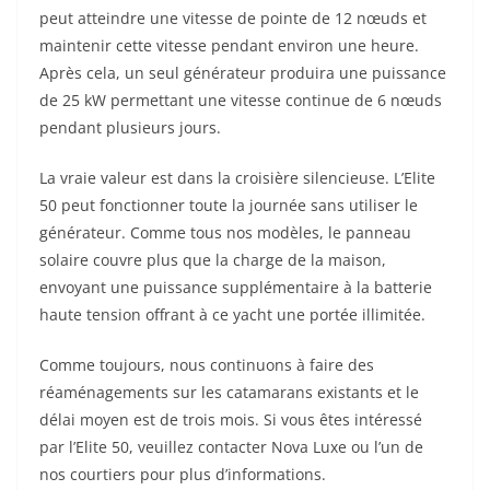
peut atteindre une vitesse de pointe de 12 nœuds et
maintenir cette vitesse pendant environ une heure.
Après cela, un seul générateur produira une puissance
de 25 kW permettant une vitesse continue de 6 nœuds
pendant plusieurs jours.
La vraie valeur est dans la croisière silencieuse. L’Elite
50 peut fonctionner toute la journée sans utiliser le
générateur. Comme tous nos modèles, le panneau
solaire couvre plus que la charge de la maison,
envoyant une puissance supplémentaire à la batterie
haute tension offrant à ce yacht une portée illimitée.
Comme toujours, nous continuons à faire des
réaménagements sur les catamarans existants et le
délai moyen est de trois mois. Si vous êtes intéressé
par l’Elite 50, veuillez contacter Nova Luxe ou l’un de
nos courtiers pour plus d’informations.