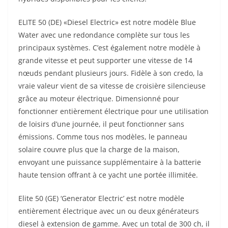
ELITE 50 (DE) «Diesel Electric» est notre modèle Blue
Water avec une redondance complète sur tous les
principaux systèmes. C’est également notre modèle à
grande vitesse et peut supporter une vitesse de 14
nœuds pendant plusieurs jours. Fidèle à son credo, la
vraie valeur vient de sa vitesse de croisière silencieuse
grâce au moteur électrique. Dimensionné pour
fonctionner entièrement électrique pour une utilisation
de loisirs d’une journée, il peut fonctionner sans
émissions. Comme tous nos modèles, le panneau
solaire couvre plus que la charge de la maison,
envoyant une puissance supplémentaire à la batterie
haute tension offrant à ce yacht une portée illimitée.
Elite 50 (GE) ‘Generator Electric’ est notre modèle
entièrement électrique avec un ou deux générateurs
diesel à extension de gamme. Avec un total de 300 ch, il