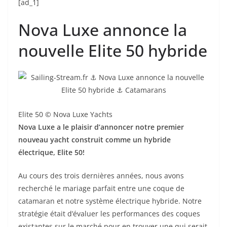
[ad_1]
Nova Luxe annonce la
nouvelle Elite 50 hybride
Elite 50 © Nova Luxe Yachts
Nova Luxe a le plaisir d’annoncer notre premier
nouveau yacht construit comme un hybride
électrique, Elite 50!
Au cours des trois dernières années, nous avons
recherché le mariage parfait entre une coque de
catamaran et notre système électrique hybride. Notre
stratégie était d’évaluer les performances des coques
existantes sur le marché pour en trouver une qui serait