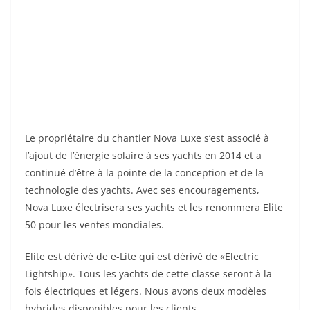
Le propriétaire du chantier Nova Luxe s’est associé à
l’ajout de l’énergie solaire à ses yachts en 2014 et a
continué d’être à la pointe de la conception et de la
technologie des yachts. Avec ses encouragements,
Nova Luxe électrisera ses yachts et les renommera Elite
50 pour les ventes mondiales.
Elite est dérivé de e-Lite qui est dérivé de «Electric
Lightship». Tous les yachts de cette classe seront à la
fois électriques et légers. Nous avons deux modèles
hybrides disponibles pour les clients.