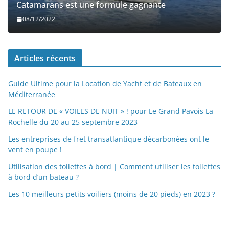
Catamarans est une formule gagnante
08/12/2022
Articles récents
Guide Ultime pour la Location de Yacht et de Bateaux en
Méditerranée
LE RETOUR DE « VOILES DE NUIT » ! pour Le Grand Pavois La
Rochelle du 20 au 25 septembre 2023
Les entreprises de fret transatlantique décarbonées ont le
vent en poupe !
Utilisation des toilettes à bord | Comment utiliser les toilettes
à bord d’un bateau ?
Les 10 meilleurs petits voiliers (moins de 20 pieds) en 2023 ?