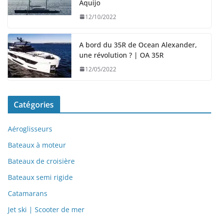
Aquijo
12/10/2022
A bord du 35R de Ocean Alexander,
une révolution ? | OA 35R
12/05/2022
Catégories
Aéroglisseurs
Bateaux à moteur
Bateaux de croisière
Bateaux semi rigide
Catamarans
Jet ski | Scooter de mer