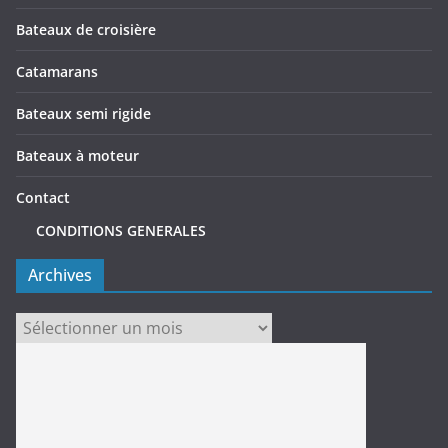
Bateaux de croisière
Catamarans
Bateaux semi rigide
Bateaux à moteur
Contact
CONDITIONS GENERALES
Archives
Archives