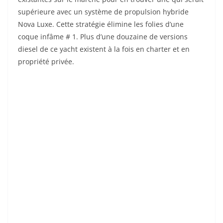
supérieure avec un système de propulsion hybride
Nova Luxe. Cette stratégie élimine les folies d’une
coque infâme # 1. Plus d’une douzaine de versions
diesel de ce yacht existent à la fois en charter et en
propriété privée.