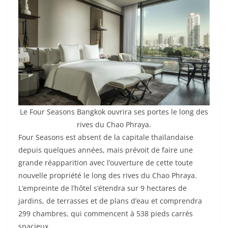
Le Four Seasons Bangkok ouvrira ses portes le long des
rives du Chao Phraya.
Four Seasons est absent de la capitale thaïlandaise
depuis quelques années, mais prévoit de faire une
grande réapparition avec l’ouverture de cette toute
nouvelle propriété le long des rives du Chao Phraya.
L’empreinte de l’hôtel s’étendra sur 9 hectares de
jardins, de terrasses et de plans d’eau et comprendra
299 chambres, qui commencent à 538 pieds carrés
spacieux.