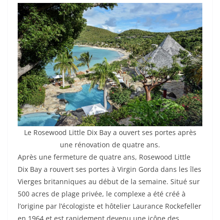
Le Rosewood Little Dix Bay a ouvert ses portes après
une rénovation de quatre ans.
Après une fermeture de quatre ans, Rosewood Little
Dix Bay a rouvert ses portes à Virgin Gorda dans les îles
Vierges britanniques au début de la semaine. Situé sur
500 acres de plage privée, le complexe a été créé à
l’origine par l’écologiste et hôtelier Laurance Rockefeller
en 1964 et est rapidement devenu une icône des