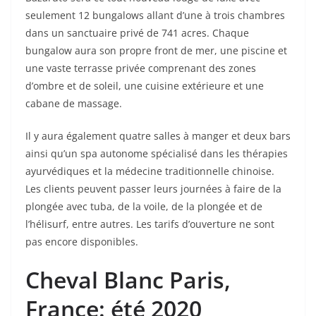
seulement 12 bungalows allant d’une à trois chambres
dans un sanctuaire privé de 741 acres. Chaque
bungalow aura son propre front de mer, une piscine et
une vaste terrasse privée comprenant des zones
d’ombre et de soleil, une cuisine extérieure et une
cabane de massage.
Il y aura également quatre salles à manger et deux bars
ainsi qu’un spa autonome spécialisé dans les thérapies
ayurvédiques et la médecine traditionnelle chinoise.
Les clients peuvent passer leurs journées à faire de la
plongée avec tuba, de la voile, de la plongée et de
l’hélisurf, entre autres. Les tarifs d’ouverture ne sont
pas encore disponibles.
Cheval Blanc Paris
,
France: été 2020