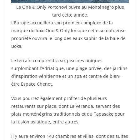
Le One & Only Portonovi ouvre au Monténégro plus
tard cette année.
L’Europe accueillera son premier complexe de la
marque de luxe One & Only lorsque cette somptueuse
propriété ouvrira le long des eaux saphir de la baie de
Boka.
Le terrain comprendra six piscines uniques
surplombant l’Adriatique, une plage privée, des jardins
d’inspiration vénitienne et un spa et centre de bien-
être Espace Chenot.
Vous pourrez également profiter de plusieurs
restaurants sur place, dont La Veranda, servant des
plats monténégrins traditionnels et du Tapasake pour
la fusion asiatique, entre autres.
Il y aura environ 140 chambres et villas, dont des suites