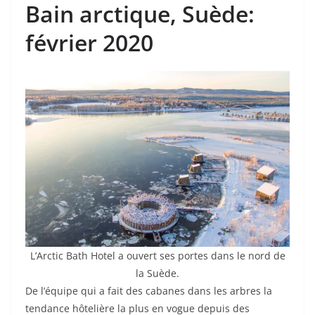
Bain arctique
, Suède:
février 2020
L’Arctic Bath Hotel a ouvert ses portes dans le nord de
la Suède.
De l’équipe qui a fait des cabanes dans les arbres la
tendance hôtelière la plus en vogue depuis des