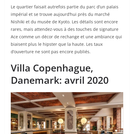
Le quartier faisait autrefois partie du parc d’un palais
impérial et se trouve aujourd’hui près du marché
Nishiki et du musée de Kyoto. Les détails sont encore
rares, mais attendez-vous à des touches de signature
Ace comme un décor de rechange et une ambiance qui
biaisent plus le hipster que la haute. Les taux
d’ouverture ne sont pas encore publiés.
Villa Copenhague
,
Danemark: avril 2020