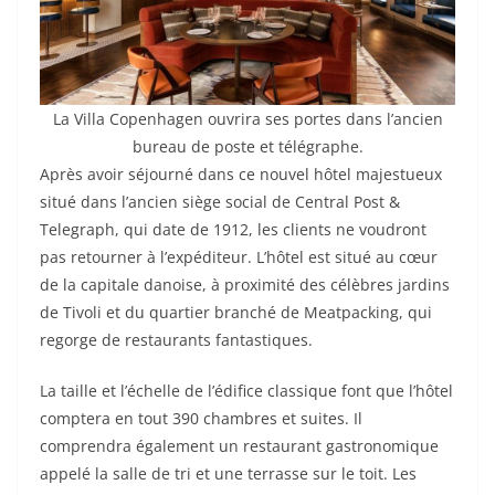
La Villa Copenhagen ouvrira ses portes dans l’ancien
bureau de poste et télégraphe.
Après avoir séjourné dans ce nouvel hôtel majestueux
situé dans l’ancien siège social de Central Post &
Telegraph, qui date de 1912, les clients ne voudront
pas retourner à l’expéditeur. L’hôtel est situé au cœur
de la capitale danoise, à proximité des célèbres jardins
de Tivoli et du quartier branché de Meatpacking, qui
regorge de restaurants fantastiques.
La taille et l’échelle de l’édifice classique font que l’hôtel
comptera en tout 390 chambres et suites. Il
comprendra également un restaurant gastronomique
appelé la salle de tri et une terrasse sur le toit. Les