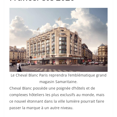
Le Cheval Blanc Paris reprendra l’emblématique grand
magasin Samaritaine.
Cheval Blanc possède une poignée d’hôtels et de
complexes hôteliers les plus exclusifs au monde, mais
ce nouvel étonnant dans la ville lumière pourrait faire
passer la marque à un autre niveau.