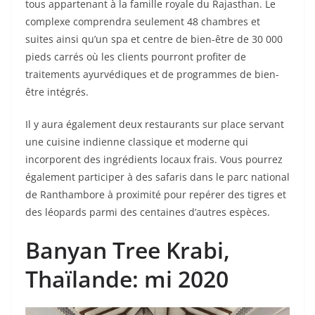
tous appartenant à la famille royale du Rajasthan. Le
complexe comprendra seulement 48 chambres et
suites ainsi qu’un spa et centre de bien-être de 30 000
pieds carrés où les clients pourront profiter de
traitements ayurvédiques et de programmes de bien-
être intégrés.
Il y aura également deux restaurants sur place servant
une cuisine indienne classique et moderne qui
incorporent des ingrédients locaux frais. Vous pourrez
également participer à des safaris dans le parc national
de Ranthambore à proximité pour repérer des tigres et
des léopards parmi des centaines d’autres espèces.
Banyan Tree Krabi
,
Thaïlande: mi 2020