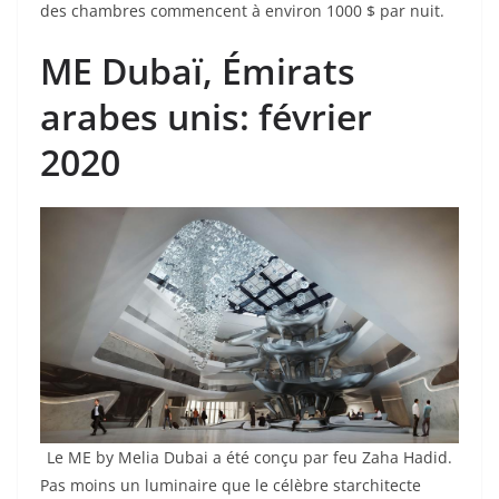
des chambres commencent à environ 1000 $ par nuit.
ME Dubaï, Émirats
arabes unis: février
2020
Le ME by Melia Dubai a été conçu par feu Zaha Hadid.
Pas moins un luminaire que le célèbre starchitecte