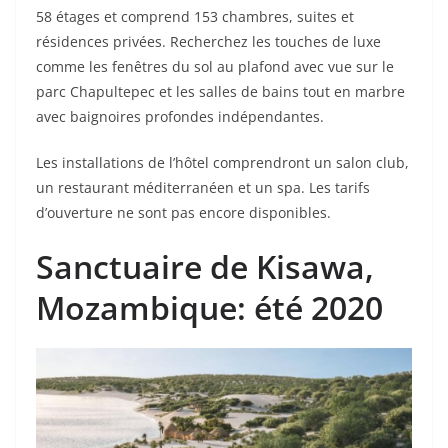
58 étages et comprend 153 chambres, suites et
résidences privées. Recherchez les touches de luxe
comme les fenêtres du sol au plafond avec vue sur le
parc Chapultepec et les salles de bains tout en marbre
avec baignoires profondes indépendantes.
Les installations de l’hôtel comprendront un salon club,
un restaurant méditerranéen et un spa. Les tarifs
d’ouverture ne sont pas encore disponibles.
Sanctuaire de Kisawa
,
Mozambique: été 2020