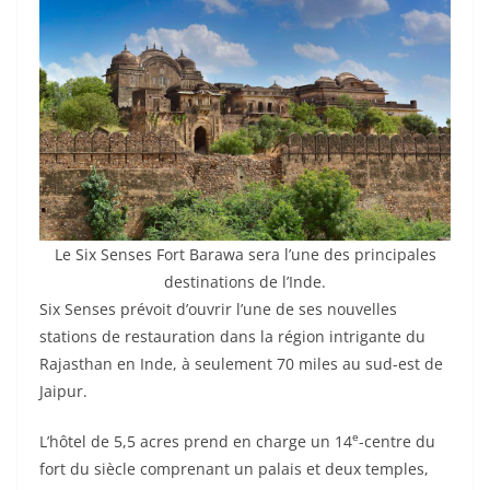
Le Six Senses Fort Barawa sera l’une des principales
destinations de l’Inde.
Six Senses prévoit d’ouvrir l’une de ses nouvelles
stations de restauration dans la région intrigante du
Rajasthan en Inde, à seulement 70 miles au sud-est de
Jaipur.
e
L’hôtel de 5,5 acres prend en charge un 14
-centre du
fort du siècle comprenant un palais et deux temples,