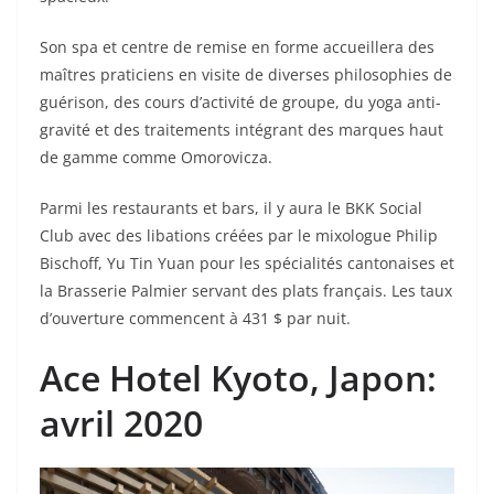
Son spa et centre de remise en forme accueillera des
maîtres praticiens en visite de diverses philosophies de
guérison, des cours d’activité de groupe, du yoga anti-
gravité et des traitements intégrant des marques haut
de gamme comme Omorovicza.
Parmi les restaurants et bars, il y aura le BKK Social
Club avec des libations créées par le mixologue Philip
Bischoff, Yu Tin Yuan pour les spécialités cantonaises et
la Brasserie Palmier servant des plats français. Les taux
d’ouverture commencent à 431 $ par nuit.
Ace Hotel Kyoto
, Japon:
avril 2020