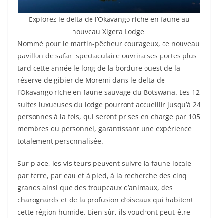
Explorez le delta de l’Okavango riche en faune au
nouveau Xigera Lodge.
Nommé pour le martin-pêcheur courageux, ce nouveau
pavillon de safari spectaculaire ouvrira ses portes plus
tard cette année le long de la bordure ouest de la
réserve de gibier de Moremi dans le delta de
l’Okavango riche en faune sauvage du Botswana. Les 12
suites luxueuses du lodge pourront accueillir jusqu’à 24
personnes à la fois, qui seront prises en charge par 105
membres du personnel, garantissant une expérience
totalement personnalisée.
Sur place, les visiteurs peuvent suivre la faune locale
par terre, par eau et à pied, à la recherche des cinq
grands ainsi que des troupeaux d’animaux, des
charognards et de la profusion d’oiseaux qui habitent
cette région humide. Bien sûr, ils voudront peut-être