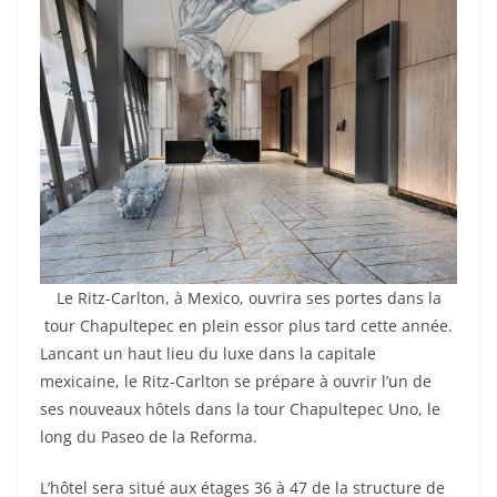
Le Ritz-Carlton, à Mexico, ouvrira ses portes dans la
tour Chapultepec en plein essor plus tard cette année.
Lancant un haut lieu du luxe dans la capitale
mexicaine, le Ritz-Carlton se prépare à ouvrir l’un de
ses nouveaux hôtels dans la tour Chapultepec Uno, le
long du Paseo de la Reforma.
L’hôtel sera situé aux étages 36 à 47 de la structure de