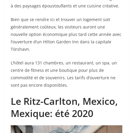
à des paysages époustouflants et une cuisine créative.
Bien que se rendre ici et trouver un logement soit
généralement coûteux, les visiteurs auront une
nouvelle option économique plus tard cette année avec
l’ouverture d’un Hilton Garden Inn dans la capitale
Tórshavn.
L’hôtel aura 131 chambres, un restaurant, un spa, un
centre de fitness et une boutique pour plus de
commodité et de souvenirs. Les tarifs d’ouverture ne
sont pas encore disponibles.
Le Ritz-Carlton, Mexico
,
Mexique: été 2020