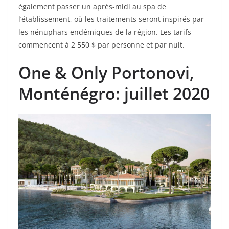
également passer un après-midi au spa de
l’établissement, où les traitements seront inspirés par
les nénuphars endémiques de la région. Les tarifs
commencent à 2 550 $ par personne et par nuit.
One & Only Portonovi
,
Monténégro: juillet 2020