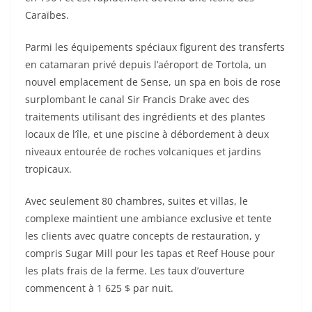
Caraïbes.
Parmi les équipements spéciaux figurent des transferts
en catamaran privé depuis l’aéroport de Tortola, un
nouvel emplacement de Sense, un spa en bois de rose
surplombant le canal Sir Francis Drake avec des
traitements utilisant des ingrédients et des plantes
locaux de l’île, et une piscine à débordement à deux
niveaux entourée de roches volcaniques et jardins
tropicaux.
Avec seulement 80 chambres, suites et villas, le
complexe maintient une ambiance exclusive et tente
les clients avec quatre concepts de restauration, y
compris Sugar Mill pour les tapas et Reef House pour
les plats frais de la ferme. Les taux d’ouverture
commencent à 1 625 $ par nuit.