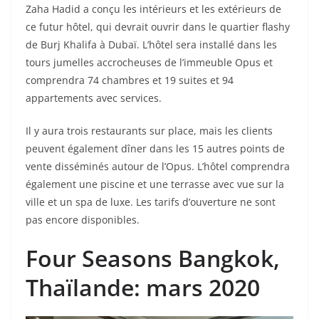
Zaha Hadid a conçu les intérieurs et les extérieurs de
ce futur hôtel, qui devrait ouvrir dans le quartier flashy
de Burj Khalifa à Dubaï. L’hôtel sera installé dans les
tours jumelles accrocheuses de l’immeuble Opus et
comprendra 74 chambres et 19 suites et 94
appartements avec services.
Il y aura trois restaurants sur place, mais les clients
peuvent également dîner dans les 15 autres points de
vente disséminés autour de l’Opus. L’hôtel comprendra
également une piscine et une terrasse avec vue sur la
ville et un spa de luxe. Les tarifs d’ouverture ne sont
pas encore disponibles.
Four
Seasons
Bangkok
,
Thaïlande: mars 2020