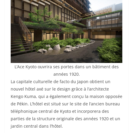
L’Ace Kyoto ouvrira ses portes dans un bâtiment des
années 1920.
La capitale culturelle de facto du Japon obtient un
nouvel hôtel axé sur le design grâce à l’architecte
Kengo Kuma, qui a également conçu la maison opposée
de Pékin. L’hôtel est situé sur le site de l’ancien bureau
téléphonique central de Kyoto et incorporera des
parties de la structure originale des années 1920 et un
jardin central dans l’hôtel.