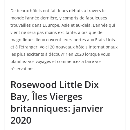
De beaux hôtels ont fait leurs débuts à travers le
monde l’année dernière, y compris de fabuleuses
trouvailles dans L’Europe, Asie et au-delà. L’année qui
vient ne sera pas moins excitante, alors que de
magnifiques lieux ouvrent leurs portes aux Etats-Unis.
et à l’étranger. Voici 20 nouveaux hôtels internationaux
les plus excitants à découvrir en 2020 lorsque vous
planifiez vos voyages et commencez à faire vos
réservations.
Rosewood Little Dix
Bay
, Îles Vierges
britanniques: janvier
2020