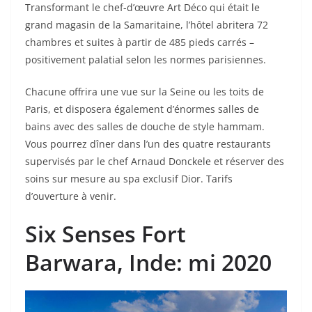
Transformant le chef-d’œuvre Art Déco qui était le
grand magasin de la Samaritaine, l’hôtel abritera 72
chambres et suites à partir de 485 pieds carrés –
positivement palatial selon les normes parisiennes.
Chacune offrira une vue sur la Seine ou les toits de
Paris, et disposera également d’énormes salles de
bains avec des salles de douche de style hammam.
Vous pourrez dîner dans l’un des quatre restaurants
supervisés par le chef Arnaud Donckele et réserver des
soins sur mesure au spa exclusif Dior. Tarifs
d’ouverture à venir.
Six Senses Fort
Barwara
, Inde: mi 2020