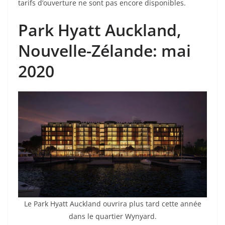
tarifs d’ouverture ne sont pas encore disponibles.
Park Hyatt Auckland
,
Nouvelle-Zélande: mai
2020
Le Park Hyatt Auckland ouvrira plus tard cette année
dans le quartier Wynyard.