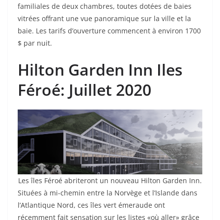
familiales de deux chambres, toutes dotées de baies
vitrées offrant une vue panoramique sur la ville et la
baie. Les tarifs d’ouverture commencent à environ 1700
$ par nuit.
Hilton Garden Inn Iles
Féroé
: Juillet 2020
Les îles Féroé abriteront un nouveau Hilton Garden Inn.
Situées à mi-chemin entre la Norvège et l’Islande dans
l’Atlantique Nord, ces îles vert émeraude ont
récemment fait sensation sur les listes «où aller» grâce