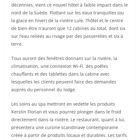
décennies, vient ce nouvel hôtel à faible impact dans le
nord de la Suède. Flottant sur les eaux tranquilles (ou
la glace en hiver) de la rivière Lule, l’hôtel et le centre
de bien-être n’auront que 12 cabines au total, dont six
sur l’eau reliées au rivage par des passerelles et six à
terre.
Tous auront des fenêtres donnant sur la rivière, la
climatisation, une connexion Wi-Fi, des poêles
chauffants et des tablettes dans la cabine avec
lesquelles les clients peuvent faire des demandes
auprès du personnel du lodge.
Les soins au spa mettront en vedette les produits
Kerstin Florian et vous pourrez plonger dans le froid
directement dans la rivière. Le restaurant, quant à lui,
présentera une cuisine scandinave contemporaine
créée à partir de produits locaux et durables. Les tarifs