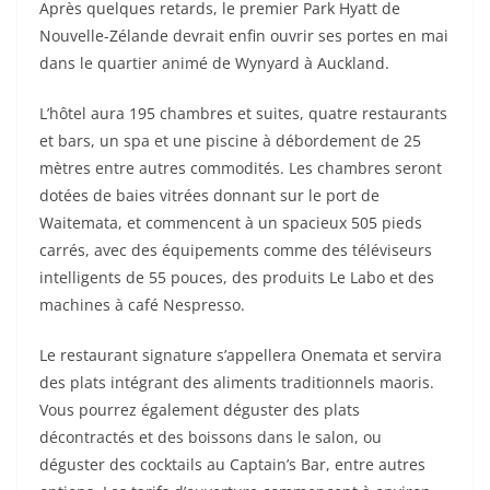
Après quelques retards, le premier Park Hyatt de
Nouvelle-Zélande devrait enfin ouvrir ses portes en mai
dans le quartier animé de Wynyard à Auckland.
L’hôtel aura 195 chambres et suites, quatre restaurants
et bars, un spa et une piscine à débordement de 25
mètres entre autres commodités. Les chambres seront
dotées de baies vitrées donnant sur le port de
Waitemata, et commencent à un spacieux 505 pieds
carrés, avec des équipements comme des téléviseurs
intelligents de 55 pouces, des produits Le Labo et des
machines à café Nespresso.
Le restaurant signature s’appellera Onemata et servira
des plats intégrant des aliments traditionnels maoris.
Vous pourrez également déguster des plats
décontractés et des boissons dans le salon, ou
déguster des cocktails au Captain’s Bar, entre autres