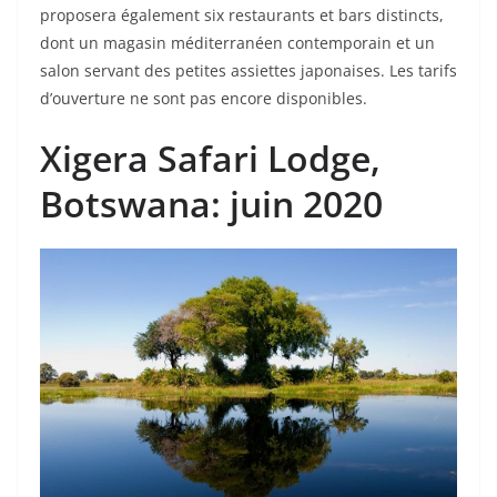
proposera également six restaurants et bars distincts,
dont un magasin méditerranéen contemporain et un
salon servant des petites assiettes japonaises. Les tarifs
d’ouverture ne sont pas encore disponibles.
Xigera Safari Lodge
,
Botswana: juin 2020