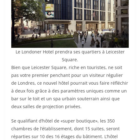
Le Londoner Hotel prendra ses quartiers à Leicester
Square.
Bien que Leicester Square, riche en touristes, ne soit
pas votre premier penchant pour un visiteur régulier
de Londres, ce nouvel hôtel pourrait vous faire réfléchir
à deux fois grâce à des paramètres uniques comme un
bar sur le toit et un spa urbain souterrain ainsi que
deux salles de projection privées.
Se qualifiant d’hôtel de «super boutique», les 350
chambres de l’établissement, dont 15 suites, seront
réparties sur 10 des 16 étages du bâtiment. L’hôtel