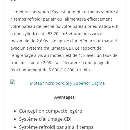
Le moteur hors-bord Sky est un moteur monocylindre à
4 temps refroidi par air qui alimentera efficacement
votre bateau de pêche ou votre bateau pneumatique. Il
a une cylindrée de 53,20 cm3 et une puissance
maximale de 2,8Kw. Il dispose d’un démarreur manuel
avec un système d’allumage CDI. Le rapport de
l’engrenage à vis au moteur est de 1: 2 avec un taux de
transmission de 2,08. L’accélérateur a une plage de
fonctionnement de 5 000 à 6 000 tr / min.
Avantages:
Conception compacte légère
Système d’allumage CDI
Système refroidi par air à 4 temps