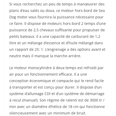
Si vous recherchez un peu de temps à manœuvrer des
plans d’eau salés ou doux, ce moteur hors-bord de Sea
Dog motor vous fournira la puissance nécessaire pour
ce faire. Il dispose de moteurs hors-bord 2 temps d’une
puissance de 2,5 chevaux suffisante pour propulser de
petits bateaux. Il a une capacité de carburant de 1,2
litre et un mélange d’essence et d’huile mélangé dans
un rapport de 25: 1. L’engrenage a des options avant et
neutre mais il manque la marche arrière.
Le moteur monocylindre à deux temps est refroidi par
air pour un fonctionnement efficace. Il a une
conception économique et compacte qui le rend facile
à transporter et est conçu pour durer. Il dispose d’un
système d’allumage CDI et d’un système de démarrage
à recul (manuel). Son régime de ralenti est de 3000 tr /
min avec un diamètre d’hélice de 18 cm qui fonctionne
silencieusement avec un minimum de bruit.