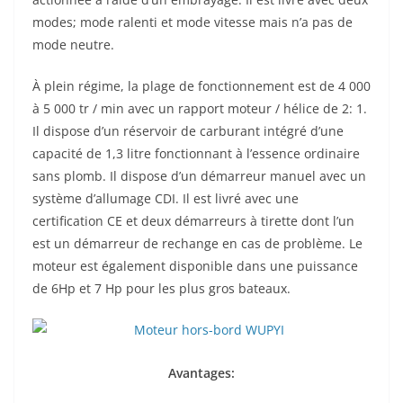
modes; mode ralenti et mode vitesse mais n’a pas de
mode neutre.
À plein régime, la plage de fonctionnement est de 4 000
à 5 000 tr / min avec un rapport moteur / hélice de 2: 1.
Il dispose d’un réservoir de carburant intégré d’une
capacité de 1,3 litre fonctionnant à l’essence ordinaire
sans plomb. Il dispose d’un démarreur manuel avec un
système d’allumage CDI. Il est livré avec une
certification CE et deux démarreurs à tirette dont l’un
est un démarreur de rechange en cas de problème. Le
moteur est également disponible dans une puissance
de 6Hp et 7 Hp pour les plus gros bateaux.
Avantages: