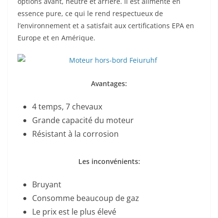
options avant, neutre et arrière. Il est alimenté en
essence pure, ce qui le rend respectueux de
l’environnement et a satisfait aux certifications EPA en
Europe et en Amérique.
Avantages:
4 temps, 7 chevaux
Grande capacité du moteur
Résistant à la corrosion
Les inconvénients:
Bruyant
Consomme beaucoup de gaz
Le prix est le plus élevé