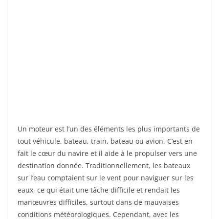
Un moteur est l’un des éléments les plus importants de
tout véhicule, bateau, train, bateau ou avion. C’est en
fait le cœur du navire et il aide à le propulser vers une
destination donnée. Traditionnellement, les bateaux
sur l’eau comptaient sur le vent pour naviguer sur les
eaux, ce qui était une tâche difficile et rendait les
manœuvres difficiles, surtout dans de mauvaises
conditions météorologiques. Cependant, avec les