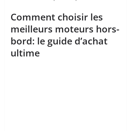
Comment choisir les
meilleurs moteurs hors-
bord: le guide d’achat
ultime