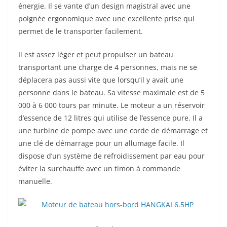
énergie. Il se vante d’un design magistral avec une
poignée ergonomique avec une excellente prise qui
permet de le transporter facilement.
Il est assez léger et peut propulser un bateau
transportant une charge de 4 personnes, mais ne se
déplacera pas aussi vite que lorsqu’il y avait une
personne dans le bateau. Sa vitesse maximale est de 5
000 à 6 000 tours par minute. Le moteur a un réservoir
d’essence de 12 litres qui utilise de l’essence pure. Il a
une turbine de pompe avec une corde de démarrage et
une clé de démarrage pour un allumage facile. Il
dispose d’un système de refroidissement par eau pour
éviter la surchauffe avec un timon à commande
manuelle.