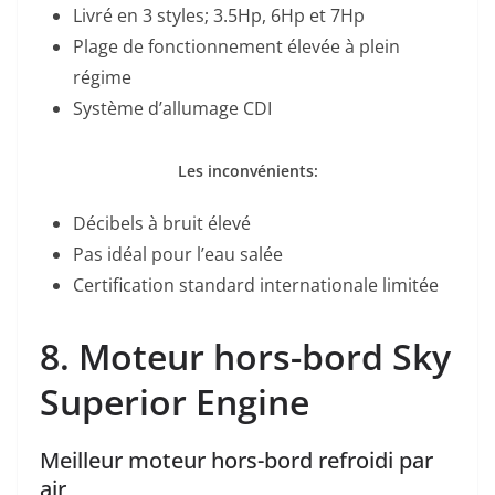
Livré en 3 styles; 3.5Hp, 6Hp et 7Hp
Plage de fonctionnement élevée à plein
régime
Système d’allumage CDI
Les inconvénients:
Décibels à bruit élevé
Pas idéal pour l’eau salée
Certification standard internationale limitée
8. Moteur hors-bord Sky
Superior Engine
Meilleur moteur hors-bord refroidi par
air