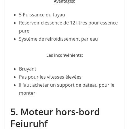
Avantages:
5 Puissance du tuyau
Réservoir d’essence de 12 litres pour essence
pure
Système de refroidissement par eau
Les inconvénients:
Bruyant
Pas pour les vitesses élevées
Il faut acheter un support de bateau pour le
monter
5. Moteur hors-bord
Feiuruhf