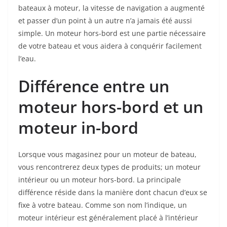
bateaux à moteur, la vitesse de navigation a augmenté
et passer d’un point à un autre n’a jamais été aussi
simple. Un moteur hors-bord est une partie nécessaire
de votre bateau et vous aidera à conquérir facilement
l’eau.
Différence entre un
moteur hors-bord et un
moteur in-bord
Lorsque vous magasinez pour un moteur de bateau,
vous rencontrerez deux types de produits; un moteur
intérieur ou un moteur hors-bord. La principale
différence réside dans la manière dont chacun d’eux se
fixe à votre bateau. Comme son nom l’indique, un
moteur intérieur est généralement placé à l’intérieur