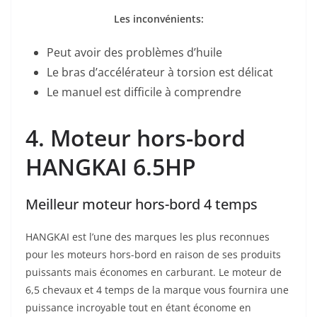
Les inconvénients:
Peut avoir des problèmes d’huile
Le bras d’accélérateur à torsion est délicat
Le manuel est difficile à comprendre
4. Moteur hors-bord
HANGKAI 6.5HP
Meilleur moteur hors-bord 4 temps
HANGKAI est l’une des marques les plus reconnues
pour les moteurs hors-bord en raison de ses produits
puissants mais économes en carburant. Le moteur de
6,5 chevaux et 4 temps de la marque vous fournira une
puissance incroyable tout en étant économe en