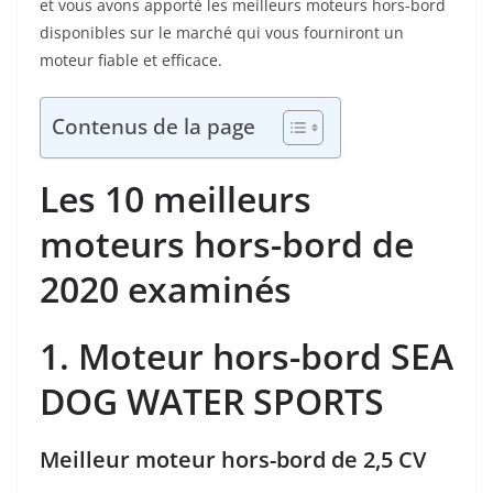
et vous avons apporté les meilleurs moteurs hors-bord
disponibles sur le marché qui vous fourniront un
moteur fiable et efficace.
Contenus de la page
Les 10 meilleurs
moteurs hors-bord de
2020 examinés
1. Moteur hors-bord SEA
DOG WATER SPORTS
Meilleur moteur hors-bord de 2,5 CV