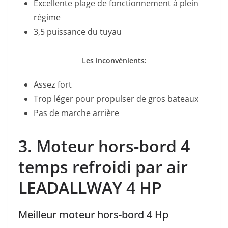
Excellente plage de fonctionnement à plein
régime
3,5 puissance du tuyau
Les inconvénients:
Assez fort
Trop léger pour propulser de gros bateaux
Pas de marche arrière
3. Moteur hors-bord 4
temps refroidi par air
LEADALLWAY 4 HP
Meilleur moteur hors-bord 4 Hp