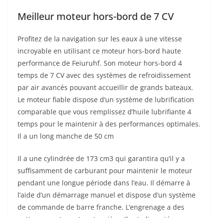
Meilleur moteur hors-bord de 7 CV
Profitez de la navigation sur les eaux à une vitesse
incroyable en utilisant ce moteur hors-bord haute
performance de Feiuruhf. Son moteur hors-bord 4
temps de 7 CV avec des systèmes de refroidissement
par air avancés pouvant accueillir de grands bateaux.
Le moteur fiable dispose d’un système de lubrification
comparable que vous remplissez d’huile lubrifiante 4
temps pour le maintenir à des performances optimales.
Il a un long manche de 50 cm
Il a une cylindrée de 173 cm3 qui garantira qu’il y a
suffisamment de carburant pour maintenir le moteur
pendant une longue période dans l’eau. Il démarre à
l’aide d’un démarrage manuel et dispose d’un système
de commande de barre franche. L’engrenage a des