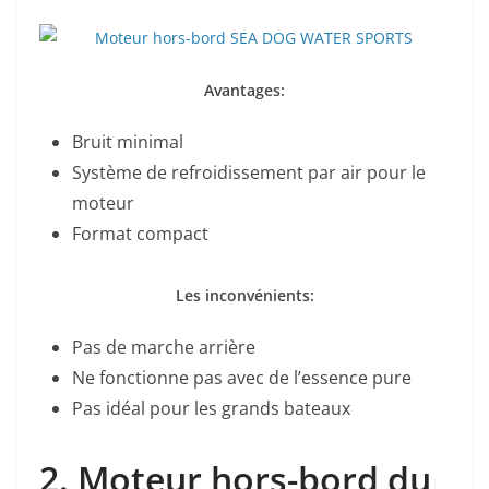
Avantages:
Bruit minimal
Système de refroidissement par air pour le
moteur
Format compact
Les inconvénients:
Pas de marche arrière
Ne fonctionne pas avec de l’essence pure
Pas idéal pour les grands bateaux
2. Moteur hors-bord du