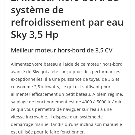
système de
refroidissement par eau
Sky 3,5 Hp
Meilleur moteur hors-bord de 3,5 CV
Alimentez votre bateau à l’aide de ce moteur hors-bord
avancé de Sky qui a été conçu pour des performances
exceptionnelles. Il a une puissance de tuyau de 3,5 et
consomme 2,5 kilowatts, ce qui est suffisant pour
alimenter efficacement un petit bateau. À plein régime,
sa plage de fonctionnement est de 4000 à 5000 tr / min,
ce qui vous permettra de naviguer sur l’eau à une
vitesse incroyable. Il dispose d’un système de
démarrage manuel tandis qu’une inclinaison manuelle
est utilisée pour le faire fonctionner.