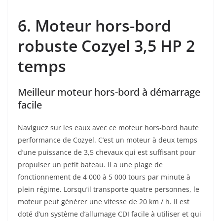
6. Moteur hors-bord
robuste Cozyel 3,5 HP 2
temps
Meilleur moteur hors-bord à démarrage
facile
Naviguez sur les eaux avec ce moteur hors-bord haute
performance de Cozyel. C’est un moteur à deux temps
d’une puissance de 3,5 chevaux qui est suffisant pour
propulser un petit bateau. Il a une plage de
fonctionnement de 4 000 à 5 000 tours par minute à
plein régime. Lorsqu’il transporte quatre personnes, le
moteur peut générer une vitesse de 20 km / h. Il est
doté d’un système d’allumage CDI facile à utiliser et qui