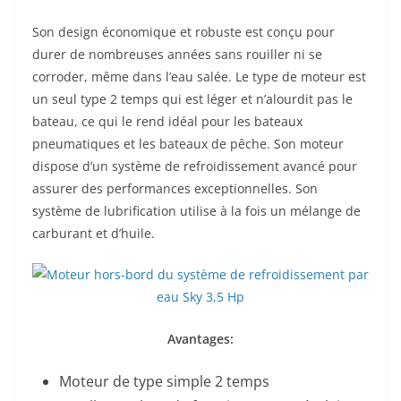
Son design économique et robuste est conçu pour
durer de nombreuses années sans rouiller ni se
corroder, même dans l’eau salée. Le type de moteur est
un seul type 2 temps qui est léger et n’alourdit pas le
bateau, ce qui le rend idéal pour les bateaux
pneumatiques et les bateaux de pêche. Son moteur
dispose d’un système de refroidissement avancé pour
assurer des performances exceptionnelles. Son
système de lubrification utilise à la fois un mélange de
carburant et d’huile.
Avantages:
Moteur de type simple 2 temps