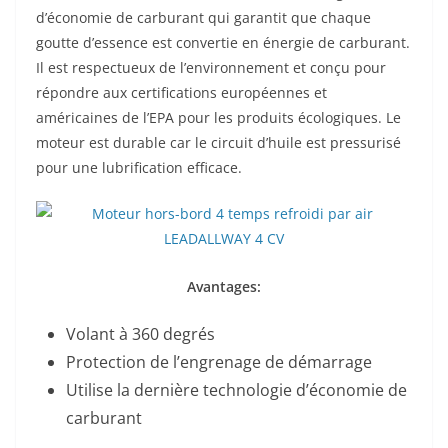
d’économie de carburant qui garantit que chaque
goutte d’essence est convertie en énergie de carburant.
Il est respectueux de l’environnement et conçu pour
répondre aux certifications européennes et
américaines de l’EPA pour les produits écologiques. Le
moteur est durable car le circuit d’huile est pressurisé
pour une lubrification efficace.
Avantages:
Volant à 360 degrés
Protection de l’engrenage de démarrage
Utilise la dernière technologie d’économie de
carburant