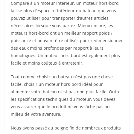
Comparé à un moteur intérieur, un moteur hors-bord
laisse plus d’espace à l’intérieur du bateau que vous
pouvez utiliser pour transporter d’autres articles
nécessaires lorsque vous partez. Mieux encore, les
moteurs hors-bord ont un meilleur rapport poids /
puissance et peuvent être utilisés pour redimensionner
des eaux moins profondes par rapport à leurs
homologues. Un moteur hors-bord est également plus
facile et moins coûteux à entretenir.
Tout comme choisir un bateau n’est pas une chose
facile, choisir un moteur hors-bord idéal pour
alimenter votre bateau n’est pas non plus facile. Outre
les spécifications techniques du moteur, vous devez
vous assurer que le produit ne vous lâche pas au
milieu de votre aventure.
Nous avons passé au peigne fin de nombreux produits