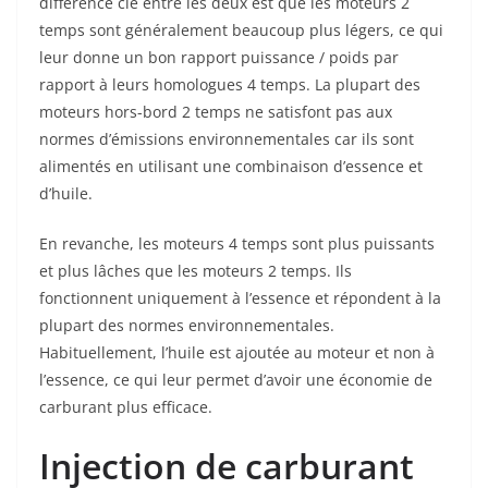
différence clé entre les deux est que les moteurs 2
temps sont généralement beaucoup plus légers, ce qui
leur donne un bon rapport puissance / poids par
rapport à leurs homologues 4 temps. La plupart des
moteurs hors-bord 2 temps ne satisfont pas aux
normes d’émissions environnementales car ils sont
alimentés en utilisant une combinaison d’essence et
d’huile.
En revanche, les moteurs 4 temps sont plus puissants
et plus lâches que les moteurs 2 temps. Ils
fonctionnent uniquement à l’essence et répondent à la
plupart des normes environnementales.
Habituellement, l’huile est ajoutée au moteur et non à
l’essence, ce qui leur permet d’avoir une économie de
carburant plus efficace.
Injection de carburant