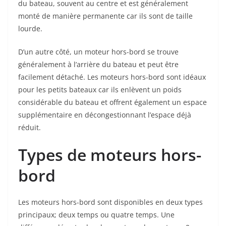
du bateau, souvent au centre et est généralement
monté de manière permanente car ils sont de taille
lourde.
D’un autre côté, un moteur hors-bord se trouve
généralement à l’arrière du bateau et peut être
facilement détaché. Les moteurs hors-bord sont idéaux
pour les petits bateaux car ils enlèvent un poids
considérable du bateau et offrent également un espace
supplémentaire en décongestionnant l’espace déjà
réduit.
Types de moteurs hors-
bord
Les moteurs hors-bord sont disponibles en deux types
principaux; deux temps ou quatre temps. Une