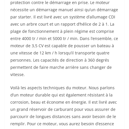
protection contre le démarrage en prise. Le moteur
nécessite un démarrage manuel ainsi qu’un démarrage
par starter. Il est livré avec un système d’allumage CDI
avec un arbre court et un rapport d’hélice de 2 à 1. La
plage de fonctionnement à plein régime est comprise
entre 4000 tr / min et 5000 tr / min. Dans l’ensemble, ce
moteur de 3,5 CV est capable de pousser un bateau à
une vitesse de 12 km / h lorsqu’il transporte quatre
personnes. Les capacités de direction à 360 degrés
permettent de faire marche arrière sans changer de
vitesse.
Voilà les aspects techniques du moteur. Nous parlons
d’un moteur durable qui est également résistant à la
corrosion, beau et économe en énergie. Il est livré avec
un grand réservoir de carburant pour vous assurer de
parcourir de longues distances sans avoir besoin de le
remplir. Pour ce moteur, vous aurez besoin d’essence