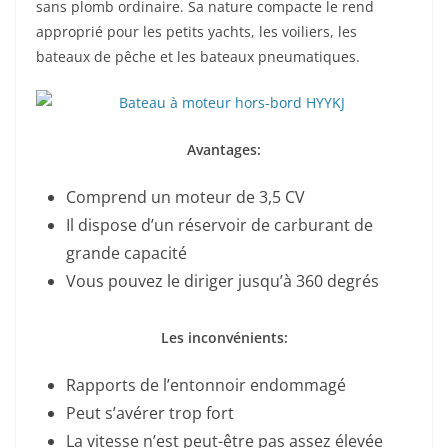
sans plomb ordinaire. Sa nature compacte le rend
approprié pour les petits yachts, les voiliers, les
bateaux de pêche et les bateaux pneumatiques.
Avantages:
Comprend un moteur de 3,5 CV
Il dispose d’un réservoir de carburant de
grande capacité
Vous pouvez le diriger jusqu’à 360 degrés
Les inconvénients:
Rapports de l’entonnoir endommagé
Peut s’avérer trop fort
La vitesse n’est peut-être pas assez élevée