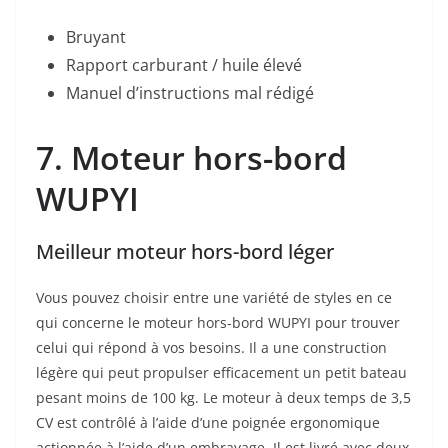
Bruyant
Rapport carburant / huile élevé
Manuel d’instructions mal rédigé
7. Moteur hors-bord
WUPYI
Meilleur moteur hors-bord léger
Vous pouvez choisir entre une variété de styles en ce
qui concerne le moteur hors-bord WUPYI pour trouver
celui qui répond à vos besoins. Il a une construction
légère qui peut propulser efficacement un petit bateau
pesant moins de 100 kg. Le moteur à deux temps de 3,5
CV est contrôlé à l’aide d’une poignée ergonomique
actionnée à l’aide d’un embrayage. Il est livré avec deux