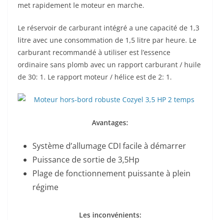
met rapidement le moteur en marche.
Le réservoir de carburant intégré a une capacité de 1,3
litre avec une consommation de 1,5 litre par heure. Le
carburant recommandé à utiliser est l’essence
ordinaire sans plomb avec un rapport carburant / huile
de 30: 1. Le rapport moteur / hélice est de 2: 1.
Avantages:
Système d’allumage CDI facile à démarrer
Puissance de sortie de 3,5Hp
Plage de fonctionnement puissante à plein
régime
Les inconvénients: