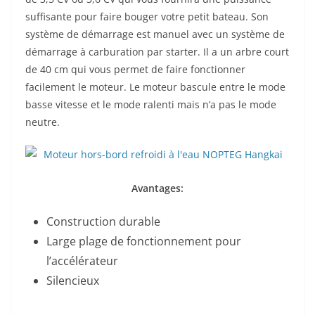
suffisante pour faire bouger votre petit bateau. Son
système de démarrage est manuel avec un système de
démarrage à carburation par starter. Il a un arbre court
de 40 cm qui vous permet de faire fonctionner
facilement le moteur. Le moteur bascule entre le mode
basse vitesse et le mode ralenti mais n’a pas le mode
neutre.
Avantages:
Construction durable
Large plage de fonctionnement pour
l’accélérateur
Silencieux