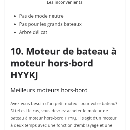
Les inconvénients:
Pas de mode neutre
Pas pour les grands bateaux
Arbre délicat
10. Moteur de bateau à
moteur hors-bord
HYYKJ
Meilleurs moteurs hors-bord
Avez-vous besoin d’un petit moteur pour votre bateau?
Si tel est le cas, vous devriez acheter le moteur de
bateau à moteur hors-bord HYYKJ. Il s’agit d’un moteur
à deux temps avec une fonction d’embrayage et une