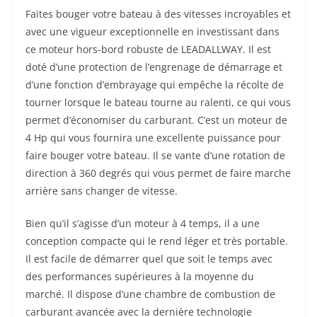
Faites bouger votre bateau à des vitesses incroyables et
avec une vigueur exceptionnelle en investissant dans
ce moteur hors-bord robuste de LEADALLWAY. Il est
doté d’une protection de l’engrenage de démarrage et
d’une fonction d’embrayage qui empêche la récolte de
tourner lorsque le bateau tourne au ralenti, ce qui vous
permet d’économiser du carburant. C’est un moteur de
4 Hp qui vous fournira une excellente puissance pour
faire bouger votre bateau. Il se vante d’une rotation de
direction à 360 degrés qui vous permet de faire marche
arrière sans changer de vitesse.
Bien qu’il s’agisse d’un moteur à 4 temps, il a une
conception compacte qui le rend léger et très portable.
Il est facile de démarrer quel que soit le temps avec
des performances supérieures à la moyenne du
marché. Il dispose d’une chambre de combustion de
carburant avancée avec la dernière technologie