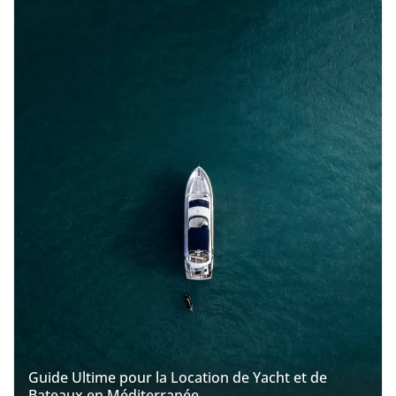
Guide Ultime pour la Location de Yacht et de
Bateaux en Méditerranée