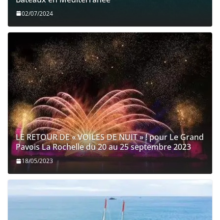
02/07/2024
LE RETOUR DE « VOILES DE NUIT » ! pour Le Grand
Pavois La Rochelle du 20 au 25 septembre 2023
18/05/2023