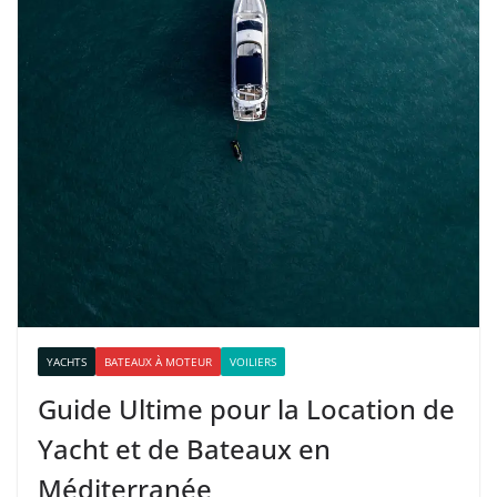
YACHTS
BATEAUX À MOTEUR
VOILIERS
Guide Ultime pour la Location de
Yacht et de Bateaux en
Méditerranée