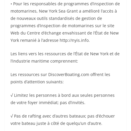
• Pour les responsables de programmes d’inspection de
motomarines, New York Sea Grant a amélioré l’accès à
de nouveaux outils standardisés de gestion de
programmes d’inspection de motomarines sur le site
Web du Centre d’échange envahissant de l’État de New
York remanié à l’adresse http://nyis.info.
Les liens vers les ressources de l’État de New York et de
l’industrie maritime comprennent:
Les ressources sur DiscoverBoating.com offrent les
points d’attention suivants:
√ Limitez les personnes à bord aux seules personnes
de votre foyer immédiat; pas d’invités.
√ Pas de rafting avec d’autres bateaux; pas d’échouer
votre bateau juste à côté de quelqu’un d’autre.