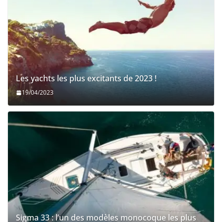
Les yachts les plus excitants de 2023 !
19/04/2023
Sigma 33 : l’un des modèles monocoque les plus