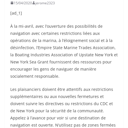
15/04/2020
jerome2323
[ad_1]
À la mi-avril, avec l’ouverture des possibilités de
navigation avec certaines restrictions liées aux
opérations de la marina, à l’éloignement social et à la
désinfection, l’Empire State Marine Trades Association,
la Boating Industries Association of Upstate New York et
New York Sea Grant fournissent des ressources pour
encourager les gens de naviguer de manière
socialement responsable.
Les plaisanciers doivent être attentifs aux restrictions
supplémentaires ou aux nouvelles fermetures et
doivent suivre les directives ou restrictions du CDC et
de New York pour la sécurité de la communauté.
Appelez à l’avance pour voir si une destination de
navigation est ouverte. N’utilisez pas de zones fermées