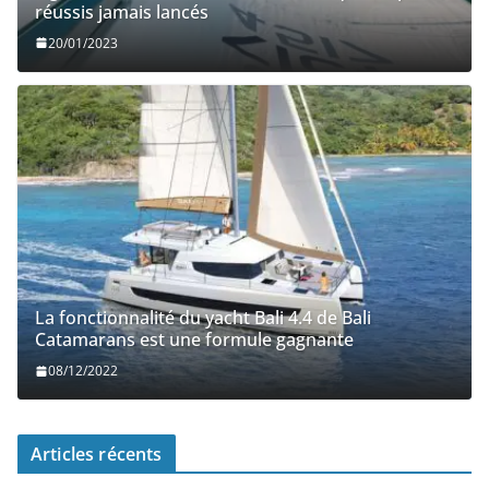
réussis jamais lancés
20/01/2023
La fonctionnalité du yacht Bali 4.4 de Bali
Catamarans est une formule gagnante
08/12/2022
Articles récents