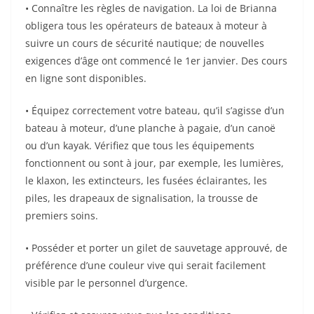
• Connaître les règles de navigation. La loi de Brianna
obligera tous les opérateurs de bateaux à moteur à
suivre un cours de sécurité nautique; de nouvelles
exigences d’âge ont commencé le 1er janvier. Des cours
en ligne sont disponibles.
• Équipez correctement votre bateau, qu’il s’agisse d’un
bateau à moteur, d’une planche à pagaie, d’un canoë
ou d’un kayak. Vérifiez que tous les équipements
fonctionnent ou sont à jour, par exemple, les lumières,
le klaxon, les extincteurs, les fusées éclairantes, les
piles, les drapeaux de signalisation, la trousse de
premiers soins.
• Posséder et porter un gilet de sauvetage approuvé, de
préférence d’une couleur vive qui serait facilement
visible par le personnel d’urgence.