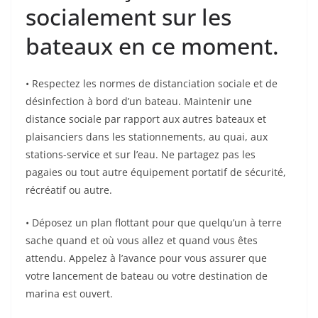
socialement sur les
bateaux en ce moment.
• Respectez les normes de distanciation sociale et de
désinfection à bord d’un bateau. Maintenir une
distance sociale par rapport aux autres bateaux et
plaisanciers dans les stationnements, au quai, aux
stations-service et sur l’eau. Ne partagez pas les
pagaies ou tout autre équipement portatif de sécurité,
récréatif ou autre.
• Déposez un plan flottant pour que quelqu’un à terre
sache quand et où vous allez et quand vous êtes
attendu. Appelez à l’avance pour vous assurer que
votre lancement de bateau ou votre destination de
marina est ouvert.