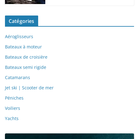
Catégories
Aéroglisseurs
Bateaux à moteur
Bateaux de croisière
Bateaux semi rigide
Catamarans
Jet ski | Scooter de mer
Péniches
Voiliers
Yachts