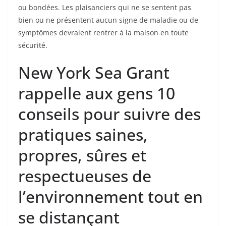
ou bondées. Les plaisanciers qui ne se sentent pas
bien ou ne présentent aucun signe de maladie ou de
symptômes devraient rentrer à la maison en toute
sécurité.
New York Sea Grant
rappelle aux gens 10
conseils pour suivre des
pratiques saines,
propres, sûres et
respectueuses de
l’environnement tout en
se distançant