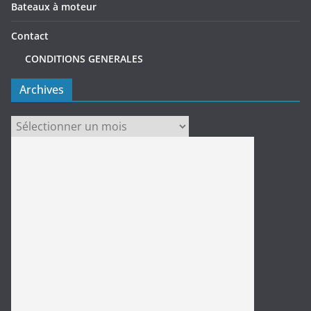
Bateaux à moteur
Contact
CONDITIONS GENERALES
Archives
Archives