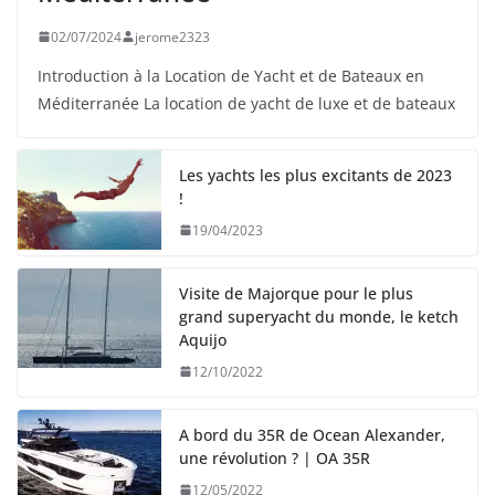
02/07/2024
jerome2323
Introduction à la Location de Yacht et de Bateaux en
Méditerranée La location de yacht de luxe et de bateaux
Les yachts les plus excitants de 2023
!
19/04/2023
Visite de Majorque pour le plus
grand superyacht du monde, le ketch
Aquijo
12/10/2022
A bord du 35R de Ocean Alexander,
une révolution ? | OA 35R
12/05/2022