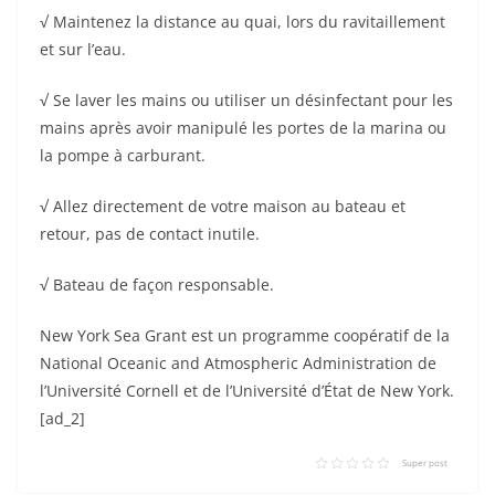
√ Maintenez la distance au quai, lors du ravitaillement
et sur l’eau.
√ Se laver les mains ou utiliser un désinfectant pour les
mains après avoir manipulé les portes de la marina ou
la pompe à carburant.
√ Allez directement de votre maison au bateau et
retour, pas de contact inutile.
√ Bateau de façon responsable.
New York Sea Grant est un programme coopératif de la
National Oceanic and Atmospheric Administration de
l’Université Cornell et de l’Université d’État de New York.
[ad_2]
Super post