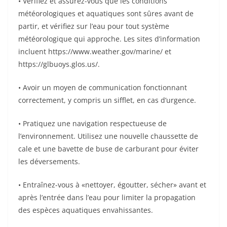
• Vérifiez et assurez-vous que les conditions
météorologiques et aquatiques sont sûres avant de
partir, et vérifiez sur l’eau pour tout système
météorologique qui approche. Les sites d’information
incluent https://www.weather.gov/marine/ et
https://glbuoys.glos.us/.
• Avoir un moyen de communication fonctionnant
correctement, y compris un sifflet, en cas d’urgence.
• Pratiquez une navigation respectueuse de
l’environnement. Utilisez une nouvelle chaussette de
cale et une bavette de buse de carburant pour éviter
les déversements.
• Entraînez-vous à «nettoyer, égoutter, sécher» avant et
après l’entrée dans l’eau pour limiter la propagation
des espèces aquatiques envahissantes.