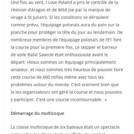
Une fois au vent, I Love Poland a pris le contrôle de la
révision d’Aragon et de Wild Joe par la marque de
virage à St Julian’s. Si les conditions se déroulent
comme prévu, l’équipage polonais aura du pain sur la
planche pour protéger la tête du jour au lendemain. De
nombreux membres de l’équipage polonais de l’E1 font
la course pour la première fois. Le skipper et barreur
de voile Rafal Sawicki était enthousiaste avant le
départ: «Nous sommes un équipage principalement
amateur, et nous sommes très heureux de pouvoir faire
cette course de 600 milles même avec tous les
problèmes autour du monde. C’est vraiment bien que
le les organisateurs ont géré la course et nous pouvons
y participer. C’est une course incontournable. »
Démarrage du multicoque
La classe multicoque de six bateaux était un spectacle