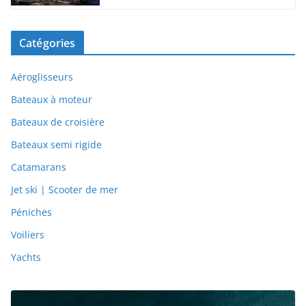
Catégories
Aéroglisseurs
Bateaux à moteur
Bateaux de croisière
Bateaux semi rigide
Catamarans
Jet ski | Scooter de mer
Péniches
Voiliers
Yachts