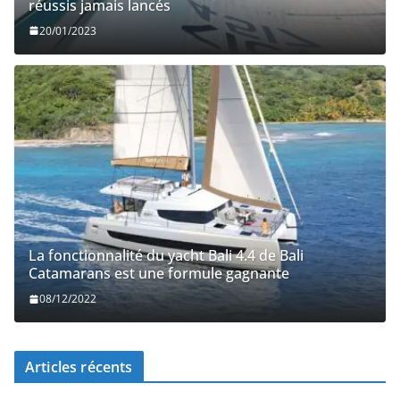
réussis jamais lancés
20/01/2023
La fonctionnalité du yacht Bali 4.4 de Bali
Catamarans est une formule gagnante
08/12/2022
Articles récents