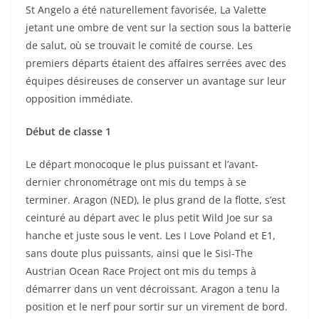
St Angelo a été naturellement favorisée, La Valette
jetant une ombre de vent sur la section sous la batterie
de salut, où se trouvait le comité de course. Les
premiers départs étaient des affaires serrées avec des
équipes désireuses de conserver un avantage sur leur
opposition immédiate.
Début de classe 1
Le départ monocoque le plus puissant et l’avant-
dernier chronométrage ont mis du temps à se
terminer. Aragon (NED), le plus grand de la flotte, s’est
ceinturé au départ avec le plus petit Wild Joe sur sa
hanche et juste sous le vent. Les I Love Poland et E1,
sans doute plus puissants, ainsi que le Sisi-The
Austrian Ocean Race Project ont mis du temps à
démarrer dans un vent décroissant. Aragon a tenu la
position et le nerf pour sortir sur un virement de bord.