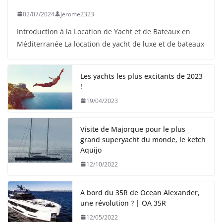
02/07/2024
jerome2323
Introduction à la Location de Yacht et de Bateaux en
Méditerranée La location de yacht de luxe et de bateaux
Les yachts les plus excitants de 2023
!
19/04/2023
Visite de Majorque pour le plus
grand superyacht du monde, le ketch
Aquijo
12/10/2022
A bord du 35R de Ocean Alexander,
une révolution ? | OA 35R
12/05/2022