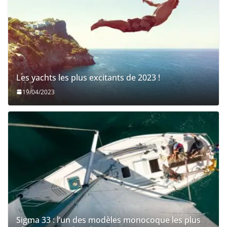
Les yachts les plus excitants de 2023 !
19/04/2023
Sigma 33 : l’un des modèles monocoque les plus