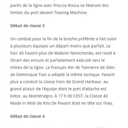
partis de la ligne avec Freccia Rossa se libérant des
limites du port devant Teasing Machine.
Début de classe 3
Un combat pour la fin de la broche préférée a fait subir
à plusieurs équipes un départ moins que parfait. Le
Farr 45 Favorit plus de Maksim Nemchenko, est resté à
l’écart des ennuis et parfaitement exécuté vers le
milieu de la ligne. Le français Ker 46 Tonnerre de Glen
de Dominique Tian a adopté la même tactique. Favorit
plus a conduit la classe hors de Grand Harbour, au
grand plaisir de l’équipe dont le port d’attache est
Kotor, au Monténégro. À 17 h 00 CEST, la Classe 40
Made in Midi de Kito De Pavant était en tête sur l’eau.
Début de classe 4