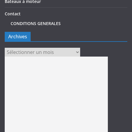
Bateaux à moteur
Contact
CONDITIONS GENERALES
Archives
Archives