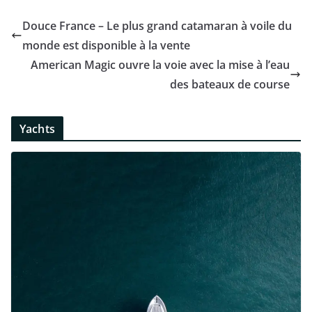
Douce France – Le plus grand catamaran à voile du
monde est disponible à la vente
American Magic ouvre la voie avec la mise à l’eau
des bateaux de course
Yachts