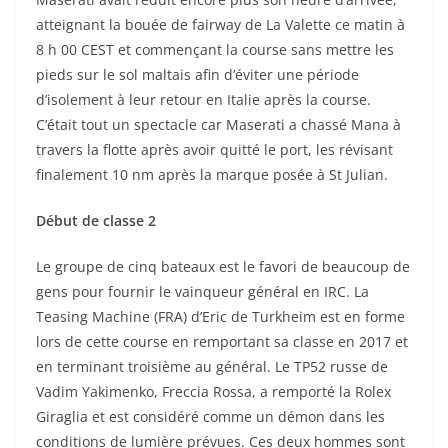
atteignant la bouée de fairway de La Valette ce matin à
8 h 00 CEST et commençant la course sans mettre les
pieds sur le sol maltais afin d’éviter une période
d’isolement à leur retour en Italie après la course.
C’était tout un spectacle car Maserati a chassé Mana à
travers la flotte après avoir quitté le port, les révisant
finalement 10 nm après la marque posée à St Julian.
Début de classe 2
Le groupe de cinq bateaux est le favori de beaucoup de
gens pour fournir le vainqueur général en IRC. La
Teasing Machine (FRA) d’Eric de Turkheim est en forme
lors de cette course en remportant sa classe en 2017 et
en terminant troisième au général. Le TP52 russe de
Vadim Yakimenko, Freccia Rossa, a remporté la Rolex
Giraglia et est considéré comme un démon dans les
conditions de lumière prévues. Ces deux hommes sont