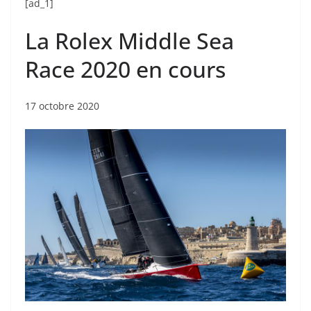
[ad_1]
La Rolex Middle Sea
Race 2020 en cours
17 octobre 2020