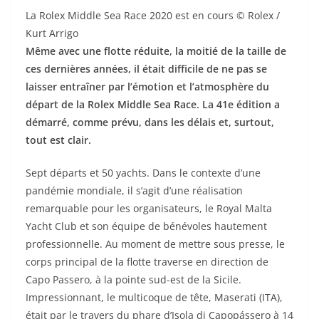
La Rolex Middle Sea Race 2020 est en cours © Rolex /
Kurt Arrigo
Même avec une flotte réduite, la moitié de la taille de
ces dernières années, il était difficile de ne pas se
laisser entraîner par l’émotion et l’atmosphère du
départ de la Rolex Middle Sea Race. La 41e édition a
démarré, comme prévu, dans les délais et, surtout,
tout est clair.
Sept départs et 50 yachts. Dans le contexte d’une
pandémie mondiale, il s’agit d’une réalisation
remarquable pour les organisateurs, le Royal Malta
Yacht Club et son équipe de bénévoles hautement
professionnelle. Au moment de mettre sous presse, le
corps principal de la flotte traverse en direction de
Capo Passero, à la pointe sud-est de la Sicile.
Impressionnant, le multicoque de tête, Maserati (ITA),
était par le travers du phare d’Isola di Capopássero à 14