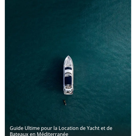
Guide Ultime pour la Location de Yacht et de
Bateaux en Méditerranée