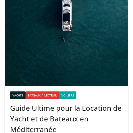
YACHTS
BATEAUX À MOTEUR
VOILIERS
Guide Ultime pour la Location de
Yacht et de Bateaux en
Méditerranée