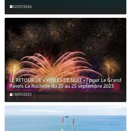
02/07/2024
LE RETOUR DE « VOILES DE NUIT » ! pour Le Grand
Pavois La Rochelle du 20 au 25 septembre 2023
18/05/2023