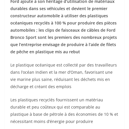
Ford ajoute à son héritage d’utilisation de matériaux
durables dans ses véhicules et devient le premier
constructeur automobile à utiliser des plastiques
océaniques recyclés à 100 % pour produire des pièces
automobiles ; les clips de faisceaux de câbles de Ford
Bronco Sport sont les premiers des nombreux projets
que l’entreprise envisage de produire à l’aide de filets
de pêche en plastique mis au rebut
Le plastique océanique est collecté par des travailleurs
dans l’océan Indien et la mer d’Oman, favorisant une
vie marine plus saine, réduisant les déchets mis en
décharge et créant des emplois
Les plastiques recyclés fournissent un matériau
durable et peu coûteux qui est comparable au
plastique à base de pétrole à des économies de 10 % et
nécessitant moins d’énergie pour produire