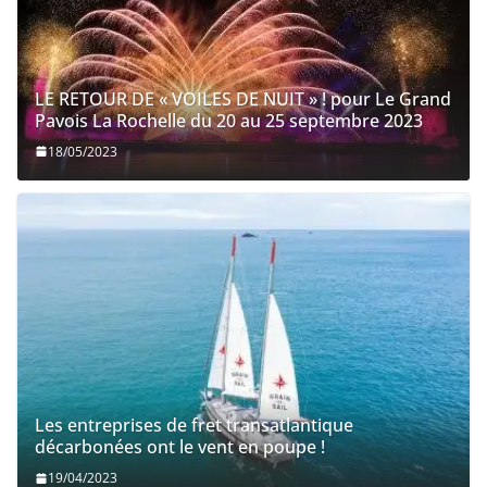
Utilisation des toilettes à bord | Comment utiliser
les toilettes à bord d’un bateau ?
19/04/2023