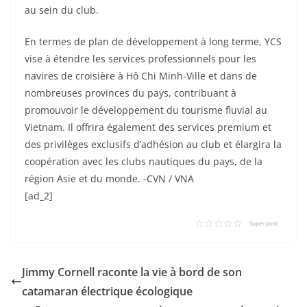
au sein du club.
En termes de plan de développement à long terme, YCS
vise à étendre les services professionnels pour les
navires de croisière à Hô Chi Minh-Ville et dans de
nombreuses provinces du pays, contribuant à
promouvoir le développement du tourisme fluvial au
Vietnam. Il offrira également des services premium et
des privilèges exclusifs d’adhésion au club et élargira la
coopération avec les clubs nautiques du pays, de la
région Asie et du monde. -CVN / VNA
[ad_2]
Super post
Jimmy Cornell raconte la vie à bord de son
catamaran électrique écologique