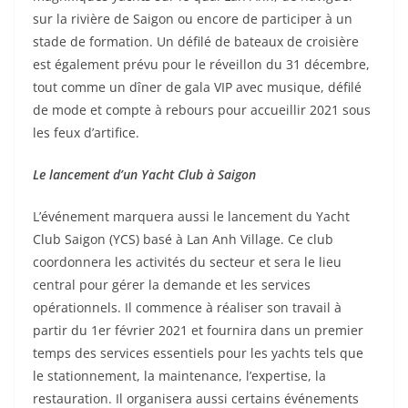
sur la rivière de Saigon ou encore de participer à un
stade de formation. Un défilé de bateaux de croisière
est également prévu pour le réveillon du 31 décembre,
tout comme un dîner de gala VIP avec musique, défilé
de mode et compte à rebours pour accueillir 2021 sous
les feux d’artifice.
Le lancement d’un Yacht Club à Saigon
L’événement marquera aussi le lancement du Yacht
Club Saigon (YCS) basé à Lan Anh Village. Ce club
coordonnera les activités du secteur et sera le lieu
central pour gérer la demande et les services
opérationnels. Il commence à réaliser son travail à
partir du 1er février 2021 et fournira dans un premier
temps des services essentiels pour les yachts tels que
le stationnement, la maintenance, l’expertise, la
restauration. Il organisera aussi certains événements