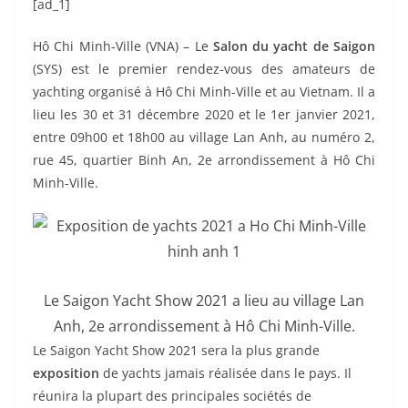
[ad_1]
Hô Chi Minh-Ville (VNA) – Le
Salon du yacht de Saigon
(SYS) est le premier rendez-vous des amateurs de
yachting organisé à Hô Chi Minh-Ville et au Vietnam. Il a
lieu les 30 et 31 décembre 2020 et le 1er janvier 2021,
entre 09h00 et 18h00 au village Lan Anh, au numéro 2,
rue 45, quartier Binh An, 2e arrondissement à Hô Chi
Minh-Ville.
Le Saigon Yacht Show 2021 a lieu au village Lan
Anh, 2e arrondissement à Hô Chi Minh-Ville.
Le Saigon Yacht Show 2021 sera la plus grande
exposition
de yachts jamais réalisée dans le pays. Il
réunira la plupart des principales sociétés de