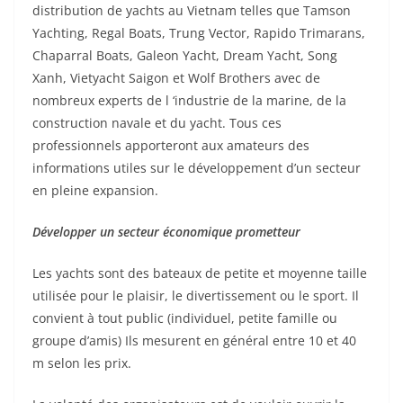
distribution de yachts au Vietnam telles que Tamson
Yachting, Regal Boats, Trung Vector, Rapido Trimarans,
Chaparral Boats, Galeon Yacht, Dream Yacht, Song
Xanh, Vietyacht Saigon et Wolf Brothers avec de
nombreux experts de l ‘industrie de la marine, de la
construction navale et du yacht. Tous ces
professionnels apporteront aux amateurs des
informations utiles sur le développement d’un secteur
en pleine expansion.
Développer un secteur économique prometteur
Les yachts sont des bateaux de petite et moyenne taille
utilisée pour le plaisir, le divertissement ou le sport. Il
convient à tout public (individuel, petite famille ou
groupe d’amis) Ils mesurent en général entre 10 et 40
m selon les prix.