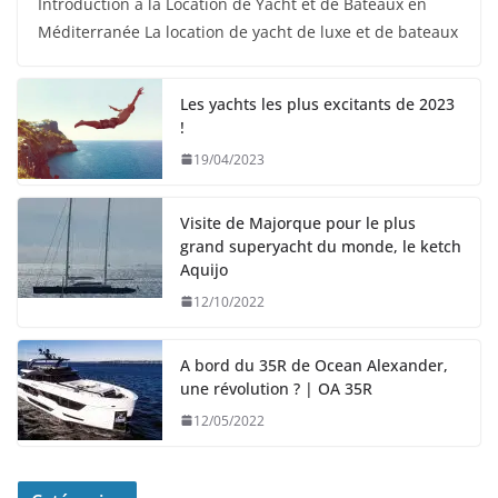
Introduction à la Location de Yacht et de Bateaux en
Méditerranée La location de yacht de luxe et de bateaux
Les yachts les plus excitants de 2023
!
19/04/2023
Visite de Majorque pour le plus
grand superyacht du monde, le ketch
Aquijo
12/10/2022
A bord du 35R de Ocean Alexander,
une révolution ? | OA 35R
12/05/2022