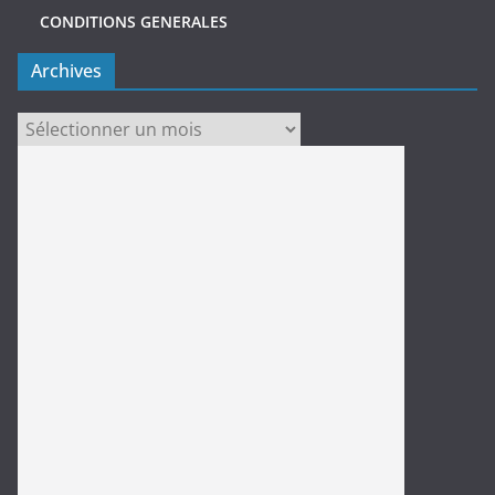
CONDITIONS GENERALES
Archives
Archives