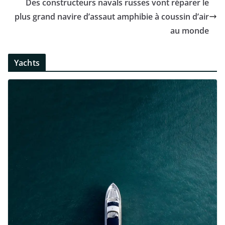
Des constructeurs navals russes vont réparer le
plus grand navire d’assaut amphibie à coussin d’air
au monde
Yachts