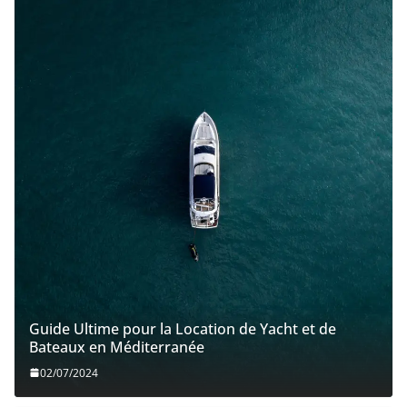
Guide Ultime pour la Location de Yacht et de
Bateaux en Méditerranée
02/07/2024