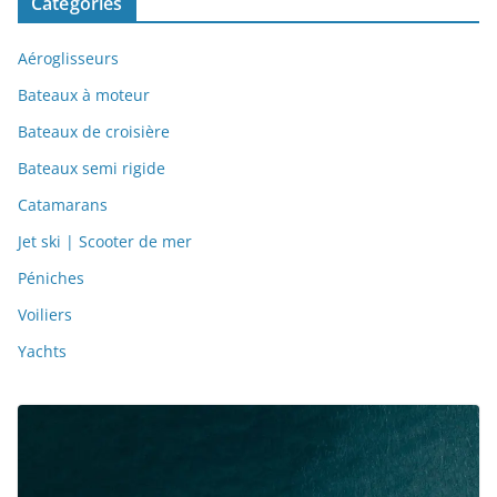
Catégories
Aéroglisseurs
Bateaux à moteur
Bateaux de croisière
Bateaux semi rigide
Catamarans
Jet ski | Scooter de mer
Péniches
Voiliers
Yachts