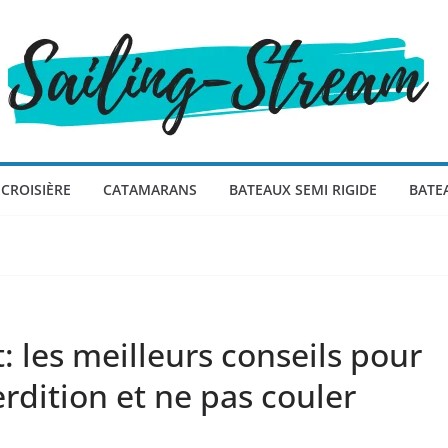
CROISIÈRE
CATAMARANS
BATEAUX SEMI RIGIDE
BATE
: les meilleurs conseils pour
rdition et ne pas couler