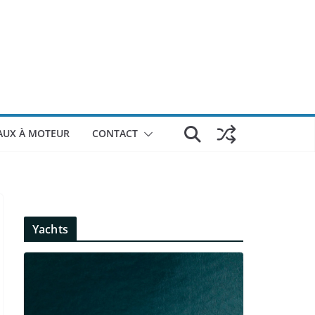
AUX À MOTEUR
CONTACT
Yachts