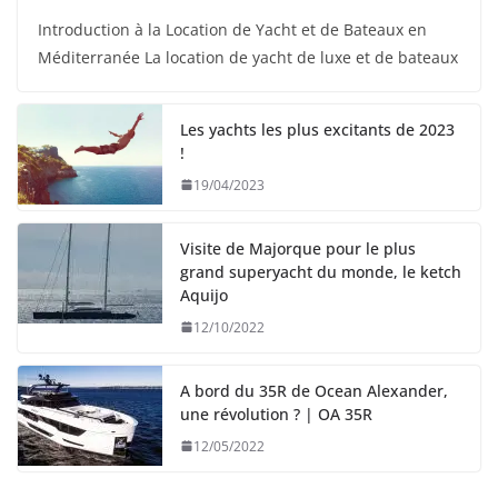
Introduction à la Location de Yacht et de Bateaux en
Méditerranée La location de yacht de luxe et de bateaux
Les yachts les plus excitants de 2023
!
19/04/2023
Visite de Majorque pour le plus
grand superyacht du monde, le ketch
Aquijo
12/10/2022
A bord du 35R de Ocean Alexander,
une révolution ? | OA 35R
12/05/2022