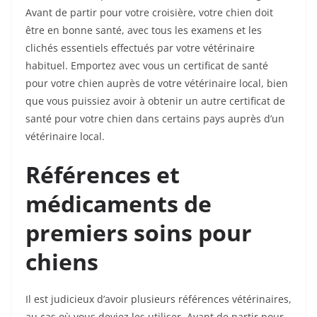
Avant de partir pour votre croisière, votre chien doit
être en bonne santé, avec tous les examens et les
clichés essentiels effectués par votre vétérinaire
habituel. Emportez avec vous un certificat de santé
pour votre chien auprès de votre vétérinaire local, bien
que vous puissiez avoir à obtenir un autre certificat de
santé pour votre chien dans certains pays auprès d’un
vétérinaire local.
Références et
médicaments de
premiers soins pour
chiens
Il est judicieux d’avoir plusieurs références vétérinaires,
au cas où vous deviez les utiliser. Avant de partir pour