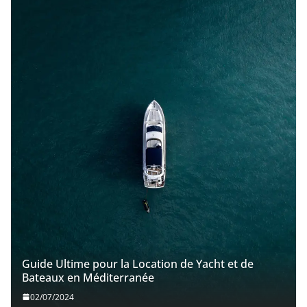
Guide Ultime pour la Location de Yacht et de
Bateaux en Méditerranée
02/07/2024