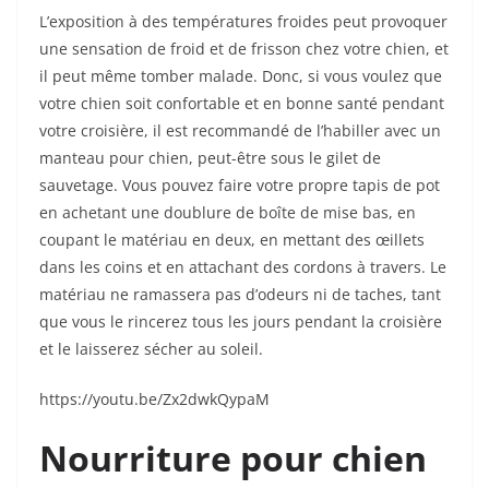
L’exposition à des températures froides peut provoquer
une sensation de froid et de frisson chez votre chien, et
il peut même tomber malade. Donc, si vous voulez que
votre chien soit confortable et en bonne santé pendant
votre croisière, il est recommandé de l’habiller avec un
manteau pour chien, peut-être sous le gilet de
sauvetage. Vous pouvez faire votre propre tapis de pot
en achetant une doublure de boîte de mise bas, en
coupant le matériau en deux, en mettant des œillets
dans les coins et en attachant des cordons à travers. Le
matériau ne ramassera pas d’odeurs ni de taches, tant
que vous le rincerez tous les jours pendant la croisière
et le laisserez sécher au soleil.
https://youtu.be/Zx2dwkQypaM
Nourriture pour chien