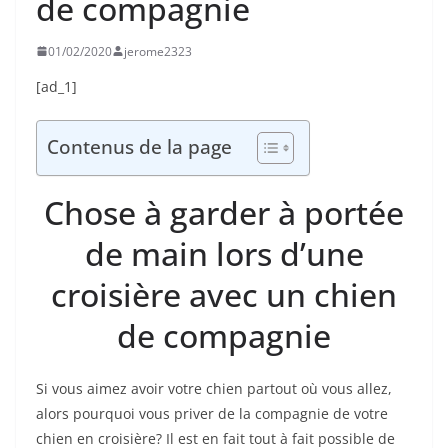
de compagnie
01/02/2020
jerome2323
[ad_1]
Contenus de la page
Chose à garder à portée
de main lors d’une
croisière avec un chien
de compagnie
Si vous aimez avoir votre chien partout où vous allez,
alors pourquoi vous priver de la compagnie de votre
chien en croisière? Il est en fait tout à fait possible de