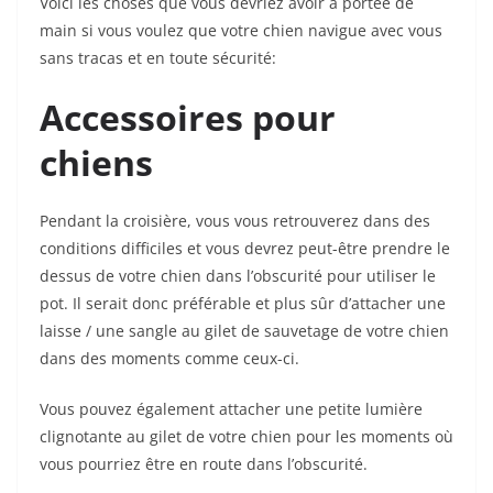
Voici les choses que vous devriez avoir à portée de
main si vous voulez que votre chien navigue avec vous
sans tracas et en toute sécurité:
Accessoires pour
chiens
Pendant la croisière, vous vous retrouverez dans des
conditions difficiles et vous devrez peut-être prendre le
dessus de votre chien dans l’obscurité pour utiliser le
pot. Il serait donc préférable et plus sûr d’attacher une
laisse / une sangle au gilet de sauvetage de votre chien
dans des moments comme ceux-ci.
Vous pouvez également attacher une petite lumière
clignotante au gilet de votre chien pour les moments où
vous pourriez être en route dans l’obscurité.