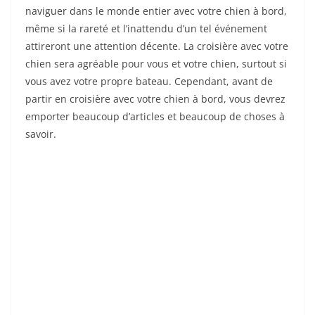
naviguer dans le monde entier avec votre chien à bord,
même si la rareté et l’inattendu d’un tel événement
attireront une attention décente. La croisière avec votre
chien sera agréable pour vous et votre chien, surtout si
vous avez votre propre bateau. Cependant, avant de
partir en croisière avec votre chien à bord, vous devrez
emporter beaucoup d’articles et beaucoup de choses à
savoir.