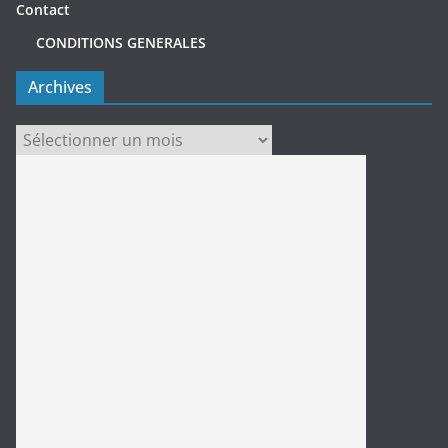
Contact
CONDITIONS GENERALES
Archives
Archives