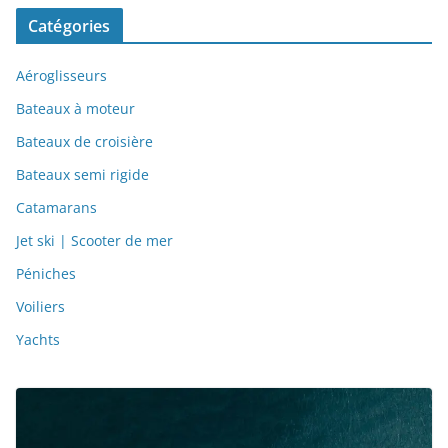
Catégories
Aéroglisseurs
Bateaux à moteur
Bateaux de croisière
Bateaux semi rigide
Catamarans
Jet ski | Scooter de mer
Péniches
Voiliers
Yachts