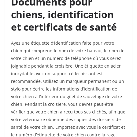
Documents pour
chiens, identification
et certificats de santé
Ayez une étiquette d’identification faite pour votre
chien qui comprend le nom de votre bateau, le nom de
votre chien et un numéro de téléphone où vous serez
joignable pendant la croisière. Une étiquette en acier
inoxydable avec un support réfléchissant est
recommandée. Utilisez un marqueur permanent ou un
stylo pour écrire les informations d’identification de
votre chien à l’intérieur du gilet de sauvetage de votre
chien. Pendant la croisière, vous devrez peut-être
vérifier que votre chien a reçu tous ses clichés, afin que
votre vétérinaire obtienne des copies des dossiers de
santé de votre chien. Emportez avec vous le certificat et
le numéro d’étiquette de votre chien contre la rage.