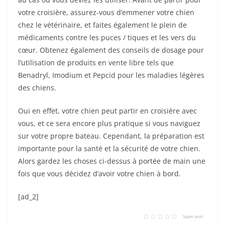
votre croisière, assurez-vous d’emmener votre chien
chez le vétérinaire, et faites également le plein de
médicaments contre les puces / tiques et les vers du
cœur. Obtenez également des conseils de dosage pour
l’utilisation de produits en vente libre tels que
Benadryl, Imodium et Pepcid pour les maladies légères
des chiens.
Oui en effet, votre chien peut partir en croisière avec
vous, et ce sera encore plus pratique si vous naviguez
sur votre propre bateau. Cependant, la préparation est
importante pour la santé et la sécurité de votre chien.
Alors gardez les choses ci-dessus à portée de main une
fois que vous décidez d’avoir votre chien à bord.
[ad_2]
Super post