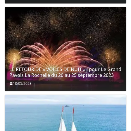
LE RETOUR DE « VOILES DE NUIT » ! pour Le Grand
Pavois La Rochelle du 20 au 25 septembre 2023
18/05/2023