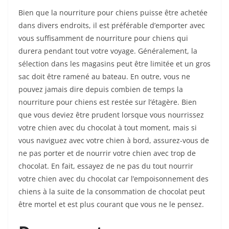
Bien que la nourriture pour chiens puisse être achetée
dans divers endroits, il est préférable d’emporter avec
vous suffisamment de nourriture pour chiens qui
durera pendant tout votre voyage. Généralement, la
sélection dans les magasins peut être limitée et un gros
sac doit être ramené au bateau. En outre, vous ne
pouvez jamais dire depuis combien de temps la
nourriture pour chiens est restée sur l’étagère. Bien
que vous deviez être prudent lorsque vous nourrissez
votre chien avec du chocolat à tout moment, mais si
vous naviguez avec votre chien à bord, assurez-vous de
ne pas porter et de nourrir votre chien avec trop de
chocolat. En fait, essayez de ne pas du tout nourrir
votre chien avec du chocolat car l’empoisonnement des
chiens à la suite de la consommation de chocolat peut
être mortel et est plus courant que vous ne le pensez.