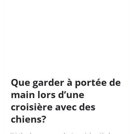
Que garder à portée de
main lors d’une
croisière avec des
chiens?