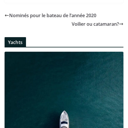
Nominés pour le bateau de l’année 2020
Voilier ou catamaran?
Yachts