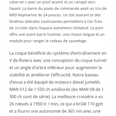
salon en L avec un pouf assorti et un canapé vers
l’avant. La barre du poste de commande avait un trio de
MFD Raymarine de 24 pouces. Un toit ouvrant et des
fenêtres latérales coulissantes permettent à l’air frais
de circuler dans l’espace autrement climatisé. Le pont
offre une autre barre humide, une chaise longue et un
module pour ranger le radeau de sauvetage.
La coque bénéficie du système d’entraînement en
V de Riviera avec une conception de coque tunnel
et un angle d’arbre inférieur pour augmenter la
stabilité et améliorer l’efficacité. Notre bateau
d’essai a été équipé de moteurs diesel jumelés
MAN V12 de 1 550 ch améliorés (les MAN V8 de 1
300 ch sont de série). La meilleure croisière a vu
26 nœuds à 1950 tr / min, ce qui a brûlé 110 gph
et a fourni une autonomie de 365 nm avec une