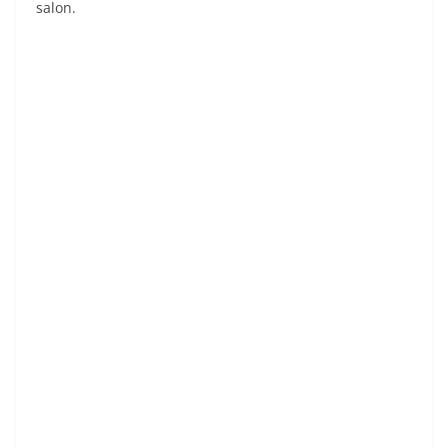
salon.