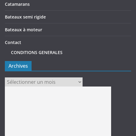
Catamarans
Bateaux semi rigide
Bateaux à moteur
Contact
CONDITIONS GENERALES
Archives
Archives