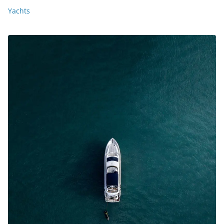
Yachts