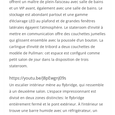
offrent un maître de plein-faisceau avec salle de bains
et un VIP avant, également avec une salle de bains. Le
stockage est abondant partout et une gamme
d’éclairage LED au plafond et de grandes fenêtres
latérales égayent l’atmosphère. Le stateroom d’invité à
mettre en communication offre des couchettes jumelles
qui glissent ensemble avec la poussée d’un bouton. La
carlingue d’invité de tribord a deux couchettes de
modèle de Pullman: cet espace est configuré comme
petit salon de jour dans la disposition de trois
stateroom.
https://youtu.be/J8pEwgnJ09s
Un escalier intérieur mène au flybridge, qui ressemble
à un deuxième salon. L’espace impressionnant est
divisé en deux zones distinctes: le flybridge
entièrement fermé et le pont extérieur. À l’intérieur se
trouve une barre humide avec un réfrigérateur, un