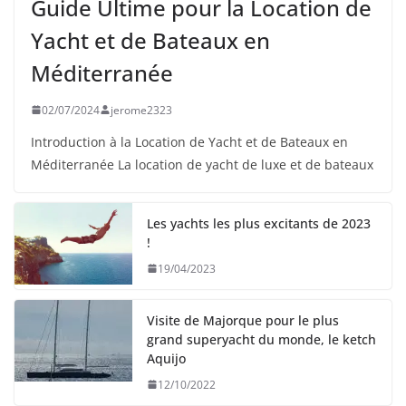
Guide Ultime pour la Location de
Yacht et de Bateaux en
Méditerranée
02/07/2024
jerome2323
Introduction à la Location de Yacht et de Bateaux en
Méditerranée La location de yacht de luxe et de bateaux
Les yachts les plus excitants de 2023
!
19/04/2023
Visite de Majorque pour le plus
grand superyacht du monde, le ketch
Aquijo
12/10/2022