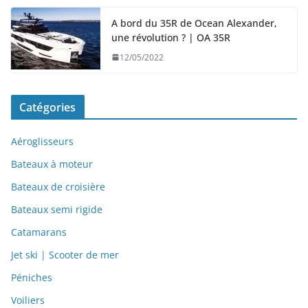
A bord du 35R de Ocean Alexander,
une révolution ? | OA 35R
12/05/2022
Catégories
Aéroglisseurs
Bateaux à moteur
Bateaux de croisière
Bateaux semi rigide
Catamarans
Jet ski | Scooter de mer
Péniches
Voiliers