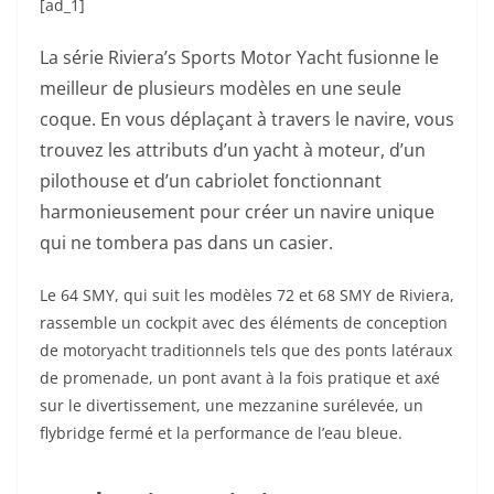
[ad_1]
La série Riviera’s Sports Motor Yacht fusionne le
meilleur de plusieurs modèles en une seule
coque. En vous déplaçant à travers le navire, vous
trouvez les attributs d’un yacht à moteur, d’un
pilothouse et d’un cabriolet fonctionnant
harmonieusement pour créer un navire unique
qui ne tombera pas dans un casier.
Le 64 SMY, qui suit les modèles 72 et 68 SMY de Riviera,
rassemble un cockpit avec des éléments de conception
de motoryacht traditionnels tels que des ponts latéraux
de promenade, un pont avant à la fois pratique et axé
sur le divertissement, une mezzanine surélevée, un
flybridge fermé et la performance de l’eau bleue.