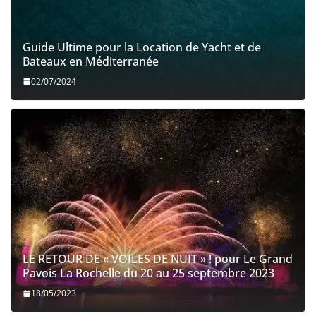
Guide Ultime pour la Location de Yacht et de
Bateaux en Méditerranée
02/07/2024
LE RETOUR DE « VOILES DE NUIT » ! pour Le Grand
Pavois La Rochelle du 20 au 25 septembre 2023
18/05/2023