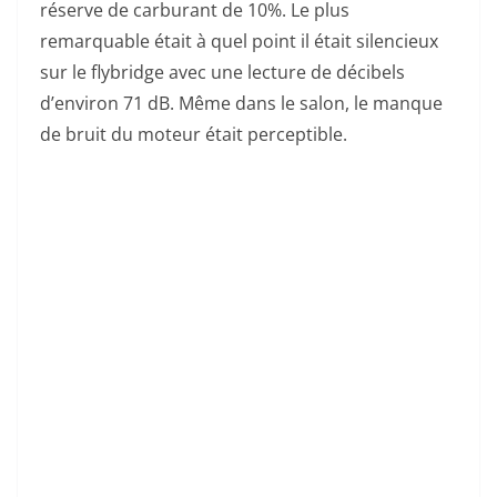
réserve de carburant de 10%. Le plus
remarquable était à quel point il était silencieux
sur le flybridge avec une lecture de décibels
d’environ 71 dB. Même dans le salon, le manque
de bruit du moteur était perceptible.