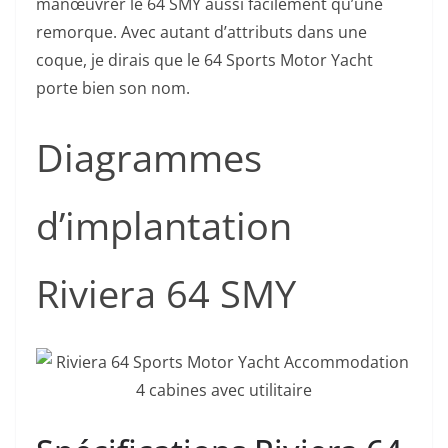
manœuvrer le 64 SMY aussi facilement qu’une
remorque. Avec autant d’attributs dans une
coque, je dirais que le 64 Sports Motor Yacht
porte bien son nom.
Diagrammes
d’implantation
Riviera 64 SMY