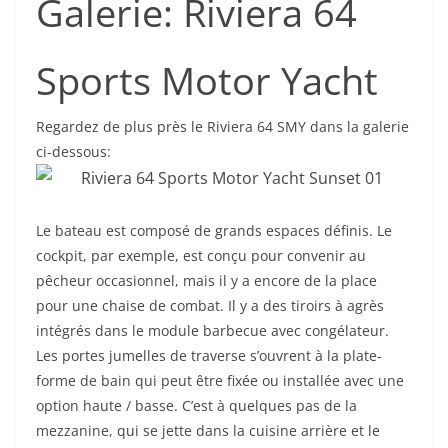
Galerie: Riviera 64
Sports Motor Yacht
Regardez de plus près le Riviera 64 SMY dans la galerie
ci-dessous:
Le bateau est composé de grands espaces définis. Le
cockpit, par exemple, est conçu pour convenir au
pêcheur occasionnel, mais il y a encore de la place
pour une chaise de combat. Il y a des tiroirs à agrès
intégrés dans le module barbecue avec congélateur.
Les portes jumelles de traverse s’ouvrent à la plate-
forme de bain qui peut être fixée ou installée avec une
option haute / basse. C’est à quelques pas de la
mezzanine, qui se jette dans la cuisine arrière et le