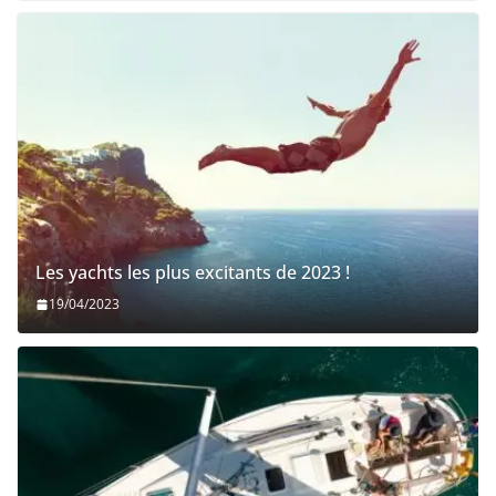
Les yachts les plus excitants de 2023 !
19/04/2023