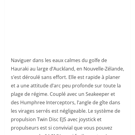
Naviguer dans les eaux calmes du golfe de
Hauraki au large d’Auckland, en Nouvelle-Zélande,
s’est déroulé sans effort. Elle est rapide à planer
et a une attitude d’arc peu profonde sur toute la
plage de régime. Couplé avec un Seakeeper et
des Humphree Interceptors, l’angle de gîte dans
les virages serrés est négligeable. Le système de
propulsion Twin Disc EJS avec joystick et
propulseurs est si convivial que vous pouvez