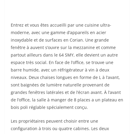
Entrez et vous êtes accueilli par une cuisine ultra-
moderne, avec une gamme d’appareils en acier
inoxydable et de surfaces en Corian. Une grande
fenêtre à auvent s’ouvre sur la mezzanine et comme
partout ailleurs dans le 64 SMY, elle devient un autre
espace très social. En face de l’office, se trouve une
barre humide, avec un réfrigérateur à vin à deux
niveaux. Deux chaises longues en forme de L à l’avant,
sont baignées de lumière naturelle provenant de
grandes fenêtres latérales et de l’écran avant. À l’avant
de l’office, la salle à manger de 8 places a un plateau en
bois poli réglable spécialement conçu.
Les propriétaires peuvent choisir entre une
configuration à trois ou quatre cabines. Les deux