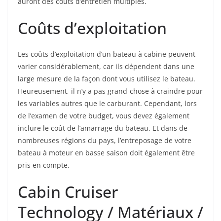
auront des coûts d’entretien multiples.
Coûts d’exploitation
Les coûts d’exploitation d’un bateau à cabine peuvent
varier considérablement, car ils dépendent dans une
large mesure de la façon dont vous utilisez le bateau.
Heureusement, il n’y a pas grand-chose à craindre pour
les variables autres que le carburant. Cependant, lors
de l’examen de votre budget, vous devez également
inclure le coût de l’amarrage du bateau. Et dans de
nombreuses régions du pays, l’entreposage de votre
bateau à moteur en basse saison doit également être
pris en compte.
Cabin Cruiser
Technology / Matériaux /