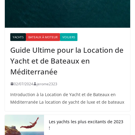
YACHTS
BATEAUX À MOTEUR
VOILIERS
Guide Ultime pour la Location de
Yacht et de Bateaux en
Méditerranée
02/07/2024
jerome2323
Introduction à la Location de Yacht et de Bateaux en
Méditerranée La location de yacht de luxe et de bateaux
Les yachts les plus excitants de 2023
!