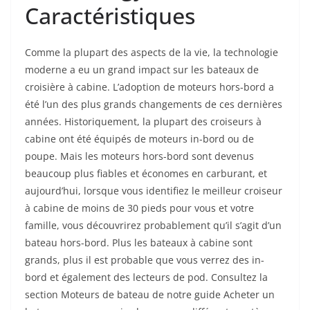
Caractéristiques
Comme la plupart des aspects de la vie, la technologie
moderne a eu un grand impact sur les bateaux de
croisière à cabine. L’adoption de moteurs hors-bord a
été l’un des plus grands changements de ces dernières
années. Historiquement, la plupart des croiseurs à
cabine ont été équipés de moteurs in-bord ou de
poupe. Mais les moteurs hors-bord sont devenus
beaucoup plus fiables et économes en carburant, et
aujourd’hui, lorsque vous identifiez le meilleur croiseur
à cabine de moins de 30 pieds pour vous et votre
famille, vous découvrirez probablement qu’il s’agit d’un
bateau hors-bord. Plus les bateaux à cabine sont
grands, plus il est probable que vous verrez des in-
bord et également des lecteurs de pod. Consultez la
section Moteurs de bateau de notre guide Acheter un