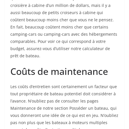
croisière à cabine d’un million de dollars, mais il y a
aussi beaucoup de petits croiseurs à cabine qui
coûtent beaucoup moins cher que vous ne le pensez.
En fait, beaucoup coûtent moins cher que certains
camping-cars ou camping-cars avec des hébergements
comparables. Pour voir ce qui correspond à votre
budget, assurez-vous d’utiliser notre calculateur de
prêt de bateau.
Coûts de maintenance
Les coûts d’entretien sont certainement un facteur que
tout propriétaire de bateau potentiel doit considérer à
l’avance. N’oubliez pas de consulter les pages
Maintenance de notre section Posséder un bateau, qui
vous donneront une idée de ce qui est en jeu. N’oubliez
pas non plus que les bateaux à moteurs multiples