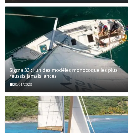
Sigma 33 : l’un des modèles monocoque les plus
réussis jamais lancés
20/01/2023