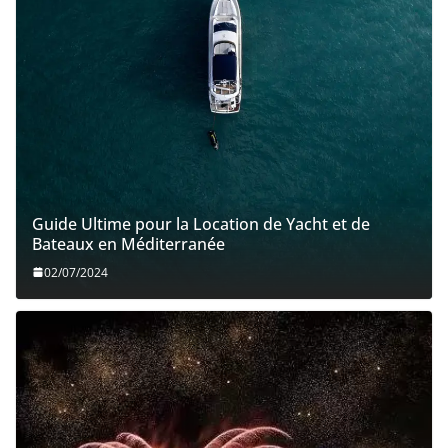
Guide Ultime pour la Location de Yacht et de
Bateaux en Méditerranée
02/07/2024