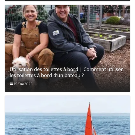
Utilisation des toilettes à bord | Comment utiliser
les toilettes à bord d’un bateau ?
19/04/2023