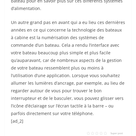
bateau pour en savoir plus sur ces différents systèmes
d’alimentation.
Un autre grand pas en avant qui a eu lieu ces dernières
années en ce qui concerne la technologie des bateaux
à cabine est la numérisation des systèmes de
commande d’un bateau. Cela a rendu l’interface avec
votre bateau beaucoup plus simple et plus facile
qu’auparavant, car de nombreux aspects de la gestion
de votre bateau ressemblent plus ou moins à
l’utilisation d’une application. Lorsque vous souhaitez
allumer les lumières d’ancrage, par exemple, au lieu de
regarder autour de vous pour trouver le bon
interrupteur et de le basculer, vous pouvez glisser vers
l’icône d’éclairage sur l’écran tactile à la barre – ou
parfois directement sur votre téléphone.
[ad_2]
Super post