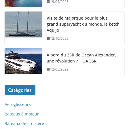
19/04/2023
Visite de Majorque pour le plus
grand superyacht du monde, le ketch
Aquijo
12/10/2022
A bord du 35R de Ocean Alexander,
une révolution ? | OA 35R
12/05/2022
Catégories
Aéroglisseurs
Bateaux à moteur
Bateaux de croisière