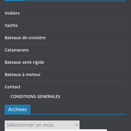
Voiliers
Yachts
Bateaux de croisière
Catamarans
Bateaux semi rigide
Bateaux à moteur
Contact
CONDITIONS GENERALES
Archives
Archives