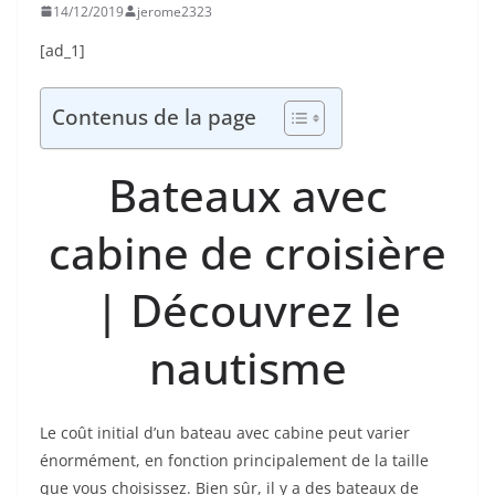
14/12/2019
jerome2323
[ad_1]
Contenus de la page
Bateaux avec
cabine de croisière
| Découvrez le
nautisme
Le coût initial d’un bateau avec cabine peut varier
énormément, en fonction principalement de la taille
que vous choisissez. Bien sûr, il y a des bateaux de