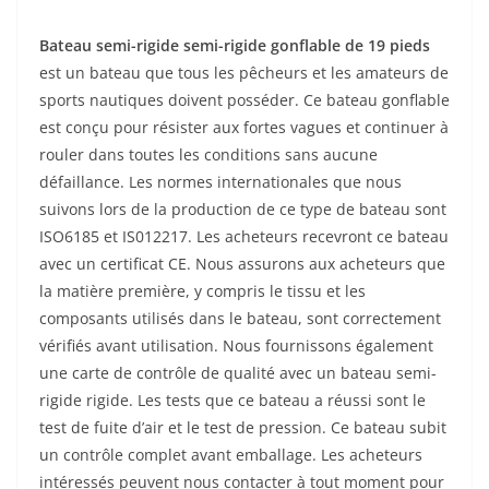
Bateau semi-rigide semi-rigide gonflable de 19 pieds
est un bateau que tous les pêcheurs et les amateurs de
sports nautiques doivent posséder. Ce bateau gonflable
est conçu pour résister aux fortes vagues et continuer à
rouler dans toutes les conditions sans aucune
défaillance. Les normes internationales que nous
suivons lors de la production de ce type de bateau sont
ISO6185 et IS012217. Les acheteurs recevront ce bateau
avec un certificat CE. Nous assurons aux acheteurs que
la matière première, y compris le tissu et les
composants utilisés dans le bateau, sont correctement
vérifiés avant utilisation. Nous fournissons également
une carte de contrôle de qualité avec un bateau semi-
rigide rigide. Les tests que ce bateau a réussi sont le
test de fuite d’air et le test de pression. Ce bateau subit
un contrôle complet avant emballage. Les acheteurs
intéressés peuvent nous contacter à tout moment pour