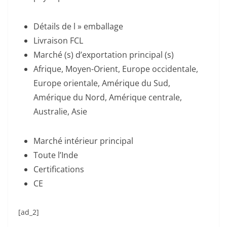
Détails de l » emballage
Livraison FCL
Marché (s) d’exportation principal (s)
Afrique, Moyen-Orient, Europe occidentale,
Europe orientale, Amérique du Sud,
Amérique du Nord, Amérique centrale,
Australie, Asie
Marché intérieur principal
Toute l’Inde
Certifications
CE
[ad_2]