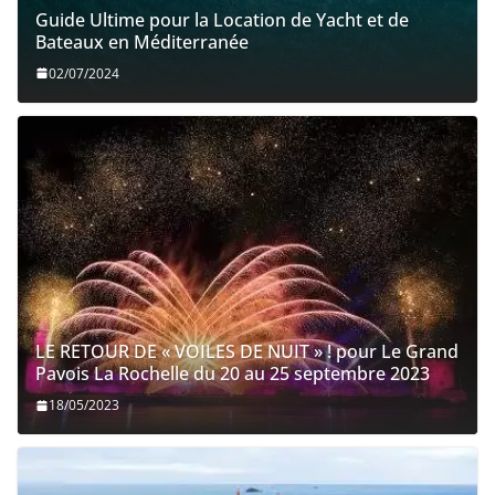
Guide Ultime pour la Location de Yacht et de
Bateaux en Méditerranée
02/07/2024
LE RETOUR DE « VOILES DE NUIT » ! pour Le Grand
Pavois La Rochelle du 20 au 25 septembre 2023
18/05/2023