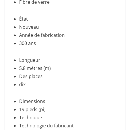
Fibre de verre
État
Nouveau
Année de fabrication
300 ans
Longueur
5,8 mètres (m)
Des places
dix
Dimensions
19 pieds (pi)
Technique
Technologie du fabricant