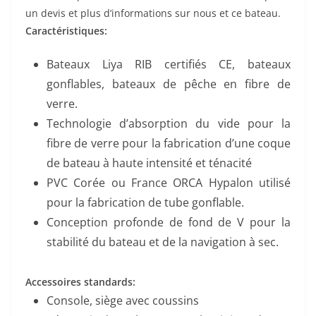
un devis et plus d’informations sur nous et ce bateau.
Caractéristiques:
Bateaux Liya RIB certifiés CE, bateaux
gonflables, bateaux de pêche en fibre de
verre.
Technologie d’absorption du vide pour la
fibre de verre pour la fabrication d’une coque
de bateau à haute intensité et ténacité
PVC Corée ou France ORCA Hypalon utilisé
pour la fabrication de tube gonflable.
Conception profonde de fond de V pour la
stabilité du bateau et de la navigation à sec.
Accessoires standards:
Console, siège avec coussins