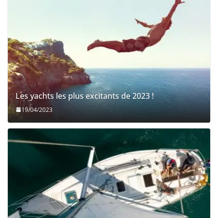
Les yachts les plus excitants de 2023 !
19/04/2023