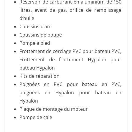
Réservoir de carburant en aluminium de 150
litres, évent de gaz, orifice de remplissage
d’huile
Coussins d’arc
Coussins de poupe
Pompe a pied
Frottement de cerclage PVC pour bateau PVC,
Frottement de frottement Hypalon pour
bateau Hypalon
Kits de réparation
Poignées en PVC pour bateau en PVC,
poignées en Hypalon pour bateau en
Hypalon
Plaque de montage du moteur
Pompe de cale