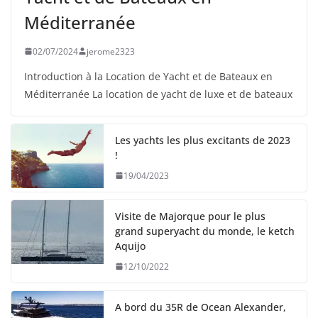
Méditerranée
02/07/2024
jerome2323
Introduction à la Location de Yacht et de Bateaux en
Méditerranée La location de yacht de luxe et de bateaux
Les yachts les plus excitants de 2023
!
19/04/2023
Visite de Majorque pour le plus
grand superyacht du monde, le ketch
Aquijo
12/10/2022
A bord du 35R de Ocean Alexander,