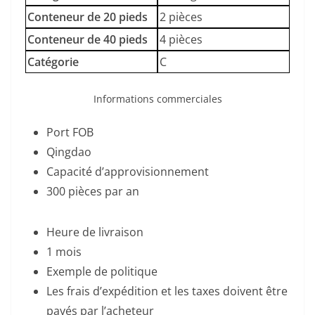
Conteneur de 20 pieds
2 pièces
Conteneur de 40 pieds
4 pièces
Catégorie
C
Informations commerciales
Port FOB
Qingdao
Capacité d’approvisionnement
300 pièces par an
Heure de livraison
1 mois
Exemple de politique
Les frais d’expédition et les taxes doivent être
payés par l’acheteur