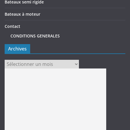
Bateaux semi rigide
Bateaux à moteur
Contact
CONDITIONS GENERALES
Archives
Archives