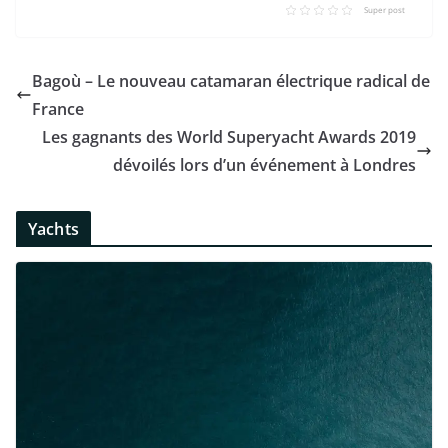
Super post
Bagoù – Le nouveau catamaran électrique radical de
France
Les gagnants des World Superyacht Awards 2019
dévoilés lors d’un événement à Londres
Yachts