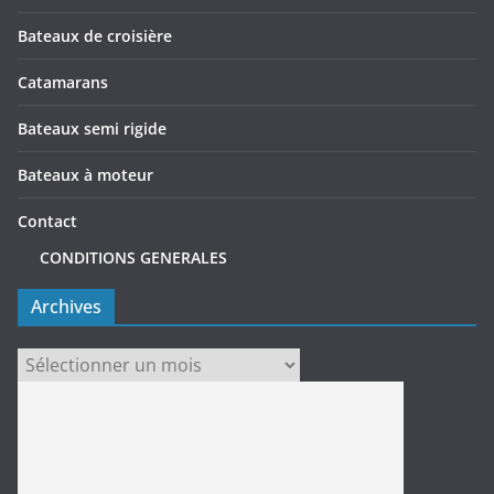
Bateaux de croisière
Catamarans
Bateaux semi rigide
Bateaux à moteur
Contact
CONDITIONS GENERALES
Archives
Archives