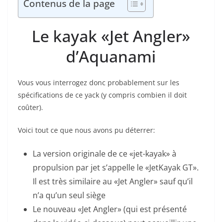
Contenus de la page
Le kayak «Jet Angler»
d’Aquanami
Vous vous interrogez donc probablement sur les
spécifications de ce yack (y compris combien il doit
coûter).
Voici tout ce que nous avons pu déterrer:
La version originale de ce «jet-kayak» à
propulsion par jet s’appelle le «JetKayak GT».
Il est très similaire au «Jet Angler» sauf qu’il
n’a qu’un seul siège
Le nouveau «Jet Angler» (qui est présenté