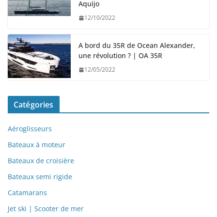
Aquijo
12/10/2022
A bord du 35R de Ocean Alexander,
une révolution ? | OA 35R
12/05/2022
Catégories
Aéroglisseurs
Bateaux à moteur
Bateaux de croisière
Bateaux semi rigide
Catamarans
Jet ski | Scooter de mer