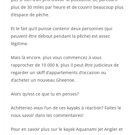
plus de 30 miles par heure et de couvrir beaucoup plus
d’espace de pêche.
Et le fait qu’il puisse contenir deux personnes (qui
peuvent être debout pendant la pêche) est assez
légitime.
Mais là encore, plus vous commencez à vous
rapprocher de 10 000 $, plus il peut être judicieux de
regarder un skiff d’appartements d’occasion ou
d’acheter un nouveau Gheenoe.
Alors qu’est-ce que tu en penses?
Achèteriez-vous l’un de ces kayaks à réaction? Faites le
nous savoir dans les commentaires!
Pour en savoir plus sur le kayak Aquanami Jet Angler et