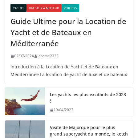
YACHTS
BATEAUX À MOTEUR
VOILIERS
Guide Ultime pour la Location de
Yacht et de Bateaux en
Méditerranée
02/07/2024
jerome2323
Introduction à la Location de Yacht et de Bateaux en
Méditerranée La location de yacht de luxe et de bateaux
Les yachts les plus excitants de 2023
!
19/04/2023
Visite de Majorque pour le plus
grand superyacht du monde, le ketch