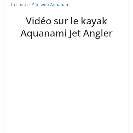
La source:
Site web Aquanami
Vidéo sur le kayak
Aquanami Jet Angler