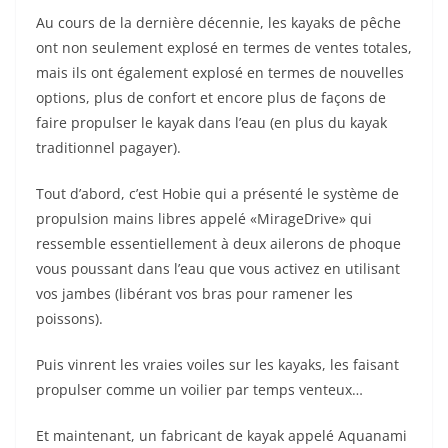
Au cours de la dernière décennie, les kayaks de pêche
ont non seulement explosé en termes de ventes totales,
mais ils ont également explosé en termes de nouvelles
options, plus de confort et encore plus de façons de
faire propulser le kayak dans l’eau (en plus du kayak
traditionnel pagayer).
Tout d’abord, c’est Hobie qui a présenté le système de
propulsion mains libres appelé «MirageDrive» qui
ressemble essentiellement à deux ailerons de phoque
vous poussant dans l’eau que vous activez en utilisant
vos jambes (libérant vos bras pour ramener les
poissons).
Puis vinrent les vraies voiles sur les kayaks, les faisant
propulser comme un voilier par temps venteux…
Et maintenant, un fabricant de kayak appelé Aquanami