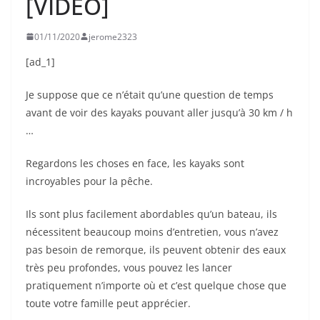
[VIDEO]
01/11/2020
jerome2323
[ad_1]
Je suppose que ce n’était qu’une question de temps
avant de voir des kayaks pouvant aller jusqu’à 30 km / h
…
Regardons les choses en face, les kayaks sont
incroyables pour la pêche.
Ils sont plus facilement abordables qu’un bateau, ils
nécessitent beaucoup moins d’entretien, vous n’avez
pas besoin de remorque, ils peuvent obtenir des eaux
très peu profondes, vous pouvez les lancer
pratiquement n’importe où et c’est quelque chose que
toute votre famille peut apprécier.