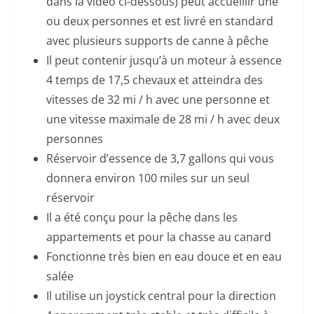
dans la vidéo ci-dessous) peut accueillir une
ou deux personnes et est livré en standard
avec plusieurs supports de canne à pêche
Il peut contenir jusqu’à un moteur à essence
4 temps de 17,5 chevaux et atteindra des
vitesses de 32 mi / h avec une personne et
une vitesse maximale de 28 mi / h avec deux
personnes
Réservoir d’essence de 3,7 gallons qui vous
donnera environ 100 miles sur un seul
réservoir
Il a été conçu pour la pêche dans les
appartements et pour la chasse au canard
Fonctionne très bien en eau douce et en eau
salée
Il utilise un joystick central pour la direction