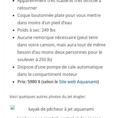
Apparemment très stable et très difficile à
retourner
Coque boutonnée plate pour vous mettre
dans moins d’un pied d’eau
Poids à sec: 249 lbs
Aucune remorque nécessaire (peut tenir
dans votre camion, mais aura tout de même
besoin d’au moins deux personnes pour le
soulever à 250 lb)
Dispose d’une pompe de cale automatique
dans le compartiment moteur
Prix: 5980 $ (selon le
Site web Aquanami
)
Voici quelques autres photos du Jet Angler: