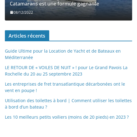
Catamarans est une formule gagnante
08/12/2022
Articles récents
Guide Ultime pour la Location de Yacht et de Bateaux en
Méditerranée
LE RETOUR DE « VOILES DE NUIT » ! pour Le Grand Pavois La
Rochelle du 20 au 25 septembre 2023
Les entreprises de fret transatlantique décarbonées ont le
vent en poupe !
Utilisation des toilettes à bord | Comment utiliser les toilettes
à bord d’un bateau ?
Les 10 meilleurs petits voiliers (moins de 20 pieds) en 2023 ?