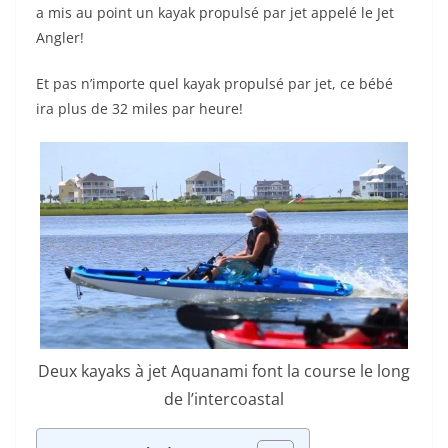
a mis au point un kayak propulsé par jet appelé le Jet
Angler!
Et pas n’importe quel kayak propulsé par jet, ce bébé
ira plus de 32 miles par heure!
Deux kayaks à jet Aquanami font la course le long
de l’intercoastal