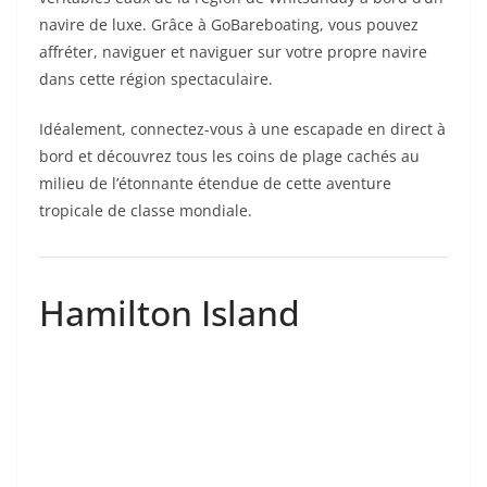
navire de luxe. Grâce à GoBareboating, vous pouvez
affréter, naviguer et naviguer sur votre propre navire
dans cette région spectaculaire.
Idéalement, connectez-vous à une escapade en direct à
bord et découvrez tous les coins de plage cachés au
milieu de l’étonnante étendue de cette aventure
tropicale de classe mondiale.
Hamilton Island