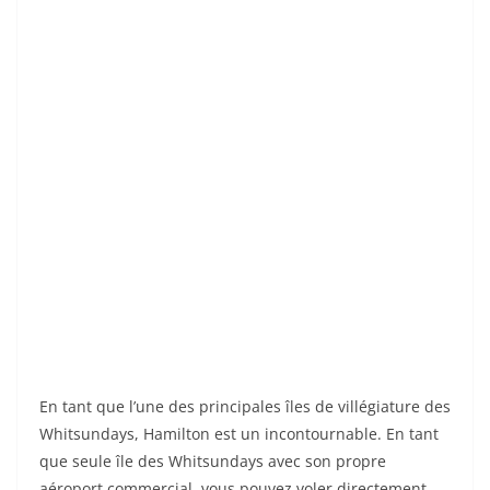
En tant que l’une des principales îles de villégiature des
Whitsundays, Hamilton est un incontournable. En tant
que seule île des Whitsundays avec son propre
aéroport commercial, vous pouvez voler directement