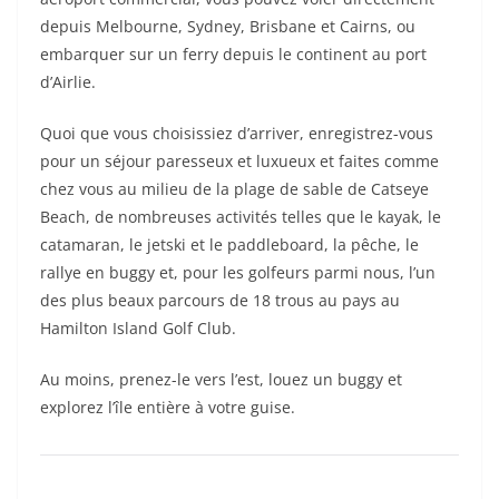
depuis Melbourne, Sydney, Brisbane et Cairns, ou
embarquer sur un ferry depuis le continent au port
d’Airlie.
Quoi que vous choisissiez d’arriver, enregistrez-vous
pour un séjour paresseux et luxueux et faites comme
chez vous au milieu de la plage de sable de Catseye
Beach, de nombreuses activités telles que le kayak, le
catamaran, le jetski et le paddleboard, la pêche, le
rallye en buggy et, pour les golfeurs parmi nous, l’un
des plus beaux parcours de 18 trous au pays au
Hamilton Island Golf Club.
Au moins, prenez-le vers l’est, louez un buggy et
explorez l’île entière à votre guise.