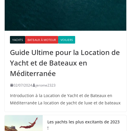
YACHTS
BATEAUX À MOTEUR
VOILIERS
Guide Ultime pour la Location de
Yacht et de Bateaux en
Méditerranée
02/07/2024
jerome2323
Introduction à la Location de Yacht et de Bateaux en
Méditerranée La location de yacht de luxe et de bateaux
Les yachts les plus excitants de 2023
!