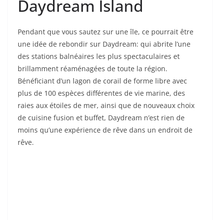
Daydream Island
Pendant que vous sautez sur une île, ce pourrait être
une idée de rebondir sur Daydream: qui abrite l’une
des stations balnéaires les plus spectaculaires et
brillamment réaménagées de toute la région.
Bénéficiant d’un lagon de corail de forme libre avec
plus de 100 espèces différentes de vie marine, des
raies aux étoiles de mer, ainsi que de nouveaux choix
de cuisine fusion et buffet, Daydream n’est rien de
moins qu’une expérience de rêve dans un endroit de
rêve.