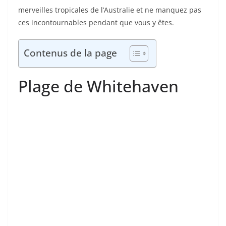
merveilles tropicales de l’Australie et ne manquez pas
ces incontournables pendant que vous y êtes.
Contenus de la page
Plage de Whitehaven