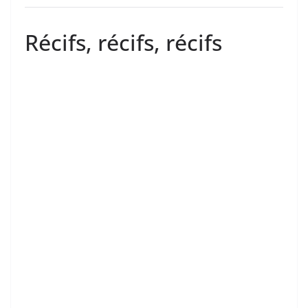
Récifs, récifs, récifs