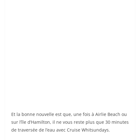
Et la bonne nouvelle est que, une fois à Airlie Beach ou
sur l’île d’Hamilton, il ne vous reste plus que 30 minutes
de traversée de l’eau avec Cruise Whitsundays.