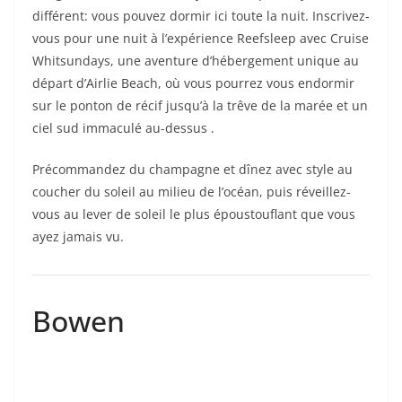
différent: vous pouvez dormir ici toute la nuit. Inscrivez-
vous pour une nuit à l’expérience Reefsleep avec Cruise
Whitsundays, une aventure d’hébergement unique au
départ d’Airlie Beach, où vous pourrez vous endormir
sur le ponton de récif jusqu’à la trêve de la marée et un
ciel sud immaculé au-dessus .
Précommandez du champagne et dînez avec style au
coucher du soleil au milieu de l’océan, puis réveillez-
vous au lever de soleil le plus époustouflant que vous
ayez jamais vu.
Bowen