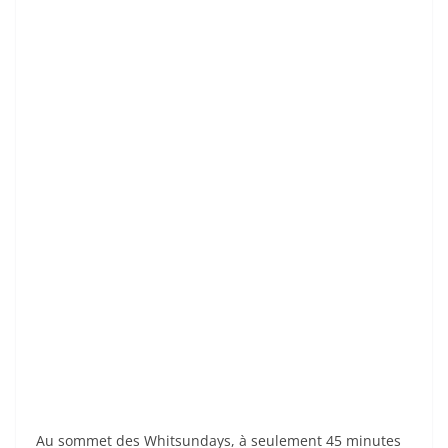
Au sommet des Whitsundays, à seulement 45 minutes