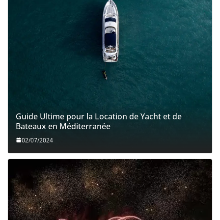
Guide Ultime pour la Location de Yacht et de
Bateaux en Méditerranée
02/07/2024