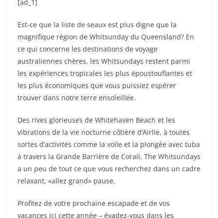
[ad_1]
Est-ce que la liste de seaux est plus digne que la
magnifique région de Whitsunday du Queensland? En
ce qui concerne les destinations de voyage
australiennes chères, les Whitsundays restent parmi
les expériences tropicales les plus époustouflantes et
les plus économiques que vous puissiez espérer
trouver dans notre terre ensoleillée.
Des rives glorieuses de Whitehaven Beach et les
vibrations de la vie nocturne côtière d’Airlie, à toutes
sortes d’activités comme la voile et la plongée avec tuba
à travers la Grande Barrière de Corail, The Whitsundays
a un peu de tout ce que vous recherchez dans un cadre
relaxant, «allez grand» pause.
Profitez de votre prochaine escapade et de vos
vacances ici cette année – évadez-vous dans les