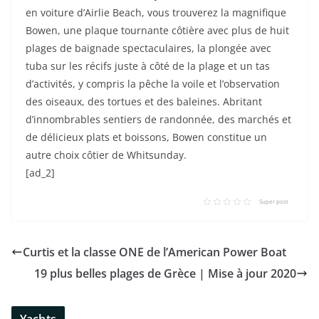
en voiture d’Airlie Beach, vous trouverez la magnifique
Bowen, une plaque tournante côtière avec plus de huit
plages de baignade spectaculaires, la plongée avec
tuba sur les récifs juste à côté de la plage et un tas
d’activités, y compris la pêche la voile et l’observation
des oiseaux, des tortues et des baleines. Abritant
d’innombrables sentiers de randonnée, des marchés et
de délicieux plats et boissons, Bowen constitue un
autre choix côtier de Whitsunday.
[ad_2]
Super post
Curtis et la classe ONE de l’American Power Boat
19 plus belles plages de Grèce | Mise à jour 2020
Yachts