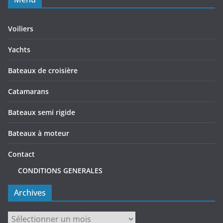
Voiliers
Yachts
Bateaux de croisière
Catamarans
Bateaux semi rigide
Bateaux à moteur
Contact
CONDITIONS GENERALES
Archives
Archives