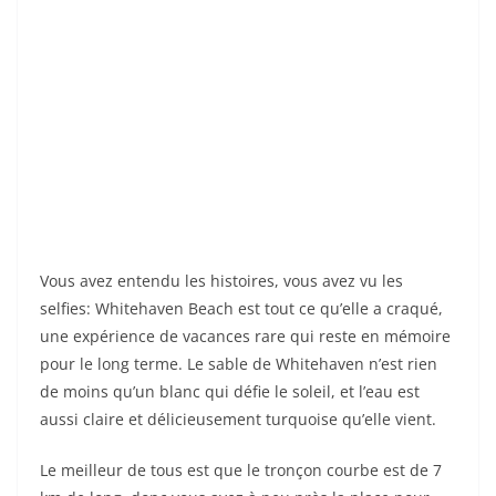
Vous avez entendu les histoires, vous avez vu les
selfies: Whitehaven Beach est tout ce qu’elle a craqué,
une expérience de vacances rare qui reste en mémoire
pour le long terme. Le sable de Whitehaven n’est rien
de moins qu’un blanc qui défie le soleil, et l’eau est
aussi claire et délicieusement turquoise qu’elle vient.
Le meilleur de tous est que le tronçon courbe est de 7