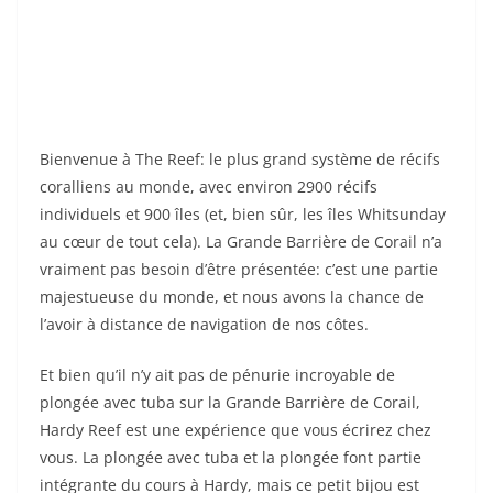
Bienvenue à The Reef: le plus grand système de récifs
coralliens au monde, avec environ 2900 récifs
individuels et 900 îles (et, bien sûr, les îles Whitsunday
au cœur de tout cela). La Grande Barrière de Corail n’a
vraiment pas besoin d’être présentée: c’est une partie
majestueuse du monde, et nous avons la chance de
l’avoir à distance de navigation de nos côtes.
Et bien qu’il n’y ait pas de pénurie incroyable de
plongée avec tuba sur la Grande Barrière de Corail,
Hardy Reef est une expérience que vous écrirez chez
vous. La plongée avec tuba et la plongée font partie
intégrante du cours à Hardy, mais ce petit bijou est