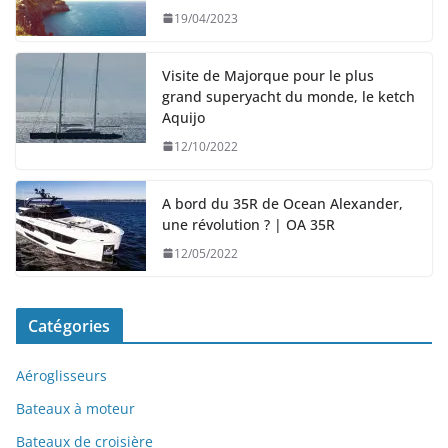
19/04/2023
Visite de Majorque pour le plus
grand superyacht du monde, le ketch
Aquijo
12/10/2022
A bord du 35R de Ocean Alexander,
une révolution ? | OA 35R
12/05/2022
Catégories
Aéroglisseurs
Bateaux à moteur
Bateaux de croisière