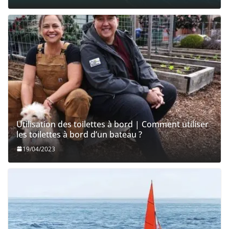
Utilisation des toilettes à bord | Comment utiliser
les toilettes à bord d’un bateau ?
19/04/2023