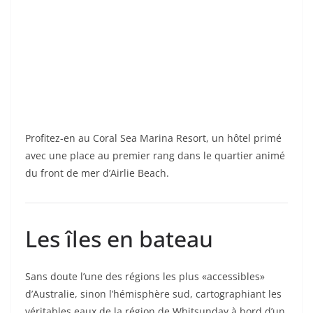
Profitez-en au Coral Sea Marina Resort, un hôtel primé
avec une place au premier rang dans le quartier animé
du front de mer d’Airlie Beach.
Les îles en bateau
Sans doute l’une des régions les plus «accessibles»
d’Australie, sinon l’hémisphère sud, cartographiant les
véritables eaux de la région de Whitsunday à bord d’un