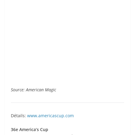
Source: American Magic
Détails:
www.americascup.com
36e America’s Cup