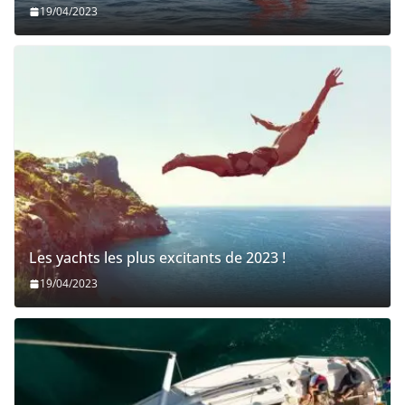
19/04/2023
Les yachts les plus excitants de 2023 !
19/04/2023