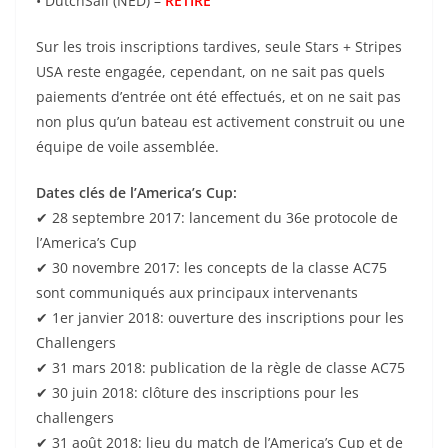
• DutchSail (NED) –
RETIRÉ
Sur les trois inscriptions tardives, seule Stars + Stripes
USA reste engagée, cependant, on ne sait pas quels
paiements d’entrée ont été effectués, et on ne sait pas
non plus qu’un bateau est activement construit ou une
équipe de voile assemblée.
Dates clés de l’America’s Cup:
✔ 28 septembre 2017: lancement du 36e protocole de
l’America’s Cup
✔ 30 novembre 2017: les concepts de la classe AC75
sont communiqués aux principaux intervenants
✔ 1er janvier 2018: ouverture des inscriptions pour les
Challengers
✔ 31 mars 2018: publication de la règle de classe AC75
✔ 30 juin 2018: clôture des inscriptions pour les
challengers
✔ 31 août 2018: lieu du match de l’America’s Cup et de