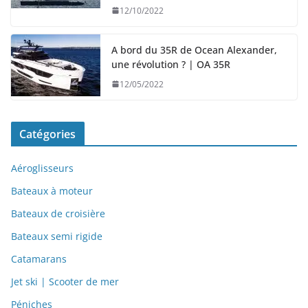
12/10/2022
A bord du 35R de Ocean Alexander,
une révolution ? | OA 35R
12/05/2022
Catégories
Aéroglisseurs
Bateaux à moteur
Bateaux de croisière
Bateaux semi rigide
Catamarans
Jet ski | Scooter de mer
Péniches