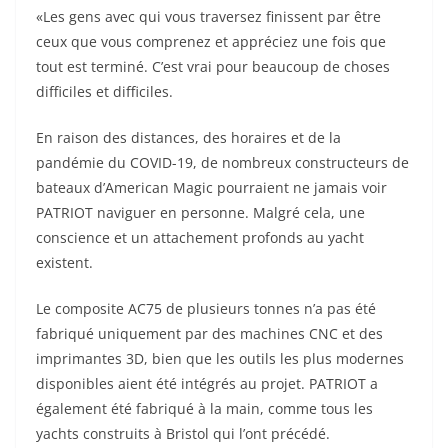
«Les gens avec qui vous traversez finissent par être
ceux que vous comprenez et appréciez une fois que
tout est terminé. C’est vrai pour beaucoup de choses
difficiles et difficiles.
En raison des distances, des horaires et de la
pandémie du COVID-19, de nombreux constructeurs de
bateaux d’American Magic pourraient ne jamais voir
PATRIOT naviguer en personne. Malgré cela, une
conscience et un attachement profonds au yacht
existent.
Le composite AC75 de plusieurs tonnes n’a pas été
fabriqué uniquement par des machines CNC et des
imprimantes 3D, bien que les outils les plus modernes
disponibles aient été intégrés au projet. PATRIOT a
également été fabriqué à la main, comme tous les
yachts construits à Bristol qui l’ont précédé.