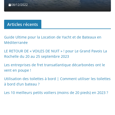
08/12/2022
Articles récents
Guide Ultime pour la Location de Yacht et de Bateaux en
Méditerranée
LE RETOUR DE « VOILES DE NUIT » ! pour Le Grand Pavois La
Rochelle du 20 au 25 septembre 2023
Les entreprises de fret transatlantique décarbonées ont le
vent en poupe !
Utilisation des toilettes à bord | Comment utiliser les toilettes
à bord d’un bateau ?
Les 10 meilleurs petits voiliers (moins de 20 pieds) en 2023 ?