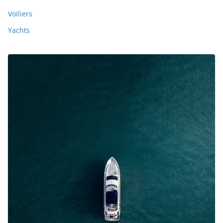
Voiliers
Yachts