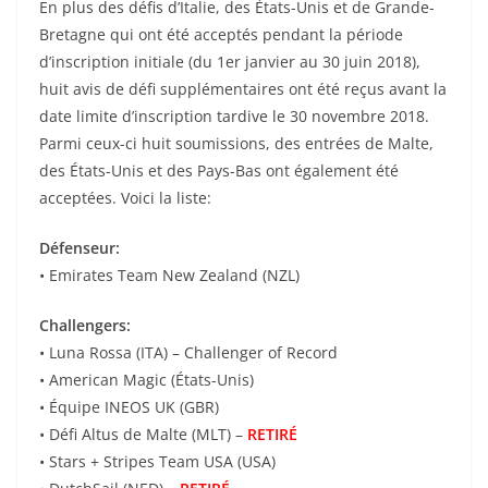
En plus des défis d’Italie, des États-Unis et de Grande-
Bretagne qui ont été acceptés pendant la période
d’inscription initiale (du 1er janvier au 30 juin 2018),
huit avis de défi supplémentaires ont été reçus avant la
date limite d’inscription tardive le 30 novembre 2018.
Parmi ceux-ci huit soumissions, des entrées de Malte,
des États-Unis et des Pays-Bas ont également été
acceptées. Voici la liste:
Défenseur:
• Emirates Team New Zealand (NZL)
Challengers:
• Luna Rossa (ITA) – Challenger of Record
• American Magic (États-Unis)
• Équipe INEOS UK (GBR)
• Défi Altus de Malte (MLT) –
RETIRÉ
• Stars + Stripes Team USA (USA)