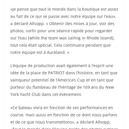
«Je pense que tout le monde dans la boutique est assez
au fait de ce qui se passe avec notre équipe sur l’eau»,
a déclaré Allsopp. « Obtenir des mises à jour, voir des
photos, sortir pour une séance rapide pour regarder
sur l’eau [while the team was sailing in Rhode Island],
tout cela était spécial. Cela continuera pendant que
notre équipe est à Auckland. »
L’équipe de production avait également à l’esprit une
idée de la place de PATRIOT dans l’histoire, en tant que
vainqueur potentiel de l’America’s Cup et en tant que
porteur du flambeau de l’héritage de 169 ans du New
York Yacht Club dans cet événement.
«Ce bateau vivra en fonction de ses performances en
course, mais aussi en fonction de ce dont nous parlons
et de ce que nous transmettons», a déclaré Allsopp.