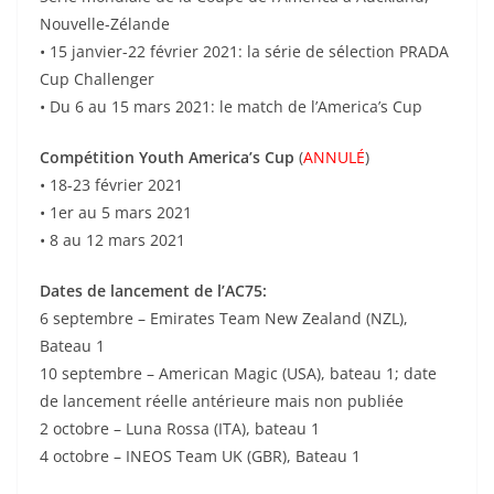
Nouvelle-Zélande
• 15 janvier-22 février 2021: la série de sélection PRADA
Cup Challenger
• Du 6 au 15 mars 2021: le match de l’America’s Cup
Compétition Youth America’s Cup
(
ANNULÉ
)
• 18-23 février 2021
• 1er au 5 mars 2021
• 8 au 12 mars 2021
Dates de lancement de l’AC75:
6 septembre – Emirates Team New Zealand (NZL),
Bateau 1
10 septembre – American Magic (USA), bateau 1; date
de lancement réelle antérieure mais non publiée
2 octobre – Luna Rossa (ITA), bateau 1
4 octobre – INEOS Team UK (GBR), Bateau 1