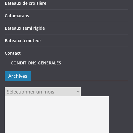
Bateaux de croisière
Catamarans
Bateaux semi rigide
Bateaux à moteur
Contact
CONDITIONS GENERALES
Archives
Archives