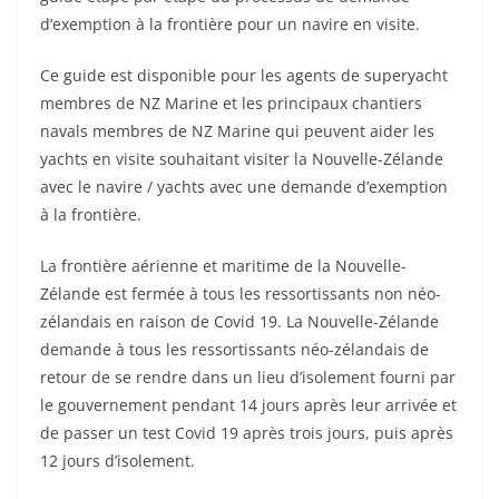
d’exemption à la frontière pour un navire en visite.
Ce guide est disponible pour les agents de superyacht
membres de NZ Marine et les principaux chantiers
navals membres de NZ Marine qui peuvent aider les
yachts en visite souhaitant visiter la Nouvelle-Zélande
avec le navire / yachts avec une demande d’exemption
à la frontière.
La frontière aérienne et maritime de la Nouvelle-
Zélande est fermée à tous les ressortissants non néo-
zélandais en raison de Covid 19. La Nouvelle-Zélande
demande à tous les ressortissants néo-zélandais de
retour de se rendre dans un lieu d’isolement fourni par
le gouvernement pendant 14 jours après leur arrivée et
de passer un test Covid 19 après trois jours, puis après
12 jours d’isolement.