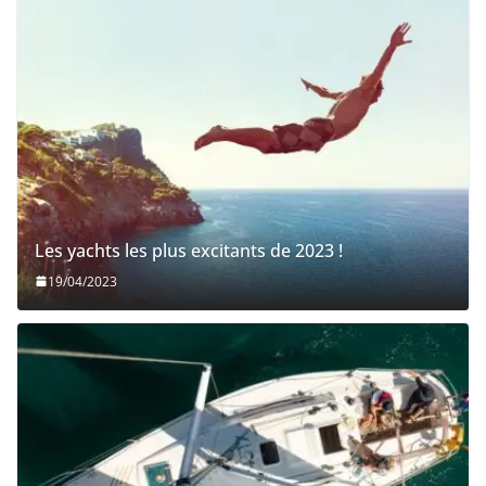
Les yachts les plus excitants de 2023 !
19/04/2023