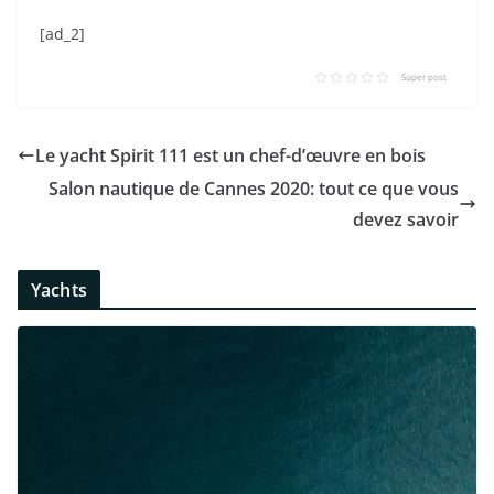
[ad_2]
Super post
Le yacht Spirit 111 est un chef-d’œuvre en bois
Salon nautique de Cannes 2020: tout ce que vous
devez savoir
Yachts