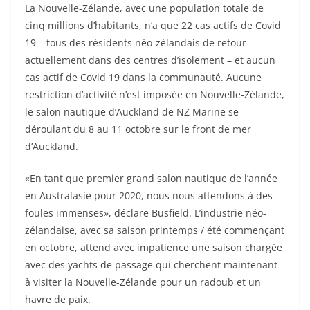
La Nouvelle-Zélande, avec une population totale de
cinq millions d’habitants, n’a que 22 cas actifs de Covid
19 – tous des résidents néo-zélandais de retour
actuellement dans des centres d’isolement – et aucun
cas actif de Covid 19 dans la communauté. Aucune
restriction d’activité n’est imposée en Nouvelle-Zélande,
le salon nautique d’Auckland de NZ Marine se
déroulant du 8 au 11 octobre sur le front de mer
d’Auckland.
«En tant que premier grand salon nautique de l’année
en Australasie pour 2020, nous nous attendons à des
foules immenses», déclare Busfield. L’industrie néo-
zélandaise, avec sa saison printemps / été commençant
en octobre, attend avec impatience une saison chargée
avec des yachts de passage qui cherchent maintenant
à visiter la Nouvelle-Zélande pour un radoub et un
havre de paix.