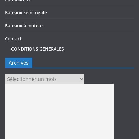
Bateaux semi rigide
Bateaux à moteur
Contact
CONDITIONS GENERALES
Archives
Archives