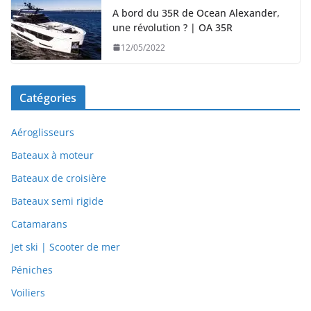
A bord du 35R de Ocean Alexander,
une révolution ? | OA 35R
12/05/2022
Catégories
Aéroglisseurs
Bateaux à moteur
Bateaux de croisière
Bateaux semi rigide
Catamarans
Jet ski | Scooter de mer
Péniches
Voiliers