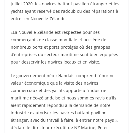
juillet 2020, les navires battant pavillon étranger et les
yachts ayant réservé des radoub ou des réparations à
entrer en Nouvelle-Zélande.
«La Nouvelle-Zélande est respectée pour ses
commerçants de classe mondiale et possède de
nombreux ports et ports protégés où des grappes
d’entreprises du secteur maritime sont bien équipées
pour desservir les navires locaux et en visite.
Le gouvernement néo-zélandais comprend l’énorme
valeur économique que la visite des navires
commerciaux et des yachts apporte à l’industrie
maritime néo-zélandaise et nous sommes ravis qu’ils
aient rapidement répondu à la demande de notre
industrie d’autoriser les navires battant pavillon
étranger, avec du travail à faire, à entrer notre pays »,
déclare le directeur exécutif de NZ Marine, Peter