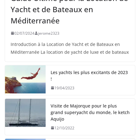
Yacht et de Bateaux en
Méditerranée
02/07/2024
jerome2323
Introduction à la Location de Yacht et de Bateaux en
Méditerranée La location de yacht de luxe et de bateaux
Les yachts les plus excitants de 2023
!
19/04/2023
Visite de Majorque pour le plus
grand superyacht du monde, le ketch
Aquijo
12/10/2022