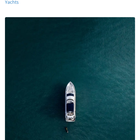
Yachts