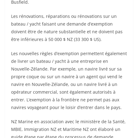
Busfield.
Les rénovations, réparations ou rénovations sur un
bateau / yacht faisant une demande d’exemption
doivent être de nature substantielle et ne doivent pas
être inférieures à 50 000 $ NZ (33 300 $ US).
Les nouvelles règles d’exemption permettent également
de livrer un bateau / yacht à une entreprise en
Nouvelle-Zélande. Par exemple, un navire livré sur sa
propre coque ou sur un navire à un agent qui vend le
navire en Nouvelle-Zélande, ou un navire livré à un
opérateur commercial, sont également autorisés à
entrer. L’exemption à la frontière ne permet pas aux
navires voyageant pour le loisir d’entrer dans le pays.
NZ Marine en association avec le ministère de la Santé,
MBIE, Immigration NZ et Maritime NZ ont élaboré un
guide étape par étape du processus de demande