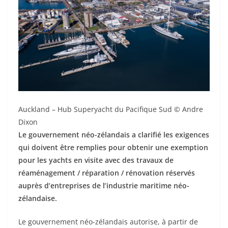
Auckland – Hub Superyacht du Pacifique Sud © Andre
Dixon
Le gouvernement néo-zélandais a clarifié les exigences
qui doivent être remplies pour obtenir une exemption
pour les yachts en visite avec des travaux de
réaménagement / réparation / rénovation réservés
auprès d’entreprises de l’industrie maritime néo-
zélandaise.
Le gouvernement néo-zélandais autorise, à partir de