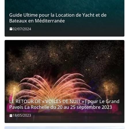
Guide Ultime pour la Location de Yacht et de
Bateaux en Méditerranée
02/07/2024
LE RETOUR DE « VOILES DE NUIT » ! pour Le Grand
Pavois La Rochelle du 20 au 25 septembre 2023
18/05/2023