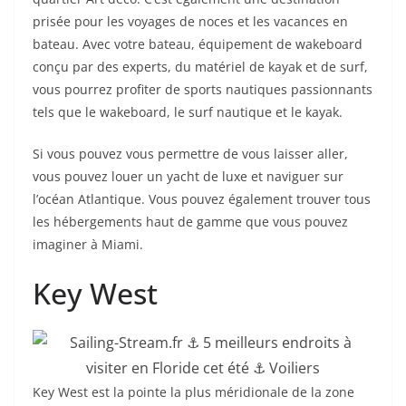
prisée pour les voyages de noces et les vacances en
bateau. Avec votre bateau, équipement de wakeboard
conçu par des experts, du matériel de kayak et de surf,
vous pourrez profiter de sports nautiques passionnants
tels que le wakeboard, le surf nautique et le kayak.
Si vous pouvez vous permettre de vous laisser aller,
vous pouvez louer un yacht de luxe et naviguer sur
l’océan Atlantique. Vous pouvez également trouver tous
les hébergements haut de gamme que vous pouvez
imaginer à Miami.
Key West
Key West est la pointe la plus méridionale de la zone