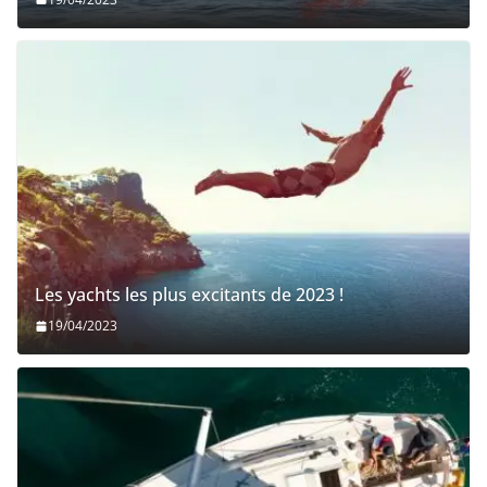
Les yachts les plus excitants de 2023 !
19/04/2023