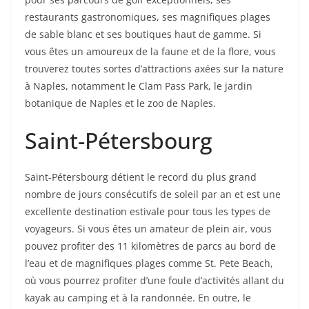
restaurants gastronomiques, ses magnifiques plages
de sable blanc et ses boutiques haut de gamme. Si
vous êtes un amoureux de la faune et de la flore, vous
trouverez toutes sortes d’attractions axées sur la nature
à Naples, notamment le Clam Pass Park, le jardin
botanique de Naples et le zoo de Naples.
Saint-Pétersbourg
Saint-Pétersbourg détient le record du plus grand
nombre de jours consécutifs de soleil par an et est une
excellente destination estivale pour tous les types de
voyageurs. Si vous êtes un amateur de plein air, vous
pouvez profiter des 11 kilomètres de parcs au bord de
l’eau et de magnifiques plages comme St. Pete Beach,
où vous pourrez profiter d’une foule d’activités allant du
kayak au camping et à la randonnée. En outre, le