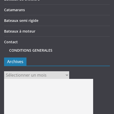
Catamarans
Bateaux semi rigide
Bateaux à moteur
Contact
CONDITIONS GENERALES
Archives
Archives