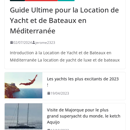
Guide Ultime pour la Location de
Yacht et de Bateaux en
Méditerranée
02/07/2024
jerome2323
Introduction à la Location de Yacht et de Bateaux en
Méditerranée La location de yacht de luxe et de bateaux
Les yachts les plus excitants de 2023
!
19/04/2023
Visite de Majorque pour le plus
grand superyacht du monde, le ketch
Aquijo