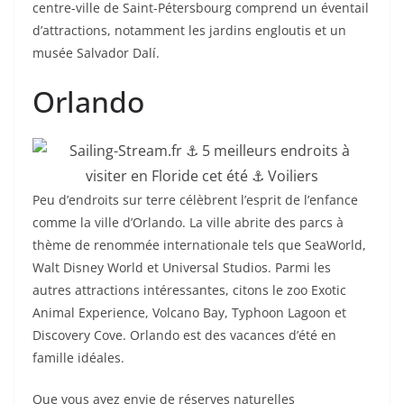
centre-ville de Saint-Pétersbourg comprend un éventail
d’attractions, notamment les jardins engloutis et un
musée Salvador Dalí.
Orlando
Peu d’endroits sur terre célèbrent l’esprit de l’enfance
comme la ville d’Orlando. La ville abrite des parcs à
thème de renommée internationale tels que SeaWorld,
Walt Disney World et Universal Studios. Parmi les
autres attractions intéressantes, citons le zoo Exotic
Animal Experience, Volcano Bay, Typhoon Lagoon et
Discovery Cove. Orlando est des vacances d’été en
famille idéales.
Que vous ayez envie de réserves naturelles