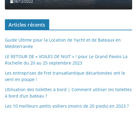
08/12/2022
Articles récents
Guide Ultime pour la Location de Yacht et de Bateaux en
Méditerranée
LE RETOUR DE « VOILES DE NUIT » ! pour Le Grand Pavois La
Rochelle du 20 au 25 septembre 2023
Les entreprises de fret transatlantique décarbonées ont le
vent en poupe !
Utilisation des toilettes à bord | Comment utiliser les toilettes
à bord d’un bateau ?
Les 10 meilleurs petits voiliers (moins de 20 pieds) en 2023 ?