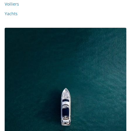
Voiliers
Yachts