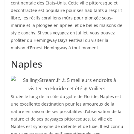
continentale des États-Unis. Cette ville pittoresque et
décontractée est populaire pour ses habitants à l’esprit
libre, les récifs coralliens mûrs pour plongée sous-
marine et la plongée en apnée, et de belles maisons de
style conchy. Si vous voyagez en juillet, vous pouvez
profiter du Hemingway Days Festival ou visiter la
maison d’Ernest Hemingway à tout moment.
Naples
Située le long de la côte du golfe de Floride, Naples est
une excellente destination pour les amoureux de la
nature en raison de ses possibilités d’observation de la
nature et de ses paysages pittoresques. La ville de
Naples est synonyme de détente et de luxe. Il est connu
pour ses parcours de golf exceptionnels, ses