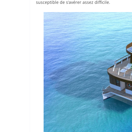
susceptible de s’avérer assez difficile.