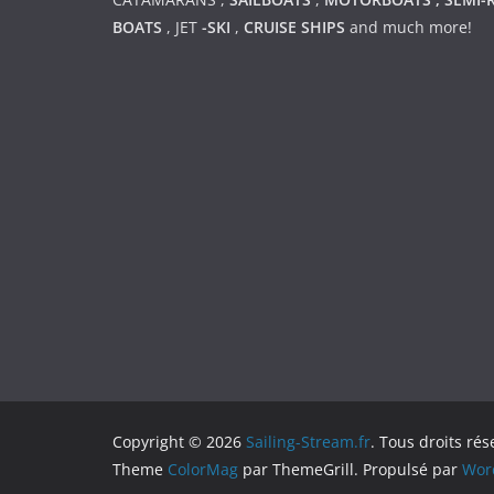
BOATS
,
JET
-SKI
,
CRUISE SHIPS
and much more!
Copyright © 2026
Sailing-Stream.fr
. Tous droits rés
Theme
ColorMag
par ThemeGrill. Propulsé par
Wor