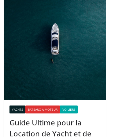
YACHTS
BATEAUX À MOTEUR
VOILIERS
Guide Ultime pour la
Location de Yacht et de