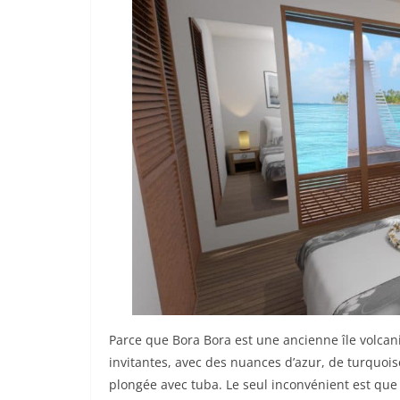
Parce que Bora Bora est une ancienne île volcani
invitantes, avec des nuances d’azur, de turquoise
plongée avec tuba. Le seul inconvénient est que 