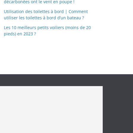
décarbonées ont le vent en poupe !
Utilisation des toilettes à bord | Comment
utiliser les toilettes à bord d’un bateau ?
Les 10 meilleurs petits voiliers (moins de 20
pieds) en 2023 ?