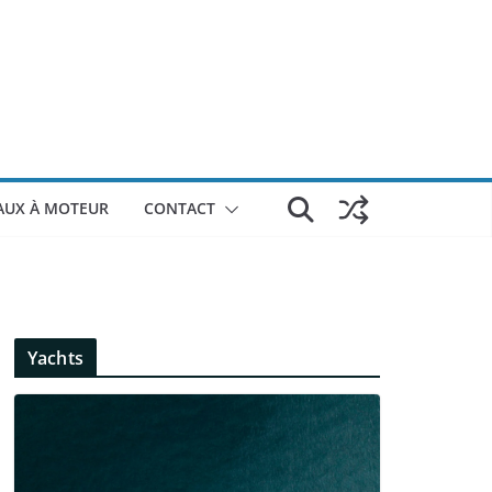
AUX À MOTEUR
CONTACT
Yachts