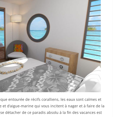
que entourée de récifs coralliens, les eaux sont calmes et
 et d’aigue-marine qui vous incitent à nager et à faire de la
se détacher de ce paradis absolu à la fin des vacances est