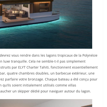
 devrez vous rendre dans les lagons tropicaux de la Polynésie
 luxe tranquille. Cela ne semble-t-il pas simplement
struits par ELYT Charter Tahiti, fonctionnent essentiellement
bar, quatre chambres doubles, un barbecue extérieur, une
rrez parfaire votre bronzage. Chaque bateau a été conçu pour
qu’ils soient initialement utilisés comme villas
aucher un skipper dédié pour naviguer autour du lagon.