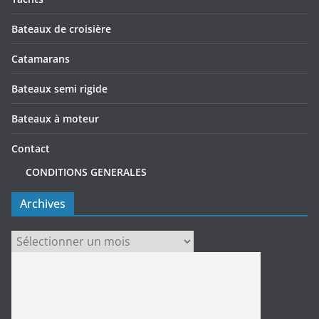
Bateaux de croisière
Catamarans
Bateaux semi rigide
Bateaux à moteur
Contact
CONDITIONS GENERALES
Archives
Archives