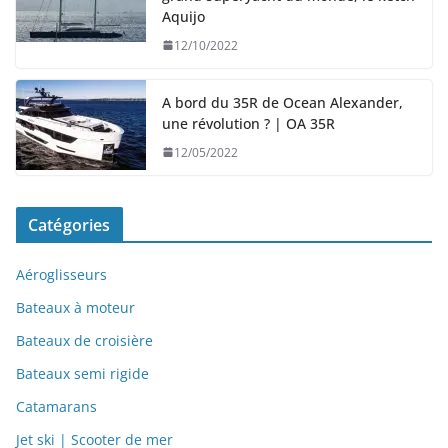
Aquijo
12/10/2022
A bord du 35R de Ocean Alexander,
une révolution ? | OA 35R
12/05/2022
Catégories
Aéroglisseurs
Bateaux à moteur
Bateaux de croisière
Bateaux semi rigide
Catamarans
Jet ski | Scooter de mer