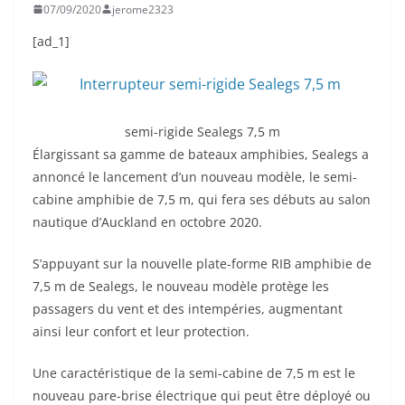
07/09/2020
jerome2323
[ad_1]
semi-rigide Sealegs 7,5 m
Élargissant sa gamme de bateaux amphibies, Sealegs a
annoncé le lancement d’un nouveau modèle, le semi-
cabine amphibie de 7,5 m, qui fera ses débuts au salon
nautique d’Auckland en octobre 2020.
S’appuyant sur la nouvelle plate-forme RIB amphibie de
7,5 m de Sealegs, le nouveau modèle protège les
passagers du vent et des intempéries, augmentant
ainsi leur confort et leur protection.
Une caractéristique de la semi-cabine de 7,5 m est le
nouveau pare-brise électrique qui peut être déployé ou