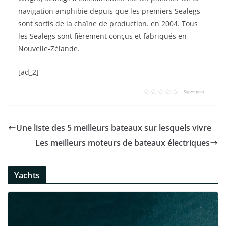
navigation amphibie depuis que les premiers Sealegs
sont sortis de la chaîne de production. en 2004. Tous
les Sealegs sont fièrement conçus et fabriqués en
Nouvelle-Zélande.
[ad_2]
Super post
Une liste des 5 meilleurs bateaux sur lesquels vivre
Les meilleurs moteurs de bateaux électriques
Yachts