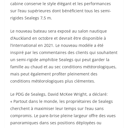
cabine conserve le style élégant et les performances
sur l’eau supérieures dont bénéficient tous les semi-
rigides Sealegs 7,5 m.
Le nouveau bateau sera exposé au salon nautique
d’Auckland en octobre et devrait être disponible à
l’international en 2021. Le nouveau modèle a été
inspiré par les commentaires des clients qui souhaitent
un semi-rigide amphibie Sealegs qui peut garder la
famille au chaud et au sec conditions météorologiques,
mais peut également profiter pleinement des
conditions météorologiques plus clémentes.
Le PDG de Sealegs, David McKee Wright, a déclaré:
« Partout dans le monde, les propriétaires de Sealegs
cherchent à maximiser leur temps sur l’eau sans
compromis. Le pare-brise pleine largeur offre des vues
panoramiques dans ses positions déployées ou