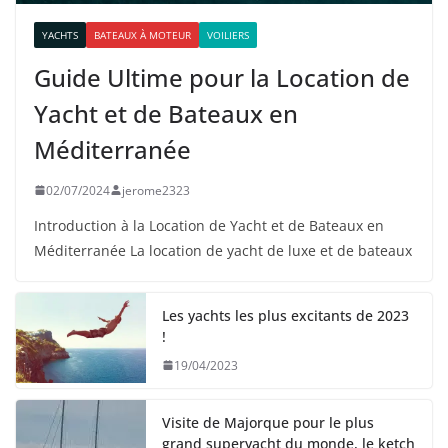
YACHTS
BATEAUX À MOTEUR
VOILIERS
Guide Ultime pour la Location de
Yacht et de Bateaux en
Méditerranée
02/07/2024
jerome2323
Introduction à la Location de Yacht et de Bateaux en
Méditerranée La location de yacht de luxe et de bateaux
Les yachts les plus excitants de 2023
!
19/04/2023
Visite de Majorque pour le plus
grand superyacht du monde, le ketch