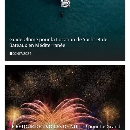
Guide Ultime pour la Location de Yacht et de
Bateaux en Méditerranée
02/07/2024
LE RETOUR DE « VOILES DE NUIT » ! pour Le Grand