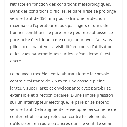
rétracté en fonction des conditions météorologiques.
Dans des conditions difficiles, le pare-brise se prolonge
vers le haut de 350 mm pour offrir une protection
maximale à l’opérateur et aux passagers et dans de
bonnes conditions, le pare-brise peut être abaissé. Le
pare-brise électrique a été conçu pour avoir l’air sans
pilier pour maintenir la visibilité en cours d’utilisation
et les vues panoramiques sur les océans lorsqu’il est
ancré.
Le nouveau modèle Semi-Cab transforme la console
centrale existante de 7,5 m en une console pleine
largeur, super large et enveloppante avec pare-brise
extensible et direction décalée. D’une simple pression
sur un interrupteur électrique, le pare-brise s’étend
vers le haut. Cela augmente l’enveloppe personnelle de
confort et offre une protection contre les éléments,
qu’ils soient en route ou ancrés dans le vent. Le semi-