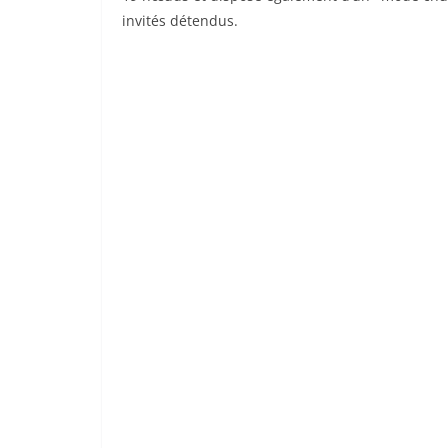
invités détendus.