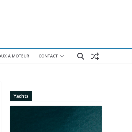
AUX À MOTEUR
CONTACT
Yachts