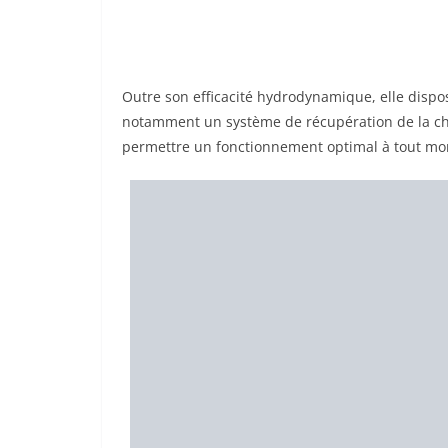
Outre son efficacité hydrodynamique, elle dispo
notamment un système de récupération de la cha
permettre un fonctionnement optimal à tout m