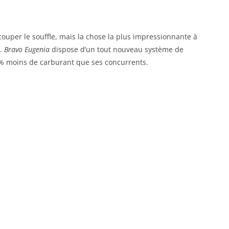
ouper le souffle, mais la chose la plus impressionnante à
e.
Bravo Eugenia
dispose d’un tout nouveau système de
% moins de carburant que ses concurrents.