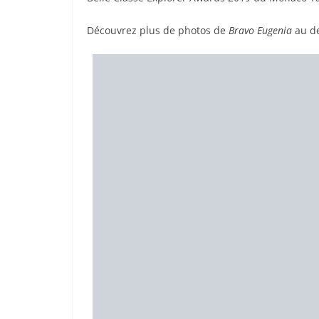
Découvrez plus de photos de
Bravo Eugenia
au de