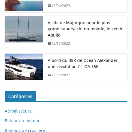
19/04/2023
Visite de Majorque pour le plus
grand superyacht du monde, le ketch
Aquijo
12/10/2022
A bord du 35R de Ocean Alexander,
une révolution ? | OA 35R
12/05/2022
Catégories
Aéroglisseurs
Bateaux à moteur
Bateaux de croisière