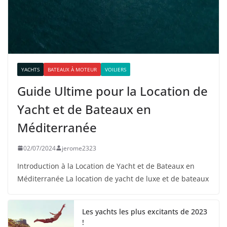
YACHTS
BATEAUX À MOTEUR
VOILIERS
Guide Ultime pour la Location de
Yacht et de Bateaux en
Méditerranée
02/07/2024
jerome2323
Introduction à la Location de Yacht et de Bateaux en
Méditerranée La location de yacht de luxe et de bateaux
Les yachts les plus excitants de 2023
!