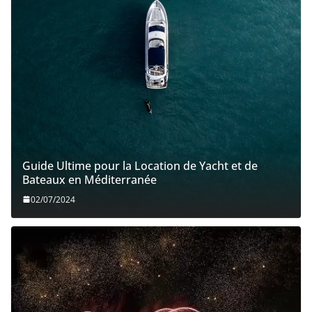
Guide Ultime pour la Location de Yacht et de
Bateaux en Méditerranée
02/07/2024