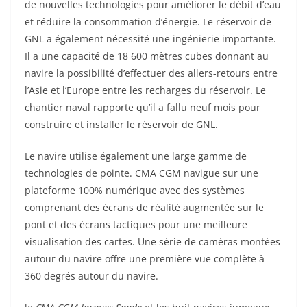
de nouvelles technologies pour améliorer le débit d’eau
et réduire la consommation d’énergie. Le réservoir de
GNL a également nécessité une ingénierie importante.
Il a une capacité de 18 600 mètres cubes donnant au
navire la possibilité d’effectuer des allers-retours entre
l’Asie et l’Europe entre les recharges du réservoir. Le
chantier naval rapporte qu’il a fallu neuf mois pour
construire et installer le réservoir de GNL.
Le navire utilise également une large gamme de
technologies de pointe. CMA CGM navigue sur une
plateforme 100% numérique avec des systèmes
comprenant des écrans de réalité augmentée sur le
pont et des écrans tactiques pour une meilleure
visualisation des cartes. Une série de caméras montées
autour du navire offre une première vue complète à
360 degrés autour du navire.