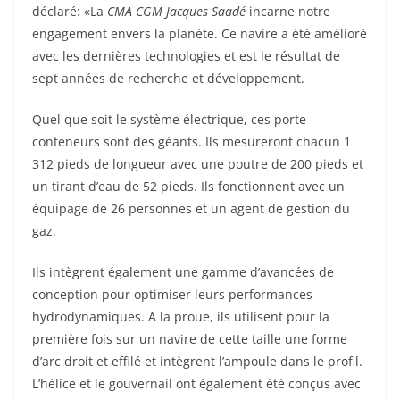
déclaré: «La
CMA CGM Jacques Saadé
incarne notre
engagement envers la planète. Ce navire a été amélioré
avec les dernières technologies et est le résultat de
sept années de recherche et développement.
Quel que soit le système électrique, ces porte-
conteneurs sont des géants. Ils mesureront chacun 1
312 pieds de longueur avec une poutre de 200 pieds et
un tirant d’eau de 52 pieds. Ils fonctionnent avec un
équipage de 26 personnes et un agent de gestion du
gaz.
Ils intègrent également une gamme d’avancées de
conception pour optimiser leurs performances
hydrodynamiques. A la proue, ils utilisent pour la
première fois sur un navire de cette taille une forme
d’arc droit et effilé et intègrent l’ampoule dans le profil.
L’hélice et le gouvernail ont également été conçus avec