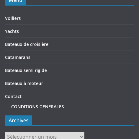
Menu
Voiliers
Yachts
Bateaux de croisière
Catamarans
Bateaux semi rigide
Bateaux à moteur
Contact
CONDITIONS GENERALES
Archives
Archives