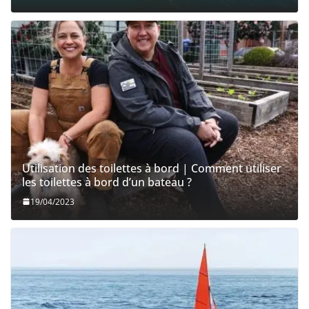
Utilisation des toilettes à bord | Comment utiliser
les toilettes à bord d’un bateau ?
19/04/2023