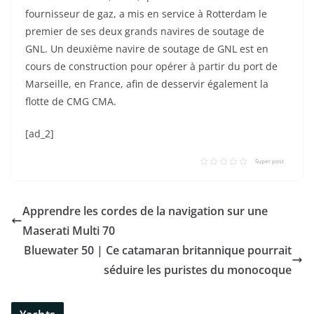
fournisseur de gaz, a mis en service à Rotterdam le
premier de ses deux grands navires de soutage de
GNL. Un deuxième navire de soutage de GNL est en
cours de construction pour opérer à partir du port de
Marseille, en France, afin de desservir également la
flotte de CMG CMA.
[ad_2]
Super post
Apprendre les cordes de la navigation sur une
Maserati Multi 70
Bluewater 50 | Ce catamaran britannique pourrait
séduire les puristes du monocoque