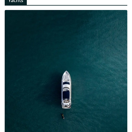
Yachts