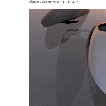
plupart des environnements. »