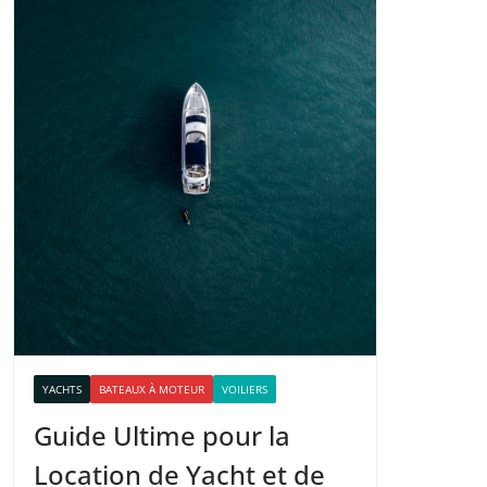
YACHTS
BATEAUX À MOTEUR
VOILIERS
Guide Ultime pour la
Location de Yacht et de