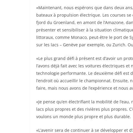
«Maintenant, nous espérons que dans deux ans, n
bateaux à propulsion électrique. Les courses se 
fjord du Groenland, en amont de l’Amazone, da
présenter et sensibiliser à la situation climatiqu
littoraux, comme Monaco, peut-être le port de S
sur les lacs – Genève par exemple, ou Zurich. O
«Le plus grand défi à présent est d’avoir un prot
l’avons déjà fait avec les voitures électriques
technologie performante. Le deuxième défi est de
l’endroit où accueillir le championnat. Ensuite
faire, mais nous avons de l’expérience et nous 
«Je pense qu’en électrifiant la mobilité de l’eau
lacs plus propres et des rivières plus propres. 
voulons un monde plus propre et plus durable.
«L’avenir sera de continuer à se développer et d