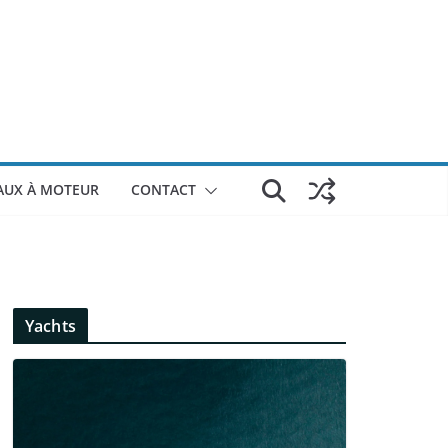
AUX À MOTEUR
CONTACT
Yachts