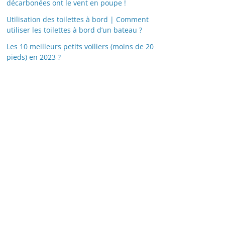
décarbonées ont le vent en poupe !
Utilisation des toilettes à bord | Comment
utiliser les toilettes à bord d’un bateau ?
Les 10 meilleurs petits voiliers (moins de 20
pieds) en 2023 ?