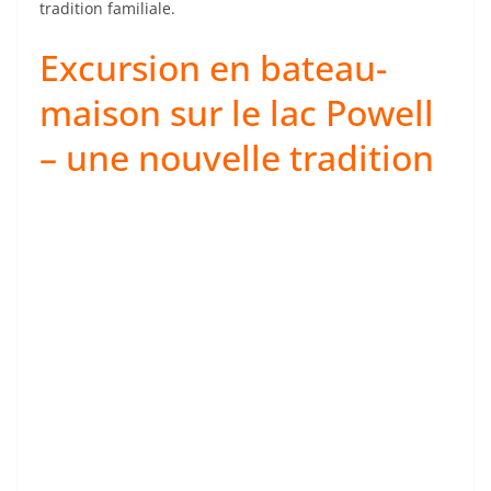
tradition familiale.
Excursion en bateau-
maison sur le lac Powell
– une nouvelle tradition