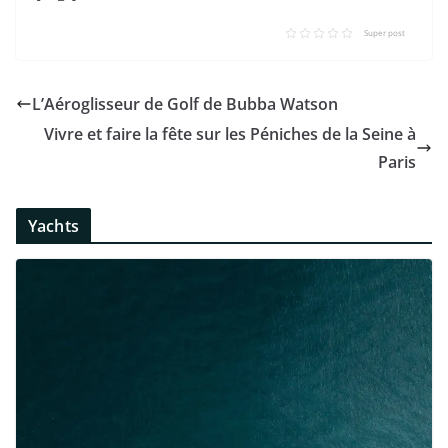
Super post
L’Aéroglisseur de Golf de Bubba Watson
Vivre et faire la fête sur les Péniches de la Seine à
Paris
Yachts