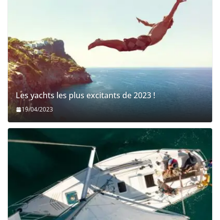
Les yachts les plus excitants de 2023 !
19/04/2023