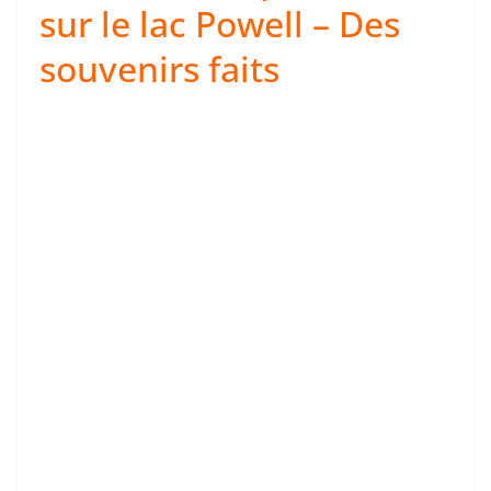
sur le lac Powell – Des
souvenirs faits