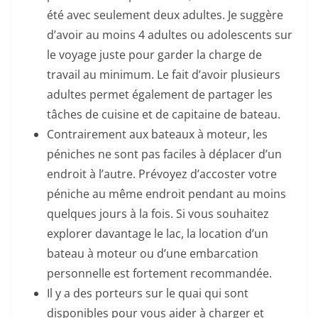
été avec seulement deux adultes. Je suggère
d’avoir au moins 4 adultes ou adolescents sur
le voyage juste pour garder la charge de
travail au minimum. Le fait d’avoir plusieurs
adultes permet également de partager les
tâches de cuisine et de capitaine de bateau.
Contrairement aux bateaux à moteur, les
péniches ne sont pas faciles à déplacer d’un
endroit à l’autre. Prévoyez d’accoster votre
péniche au même endroit pendant au moins
quelques jours à la fois. Si vous souhaitez
explorer davantage le lac, la location d’un
bateau à moteur ou d’une embarcation
personnelle est fortement recommandée.
Il y a des porteurs sur le quai qui sont
disponibles pour vous aider à charger et