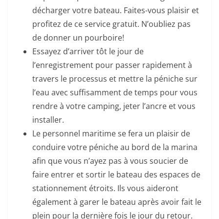
décharger votre bateau. Faites-vous plaisir et
profitez de ce service gratuit. N’oubliez pas
de donner un pourboire!
Essayez d’arriver tôt le jour de
l’enregistrement pour passer rapidement à
travers le processus et mettre la péniche sur
l’eau avec suffisamment de temps pour vous
rendre à votre camping, jeter l’ancre et vous
installer.
Le personnel maritime se fera un plaisir de
conduire votre péniche au bord de la marina
afin que vous n’ayez pas à vous soucier de
faire entrer et sortir le bateau des espaces de
stationnement étroits. Ils vous aideront
également à garer le bateau après avoir fait le
plein pour la dernière fois le jour du retour.