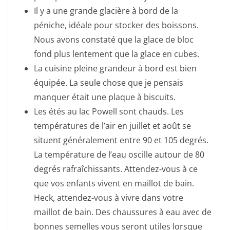
Il y a une grande glacière à bord de la
péniche, idéale pour stocker des boissons.
Nous avons constaté que la glace de bloc
fond plus lentement que la glace en cubes.
La cuisine pleine grandeur à bord est bien
équipée. La seule chose que je pensais
manquer était une plaque à biscuits.
Les étés au lac Powell sont chauds. Les
températures de l’air en juillet et août se
situent généralement entre 90 et 105 degrés.
La température de l’eau oscille autour de 80
degrés rafraîchissants. Attendez-vous à ce
que vos enfants vivent en maillot de bain.
Heck, attendez-vous à vivre dans votre
maillot de bain. Des chaussures à eau avec de
bonnes semelles vous seront utiles lorsque