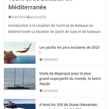
Méditerranée
02/07/2024
jerome2323
Introduction à la Location de Yacht et de Bateaux en
Méditerranée La location de yacht de luxe et de bateaux
Les yachts les plus excitants de 2023
!
19/04/2023
Visite de Majorque pour le plus
grand superyacht du monde, le ketch
Aquijo
12/10/2022
A bord du 35R de Ocean Alexander,