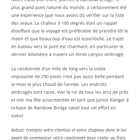
plus grand pont naturel du monde, a certainement été
une expérience que nous avons dû vérifier sur la liste
des seaux. La chaleur à 100 degrés était un rappel
étouffant que le voyage est préférable de prendre tôt le
matin et que beaucoup d’eau est essentielle. Le trajet
en bateau vers le pont est charmant, en particulier le
dernier kilomètre à travers un étroit canyon ombragé.
La randonnée d’un mile de long vers la voûte
imposante de 290 pieds n’est pas aussi belle pendant
le mois le plus chaud de l’année. Les endroits
ombragés sont rares. Voir le roi de tous les arcs de près
et voir ma fille assermentée en tant que Junior Ranger à
la base de Rainbow Bridge valait tout cet effort en
sueur.
Astuce: trempez votre chemise et votre chapeau dans le lac
avant de commencer votre randonnée pour rester au frais.