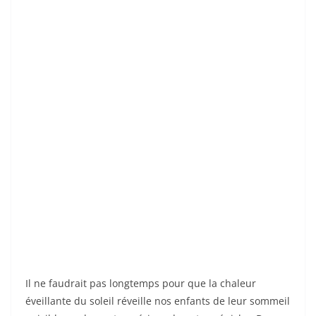
Il ne faudrait pas longtemps pour que la chaleur
éveillante du soleil réveille nos enfants de leur sommeil