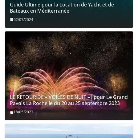
Guide Ultime pour la Location de Yacht et de
Bateaux en Méditerranée
02/07/2024
LE RETOUR DE « VOILES DE NUIT » ! pour Le Grand
Pavois La Rochelle du 20 au 25 septembre 2023
18/05/2023