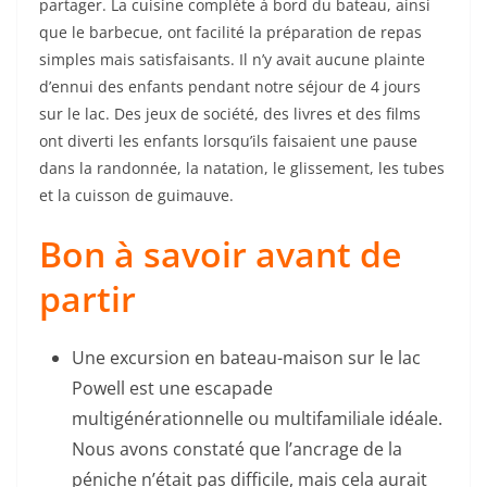
partager. La cuisine complète à bord du bateau, ainsi
que le barbecue, ont facilité la préparation de repas
simples mais satisfaisants. Il n’y avait aucune plainte
d’ennui des enfants pendant notre séjour de 4 jours
sur le lac. Des jeux de société, des livres et des films
ont diverti les enfants lorsqu’ils faisaient une pause
dans la randonnée, la natation, le glissement, les tubes
et la cuisson de guimauve.
Bon à savoir avant de
partir
Une excursion en bateau-maison sur le lac
Powell est une escapade
multigénérationnelle ou multifamiliale idéale.
Nous avons constaté que l’ancrage de la
péniche n’était pas difficile, mais cela aurait