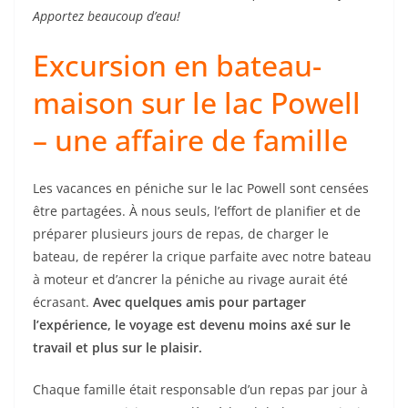
Apportez beaucoup d’eau!
Excursion en bateau-
maison sur le lac Powell
– une affaire de famille
Les vacances en péniche sur le lac Powell sont censées
être partagées. À nous seuls, l’effort de planifier et de
préparer plusieurs jours de repas, de charger le
bateau, de repérer la crique parfaite avec notre bateau
à moteur et d’ancrer la péniche au rivage aurait été
écrasant.
Avec quelques amis pour partager
l’expérience, le voyage est devenu moins axé sur le
travail et plus sur le plaisir.
Chaque famille était responsable d’un repas par jour à