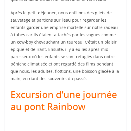
Après le petit déjeuner, nous enfilions des gilets de
sauvetage et partions sur l’eau pour regarder les
enfants garder une emprise mortelle sur notre radeau
à tubes car ils étaient attachés par les vagues comme
un cow-boy chevauchant un taureau. C’était un plaisir
épique et délirant. Ensuite, il y a eu les après-midi
paresseux où les enfants se sont réfugiés dans notre
péniche climatisée et ont regardé des films pendant
que nous, les adultes, flottions, une boisson glacée à la
main, en riant des souvenirs du passé.
Excursion d’une journée
au pont Rainbow