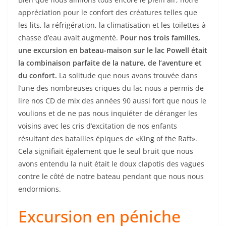
appréciation pour le confort des créatures telles que
les lits, la réfrigération, la climatisation et les toilettes à
chasse d’eau avait augmenté.
Pour nos trois familles,
une excursion en bateau-maison sur le lac Powell était
la combinaison parfaite de la nature, de l’aventure et
du confort.
La solitude que nous avons trouvée dans
l’une des nombreuses criques du lac nous a permis de
lire nos CD de mix des années 90 aussi fort que nous le
voulions et de ne pas nous inquiéter de déranger les
voisins avec les cris d’excitation de nos enfants
résultant des batailles épiques de «King of the Raft».
Cela signifiait également que le seul bruit que nous
avons entendu la nuit était le doux clapotis des vagues
contre le côté de notre bateau pendant que nous nous
endormions.
Excursion en péniche