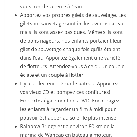
vous irez de la terre à l’eau.
Apportez vos propres gilets de sauvetage. Les
gilets de sauvetage sont inclus avec le bateau
mais ils sont assez basiques. Même s’ils sont
de bons nageurs, nos enfants portaient leur
gilet de sauvetage chaque fois qu’ils étaient
dans l’eau. Apportez également une variété
de flotteurs. Attendez-vous à ce qu’un couple
éclate et un couple à flotter.
Il y a un lecteur CD sur le bateau. Apportez
vos vieux CD et pompez ces confitures!
Emportez également des DVD. Encouragez
les enfants à regarder un film à midi pour
pouvoir échapper au soleil le plus intense.
Rainbow Bridge est à environ 80 km de la
marina de Waheap en bateau à moteur.