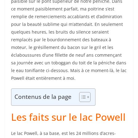
paisible sur le pont supérieur de notre péniche. Dans
ce moment paisiblement parfait, ma poitrine s’est
remplie de remerciements accablants et d’admiration
pour la beauté sublime qui m’attendait. En seulement
quelques heures, les bruits du silence seraient
remplacés par le bourdonnement des bateaux à
moteur, le grésillement du bacon sur le gril et les
éclaboussures d’une fillette de neuf ans commençant
sa journée avec un toboggan du toit de la péniche dans
le eau tonifiante ci-dessous. Mais à ce moment-là, le lac
Powell était entièrement à moi.
Contenus de la page
Les faits sur le lac Powell
Le lac Powell, à sa base, est les 24 millions d’acres-