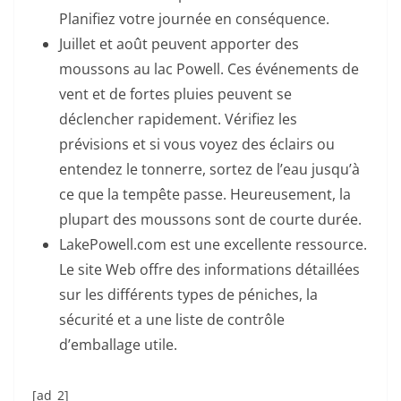
Planifiez votre journée en conséquence.
Juillet et août peuvent apporter des
moussons au lac Powell. Ces événements de
vent et de fortes pluies peuvent se
déclencher rapidement. Vérifiez les
prévisions et si vous voyez des éclairs ou
entendez le tonnerre, sortez de l’eau jusqu’à
ce que la tempête passe. Heureusement, la
plupart des moussons sont de courte durée.
LakePowell.com est une excellente ressource.
Le site Web offre des informations détaillées
sur les différents types de péniches, la
sécurité et a une liste de contrôle
d’emballage utile.
[ad_2]