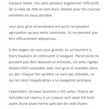
hauteur totale. Ces ailes peuvent augmenter l’efficacité
de la voile de 20% et sont donc idéales pour les courses
extrêmes en eaux abritées.
Leur plus gros inconvénient est qu’ils ne peuvent
«girouette» qu’aux vents contraires, ils ne peuvent pas
être efficacement dépourvus.
À des angles de vent plus grands, ils se heurtent à
leurs haubans et continuent à naviguer. Parce qu’ils ne
peuvent pas être abaissés et enroulés, les ailes rigides
doivent être soulevées avec une grue et stockées dans
un abri chaque fois qu’elles ne sont pas utilisées, ce
qui les rend inapplicables à la navigation pratique.
Cependant, lorsque Sussman a dit «aile», l’esprit de
Gonzalez est revenu à un croquis qu’il avait fait bien
avant d’une plate-forme spéciale de «mât d’aile».