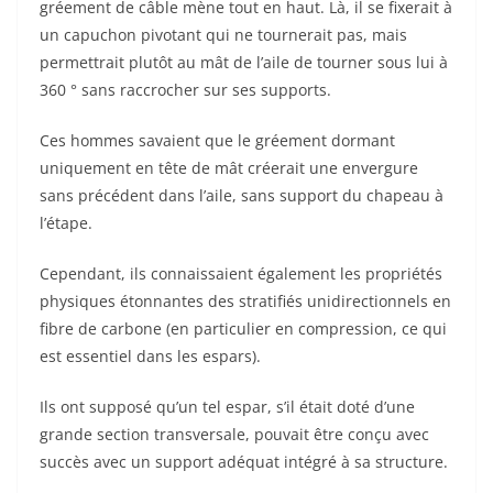
gréement de câble mène tout en haut. Là, il se fixerait à
un capuchon pivotant qui ne tournerait pas, mais
permettrait plutôt au mât de l’aile de tourner sous lui à
360 ° sans raccrocher sur ses supports.
Ces hommes savaient que le gréement dormant
uniquement en tête de mât créerait une envergure
sans précédent dans l’aile, sans support du chapeau à
l’étape.
Cependant, ils connaissaient également les propriétés
physiques étonnantes des stratifiés unidirectionnels en
fibre de carbone (en particulier en compression, ce qui
est essentiel dans les espars).
Ils ont supposé qu’un tel espar, s’il était doté d’une
grande section transversale, pouvait être conçu avec
succès avec un support adéquat intégré à sa structure.