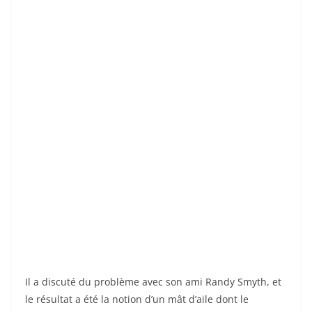
Il a discuté du problème avec son ami Randy Smyth, et
le résultat a été la notion d’un mât d’aile dont le