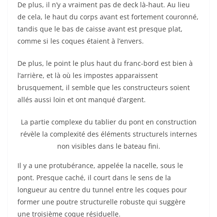
De plus, il n’y a vraiment pas de deck là-haut. Au lieu
de cela, le haut du corps avant est fortement couronné,
tandis que le bas de caisse avant est presque plat,
comme si les coques étaient à l’envers.
De plus, le point le plus haut du franc-bord est bien à
l’arrière, et là où les impostes apparaissent
brusquement, il semble que les constructeurs soient
allés aussi loin et ont manqué d’argent.
La partie complexe du tablier du pont en construction
révèle la complexité des éléments structurels internes
non visibles dans le bateau fini.
Il y a une protubérance, appelée la nacelle, sous le
pont. Presque caché, il court dans le sens de la
longueur au centre du tunnel entre les coques pour
former une poutre structurelle robuste qui suggère
une troisième coque résiduelle.