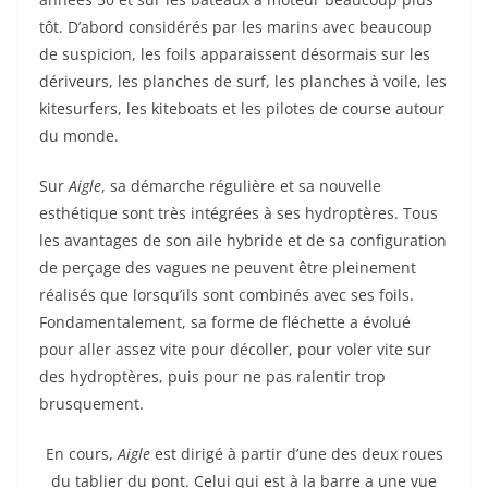
tôt. D’abord considérés par les marins avec beaucoup
de suspicion, les foils apparaissent désormais sur les
dériveurs, les planches de surf, les planches à voile, les
kitesurfers, les kiteboats et les pilotes de course autour
du monde.
Sur
Aigle
, sa démarche régulière et sa nouvelle
esthétique sont très intégrées à ses hydroptères. Tous
les avantages de son aile hybride et de sa configuration
de perçage des vagues ne peuvent être pleinement
réalisés que lorsqu’ils sont combinés avec ses foils.
Fondamentalement, sa forme de fléchette a évolué
pour aller assez vite pour décoller, pour voler vite sur
des hydroptères, puis pour ne pas ralentir trop
brusquement.
En cours,
Aigle
est dirigé à partir d’une des deux roues
du tablier du pont. Celui qui est à la barre a une vue