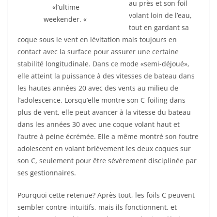
au près et son foil
«l’ultime
volant loin de l’eau,
weekender. «
tout en gardant sa
coque sous le vent en lévitation mais toujours en
contact avec la surface pour assurer une certaine
stabilité longitudinale. Dans ce mode «semi-déjoué»,
elle atteint la puissance à des vitesses de bateau dans
les hautes années 20 avec des vents au milieu de
l’adolescence. Lorsqu’elle montre son C-foiling dans
plus de vent, elle peut avancer à la vitesse du bateau
dans les années 30 avec une coque volant haut et
l’autre à peine écrémée. Elle a même montré son foutre
adolescent en volant brièvement les deux coques sur
son C, seulement pour être sévèrement disciplinée par
ses gestionnaires.
Pourquoi cette retenue? Après tout, les foils C peuvent
sembler contre-intuitifs, mais ils fonctionnent, et