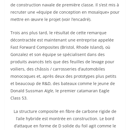
de construction navale de première classe. Il s’est mis à
recruter une «équipe de conception en mosaïque» pour
mettre en œuvre le projet (voir l’encadré).
Trois ans plus tard, le résultat de cette remarque
décontractée est maintenant une entreprise appelée
Fast Forward Composites (Bristol, Rhode Island), où
Gonzalez et son équipe se spécialisent dans des
produits avancés tels que des feuilles de levage pour
voiliers, des châssis / carrosseries d’automobiles
monocoques et, après deux des prototypes plus petits
et beaucoup de R&D, des bateaux comme le jeune de
Donald Sussman
Aigle
, le premier catamaran Eagle
Class 53.
La structure composite en fibre de carbone rigide de
l’aile hybride est montrée en construction. Le bord
d’attaque en forme de D solide du foil agit comme le