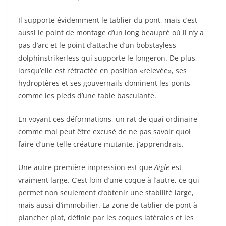
Il supporte évidemment le tablier du pont, mais c’est
aussi le point de montage d’un long beaupré où il n’y a
pas d’arc et le point d’attache d’un bobstayless
dolphinstrikerless qui supporte le longeron. De plus,
lorsqu’elle est rétractée en position «relevée», ses
hydroptères et ses gouvernails dominent les ponts
comme les pieds d’une table basculante.
En voyant ces déformations, un rat de quai ordinaire
comme moi peut être excusé de ne pas savoir quoi
faire d’une telle créature mutante. j’apprendrais.
Une autre première impression est que
Aigle
est
vraiment large. C’est loin d’une coque à l’autre, ce qui
permet non seulement d’obtenir une stabilité large,
mais aussi d’immobilier. La zone de tablier de pont à
plancher plat, définie par les coques latérales et les