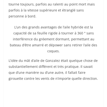
tourne toujours, parfois au ralenti au point mort mais
parfois à la vitesse supérieure et étranglé sans
personne à bord.
L’un des grands avantages de l’aile hybride est la
capacité de sa feuille rigide à tourner à 360 ° sans
interférence du gréement dormant, permettant au
bateau d’être amarré et dépower sans retirer l’aile des
coques.
L’idée du mât d’aile de Gonzalez était quelque chose de
substantiellement différent et très pratique. Il savait
que d’une manière ou d’une autre, il fallait faire
girouette contre les vents de n’importe quelle direction.