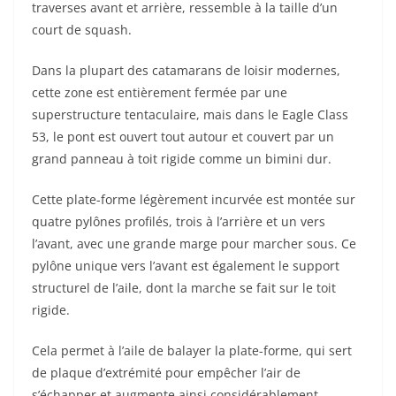
traverses avant et arrière, ressemble à la taille d’un
court de squash.
Dans la plupart des catamarans de loisir modernes,
cette zone est entièrement fermée par une
superstructure tentaculaire, mais dans le Eagle Class
53, le pont est ouvert tout autour et couvert par un
grand panneau à toit rigide comme un bimini dur.
Cette plate-forme légèrement incurvée est montée sur
quatre pylônes profilés, trois à l’arrière et un vers
l’avant, avec une grande marge pour marcher sous. Ce
pylône unique vers l’avant est également le support
structurel de l’aile, dont la marche se fait sur le toit
rigide.
Cela permet à l’aile de balayer la plate-forme, qui sert
de plaque d’extrémité pour empêcher l’air de
s’échapper et augmente ainsi considérablement