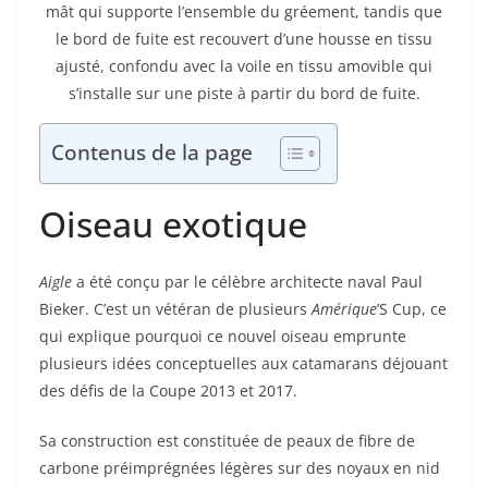
mât qui supporte l’ensemble du gréement, tandis que
le bord de fuite est recouvert d’une housse en tissu
ajusté, confondu avec la voile en tissu amovible qui
s’installe sur une piste à partir du bord de fuite.
Contenus de la page
Oiseau exotique
Aigle
a été conçu par le célèbre architecte naval Paul
Bieker. C’est un vétéran de plusieurs
Amérique
’S Cup, ce
qui explique pourquoi ce nouvel oiseau emprunte
plusieurs idées conceptuelles aux catamarans déjouant
des défis de la Coupe 2013 et 2017.
Sa construction est constituée de peaux de fibre de
carbone préimprégnées légères sur des noyaux en nid