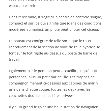
espaces restreints.
Dans l’ensemble, il s’agit d’un centre de contrôle soigné,
compact et sûr, ce qui signifie que (dans des conditions
modérées au moins), un pilote peut piloter cet oiseau.
Le bateau est configuré de telle sorte que le ris et
l’enroulement de la section de voile de l’aile hybride se
font sur le toit rigide au-dessus du poste de barre de
travail.
Également sur le pont, on peut accueillir jusqu’à huit
personnes, plus un petit bar de l’île. Les trappes de
compagnon mènent ci-dessous aux cabines de marin,
une dans chaque coque, toutes les deux avec les
couchettes doubles et les têtes privées.
Il y a un grand frigo et une belle station de navigation.