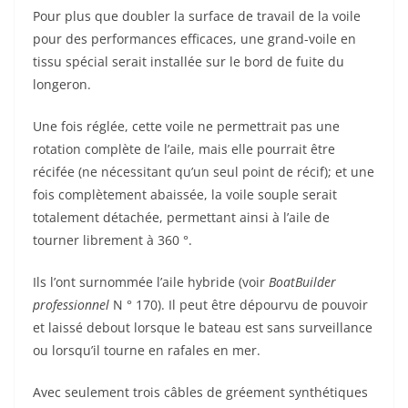
Pour plus que doubler la surface de travail de la voile
pour des performances efficaces, une grand-voile en
tissu spécial serait installée sur le bord de fuite du
longeron.
Une fois réglée, cette voile ne permettrait pas une
rotation complète de l’aile, mais elle pourrait être
récifée (ne nécessitant qu’un seul point de récif); et une
fois complètement abaissée, la voile souple serait
totalement détachée, permettant ainsi à l’aile de
tourner librement à 360 °.
Ils l’ont surnommée l’aile hybride (voir
BoatBuilder
professionnel
N ° 170). Il peut être dépourvu de pouvoir
et laissé debout lorsque le bateau est sans surveillance
ou lorsqu’il tourne en rafales en mer.
Avec seulement trois câbles de gréement synthétiques