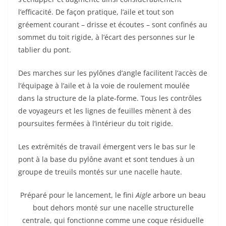
l’efficacité. De façon pratique, l’aile et tout son
gréement courant – drisse et écoutes – sont confinés au
sommet du toit rigide, à l’écart des personnes sur le
tablier du pont.
Des marches sur les pylônes d’angle facilitent l’accès de
l’équipage à l’aile et à la voie de roulement moulée
dans la structure de la plate-forme. Tous les contrôles
de voyageurs et les lignes de feuilles mènent à des
poursuites fermées à l’intérieur du toit rigide.
Les extrémités de travail émergent vers le bas sur le
pont à la base du pylône avant et sont tendues à un
groupe de treuils montés sur une nacelle haute.
Préparé pour le lancement, le fini
Aigle
arbore un beau
bout dehors monté sur une nacelle structurelle
centrale, qui fonctionne comme une coque résiduelle