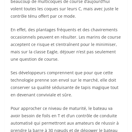
beaucoup de multicoques de course d’aujourd’hui
volent toutes les coques sur leurs C, mais avec juste le
contrôle ténu offert par ce mode.
En effet, des plantages fréquents et des chavirements
occasionnels peuvent en résulter. Les marins de course
acceptent ce risque et s’entraînent pour le minimiser,
mais sur la classe Eagle, déjouer n’est pas seulement
une question de course.
Ses développeurs comprennent que pour que cette
technologie prenne son envol sur le marché, elle doit
conserver sa qualité séduisante de tapis magique tout
en devenant conviviale et sûre.
Pour approcher ce niveau de maturité, le bateau va
avoir besoin de foils en T et d’un contrôle de conduite
automatisé qui permettront aux amateurs de réussir à
prendre la barre à 30 nœuds et de dépower le bateau