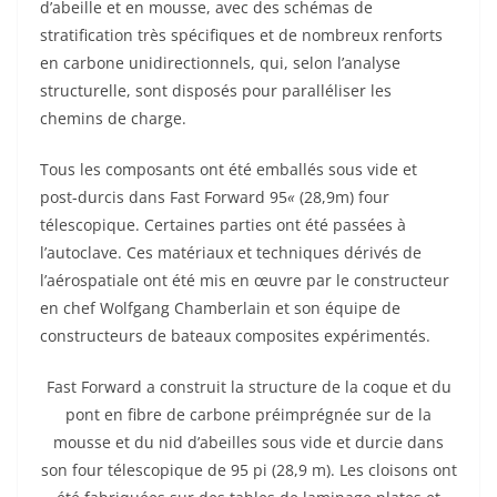
d’abeille et en mousse, avec des schémas de
stratification très spécifiques et de nombreux renforts
en carbone unidirectionnels, qui, selon l’analyse
structurelle, sont disposés pour paralléliser les
chemins de charge.
Tous les composants ont été emballés sous vide et
post-durcis dans Fast Forward 95
«
(28,9m) four
télescopique. Certaines parties ont été passées à
l’autoclave. Ces matériaux et techniques dérivés de
l’aérospatiale ont été mis en œuvre par le constructeur
en chef Wolfgang Chamberlain et son équipe de
constructeurs de bateaux composites expérimentés.
Fast Forward a construit la structure de la coque et du
pont en fibre de carbone préimprégnée sur de la
mousse et du nid d’abeilles sous vide et durcie dans
son four télescopique de 95 pi (28,9 m). Les cloisons ont