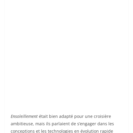
Ensoleillement
était bien adapté pour une croisière
ambitieuse, mais ils parlaient de s’engager dans les
conceptions et les technologies en évolution rapide