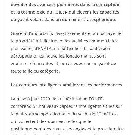
dévoiler des avancées pionnières dans la conception
et la technologie du FOILER qui élèvent les capacités
du yacht volant dans un domaine stratosphérique.
Grâce à d’importants investissements et au partage de
la propriété intellectuelle des activités commerciales
plus vastes d’ENATA, en particulier de sa division
aérospatiale, les nouvelles fonctionnalités sont
vraiment étonnantes et jamais vues sur un yacht de
toute taille ou catégorie.
Les capteurs intelligents améliorent les performances
La mise à jour 2020 de la spécification FOILER
comprend 54 nouveaux capteurs intelligents situés sur
la plate-forme opérationnelle du yacht de 10 mètres,
qui collectent des données telles que le
positionnement des roues, les angles et la pression des