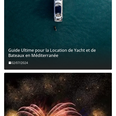
Guide Ultime pour la Location de Yacht et de
Bateaux en Méditerranée
02/07/2024