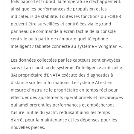
foils bâbord et tribord, la température d’échappement,
ainsi que les performances de propulsion et les
indicateurs de stabilité. Toutes les fonctions du FOILER
peuvent être surveillées et contrôlées via le grand
panneau de commande à écran tactile de la console
centrale ou à partir de n’importe quel téléphone
intelligent / tablette connecté au système « Wingman ».
Les données collectées par les capteurs sont envoyées
sans fil au cloud, où le système d’intelligence artificielle
(IA) propriétaire d’ENATA exécute des diagnostics à
distance sur les informations. Le système AI est en
mesure d’instruire le propriétaire en temps réel pour
effectuer des ajustements opérationnels et mécaniques
qui amélioreront les performances et empêcheront
l’usure inutile du yacht, réduisant ainsi les temps
d’arrêt pour la maintenance et les dépenses pour les
nouvelles pièces.