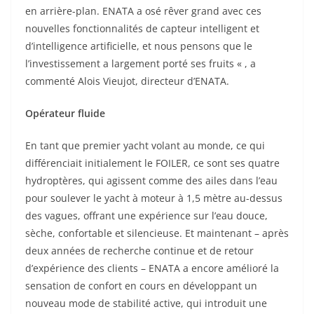
en arrière-plan. ENATA a osé rêver grand avec ces
nouvelles fonctionnalités de capteur intelligent et
d’intelligence artificielle, et nous pensons que le
l’investissement a largement porté ses fruits « , a
commenté Alois Vieujot, directeur d’ENATA.
Opérateur fluide
En tant que premier yacht volant au monde, ce qui
différenciait initialement le FOILER, ce sont ses quatre
hydroptères, qui agissent comme des ailes dans l’eau
pour soulever le yacht à moteur à 1,5 mètre au-dessus
des vagues, offrant une expérience sur l’eau douce,
sèche, confortable et silencieuse. Et maintenant – après
deux années de recherche continue et de retour
d’expérience des clients – ENATA a encore amélioré la
sensation de confort en cours en développant un
nouveau mode de stabilité active, qui introduit une