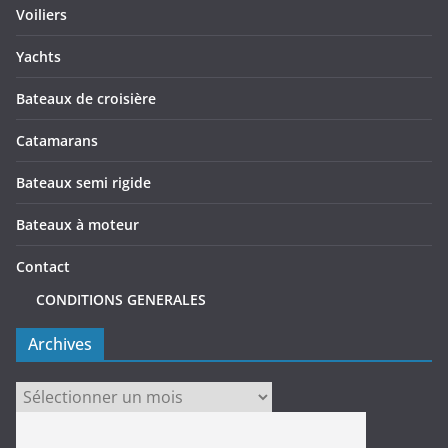
Voiliers
Yachts
Bateaux de croisière
Catamarans
Bateaux semi rigide
Bateaux à moteur
Contact
CONDITIONS GENERALES
Archives
Archives