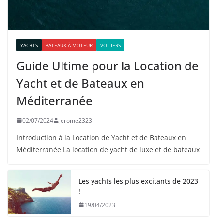
YACHTS
BATEAUX À MOTEUR
VOILIERS
Guide Ultime pour la Location de
Yacht et de Bateaux en
Méditerranée
02/07/2024
jerome2323
Introduction à la Location de Yacht et de Bateaux en
Méditerranée La location de yacht de luxe et de bateaux
Les yachts les plus excitants de 2023
!
19/04/2023