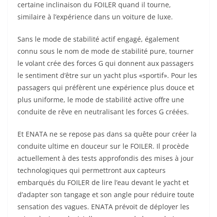
certaine inclinaison du FOILER quand il tourne,
similaire à l’expérience dans un voiture de luxe.
Sans le mode de stabilité actif engagé, également
connu sous le nom de mode de stabilité pure, tourner
le volant crée des forces G qui donnent aux passagers
le sentiment d’être sur un yacht plus «sportif». Pour les
passagers qui préfèrent une expérience plus douce et
plus uniforme, le mode de stabilité active offre une
conduite de rêve en neutralisant les forces G créées.
Et ENATA ne se repose pas dans sa quête pour créer la
conduite ultime en douceur sur le FOILER. Il procède
actuellement à des tests approfondis des mises à jour
technologiques qui permettront aux capteurs
embarqués du FOILER de lire l’eau devant le yacht et
d’adapter son tangage et son angle pour réduire toute
sensation des vagues. ENATA prévoit de déployer les