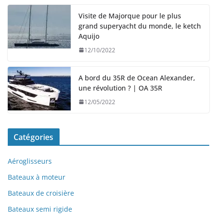
Visite de Majorque pour le plus
grand superyacht du monde, le ketch
Aquijo
12/10/2022
A bord du 35R de Ocean Alexander,
une révolution ? | OA 35R
12/05/2022
Catégories
Aéroglisseurs
Bateaux à moteur
Bateaux de croisière
Bateaux semi rigide