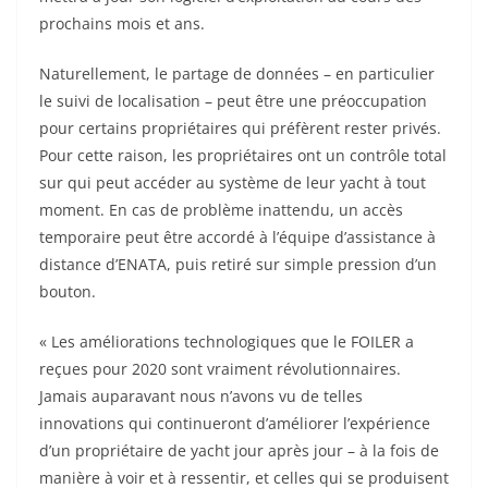
prochains mois et ans.
Naturellement, le partage de données – en particulier
le suivi de localisation – peut être une préoccupation
pour certains propriétaires qui préfèrent rester privés.
Pour cette raison, les propriétaires ont un contrôle total
sur qui peut accéder au système de leur yacht à tout
moment. En cas de problème inattendu, un accès
temporaire peut être accordé à l’équipe d’assistance à
distance d’ENATA, puis retiré sur simple pression d’un
bouton.
« Les améliorations technologiques que le FOILER a
reçues pour 2020 sont vraiment révolutionnaires.
Jamais auparavant nous n’avons vu de telles
innovations qui continueront d’améliorer l’expérience
d’un propriétaire de yacht jour après jour – à la fois de
manière à voir et à ressentir, et celles qui se produisent