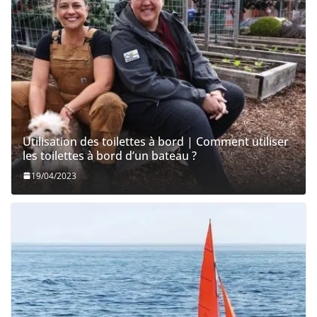
Utilisation des toilettes à bord | Comment utiliser
les toilettes à bord d’un bateau ?
19/04/2023