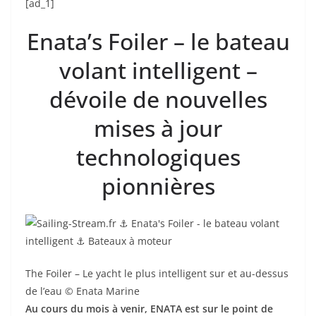
[ad_1]
Enata’s Foiler – le bateau
volant intelligent –
dévoile de nouvelles
mises à jour
technologiques
pionnières
The Foiler – Le yacht le plus intelligent sur et au-dessus
de l’eau © Enata Marine
Au cours du mois à venir, ENATA est sur le point de