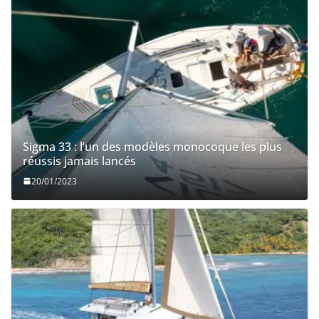
Sigma 33 : l’un des modèles monocoque les plus
réussis jamais lancés
20/01/2023