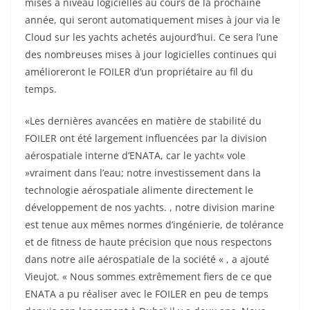
mises à niveau logicielles au cours de la prochaine
année, qui seront automatiquement mises à jour via le
Cloud sur les yachts achetés aujourd’hui. Ce sera l’une
des nombreuses mises à jour logicielles continues qui
amélioreront le FOILER d’un propriétaire au fil du
temps.
«Les dernières avancées en matière de stabilité du
FOILER ont été largement influencées par la division
aérospatiale interne d’ENATA, car le yacht« vole
»vraiment dans l’eau; notre investissement dans la
technologie aérospatiale alimente directement le
développement de nos yachts. , notre division marine
est tenue aux mêmes normes d’ingénierie, de tolérance
et de fitness de haute précision que nous respectons
dans notre aile aérospatiale de la société « , a ajouté
Vieujot. « Nous sommes extrêmement fiers de ce que
ENATA a pu réaliser avec le FOILER en peu de temps