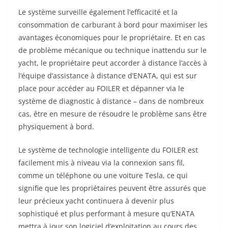
Le système surveille également l’efficacité et la
consommation de carburant à bord pour maximiser les
avantages économiques pour le propriétaire. Et en cas
de problème mécanique ou technique inattendu sur le
yacht, le propriétaire peut accorder à distance l’accès à
l’équipe d’assistance à distance d’ENATA, qui est sur
place pour accéder au FOILER et dépanner via le
système de diagnostic à distance – dans de nombreux
cas, être en mesure de résoudre le problème sans être
physiquement à bord.
Le système de technologie intelligente du FOILER est
facilement mis à niveau via la connexion sans fil,
comme un téléphone ou une voiture Tesla, ce qui
signifie que les propriétaires peuvent être assurés que
leur précieux yacht continuera à devenir plus
sophistiqué et plus performant à mesure qu’ENATA
mettra à jour son logiciel d’exploitation au cours des