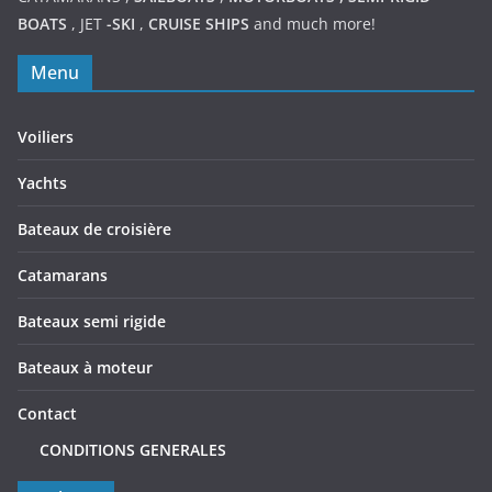
BOATS
,
JET
-SKI
,
CRUISE SHIPS
and much more!
Menu
Voiliers
Yachts
Bateaux de croisière
Catamarans
Bateaux semi rigide
Bateaux à moteur
Contact
CONDITIONS GENERALES