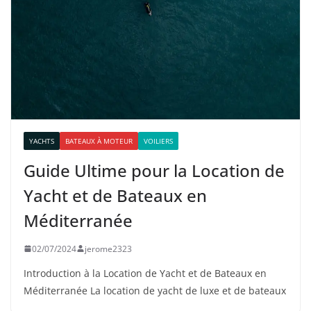
YACHTS
BATEAUX À MOTEUR
VOILIERS
Guide Ultime pour la Location de
Yacht et de Bateaux en
Méditerranée
02/07/2024
jerome2323
Introduction à la Location de Yacht et de Bateaux en
Méditerranée La location de yacht de luxe et de bateaux