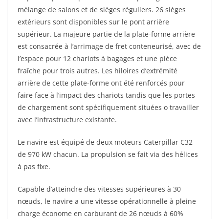
mélange de salons et de sièges réguliers. 26 sièges
extérieurs sont disponibles sur le pont arrière
supérieur. La majeure partie de la plate-forme arrière
est consacrée à l’arrimage de fret conteneurisé, avec de
l’espace pour 12 chariots à bagages et une pièce
fraîche pour trois autres. Les hiloires d’extrémité
arrière de cette plate-forme ont été renforcés pour
faire face à l’impact des chariots tandis que les portes
de chargement sont spécifiquement situées o travailler
avec l’infrastructure existante.
Le navire est équipé de deux moteurs Caterpillar C32
de 970 kW chacun. La propulsion se fait via des hélices
à pas fixe.
Capable d’atteindre des vitesses supérieures à 30
nœuds, le navire a une vitesse opérationnelle à pleine
charge économe en carburant de 26 nœuds à 60%