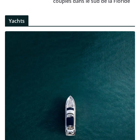
couples dans le sud de la Floride
Yachts