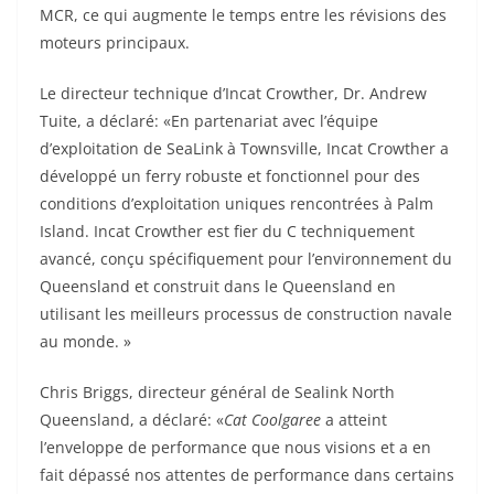
MCR, ce qui augmente le temps entre les révisions des
moteurs principaux.
Le directeur technique d’Incat Crowther, Dr. Andrew
Tuite, a déclaré: «En partenariat avec l’équipe
d’exploitation de SeaLink à Townsville, Incat Crowther a
développé un ferry robuste et fonctionnel pour des
conditions d’exploitation uniques rencontrées à Palm
Island. Incat Crowther est fier du C techniquement
avancé, conçu spécifiquement pour l’environnement du
Queensland et construit dans le Queensland en
utilisant les meilleurs processus de construction navale
au monde. »
Chris Briggs, directeur général de Sealink North
Queensland, a déclaré: «
Cat Coolgaree
a atteint
l’enveloppe de performance que nous visions et a en
fait dépassé nos attentes de performance dans certains