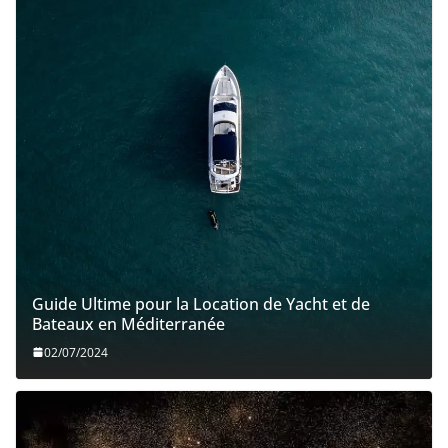
Guide Ultime pour la Location de Yacht et de
Bateaux en Méditerranée
02/07/2024