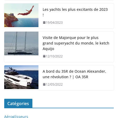
Les yachts les plus excitants de 2023
!
19/04/2023
Visite de Majorque pour le plus
grand superyacht du monde, le ketch
Aquijo
12/10/2022
A bord du 35R de Ocean Alexander,
une révolution ? | OA 35R
12/05/2022
Catégories
Aéroglisseurs