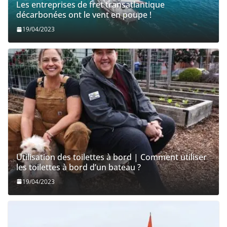
Les entreprises de fret transatlantique
décarbonées ont le vent en poupe !
19/04/2023
Utilisation des toilettes à bord | Comment utiliser
les toilettes à bord d’un bateau ?
19/04/2023