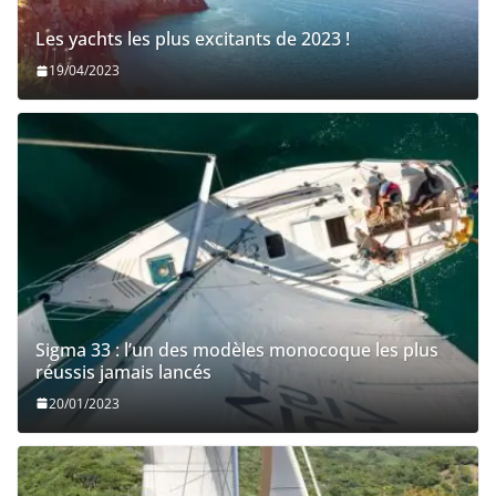
Les yachts les plus excitants de 2023 !
19/04/2023
Sigma 33 : l’un des modèles monocoque les plus
réussis jamais lancés
20/01/2023