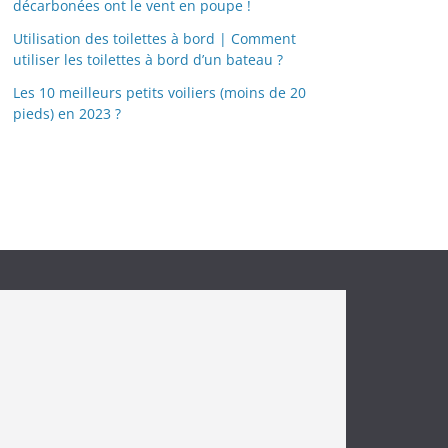
décarbonées ont le vent en poupe !
Utilisation des toilettes à bord | Comment
utiliser les toilettes à bord d’un bateau ?
Les 10 meilleurs petits voiliers (moins de 20
pieds) en 2023 ?