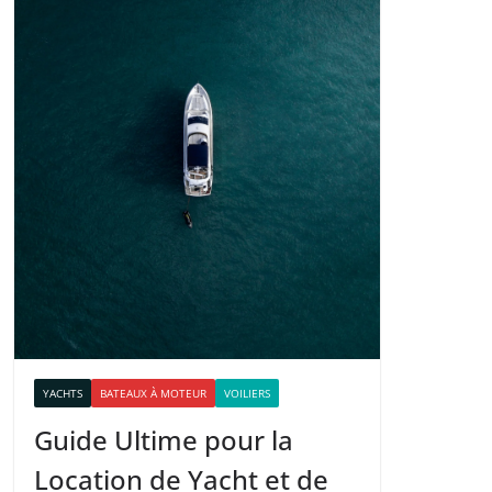
YACHTS
BATEAUX À MOTEUR
VOILIERS
Guide Ultime pour la
Location de Yacht et de