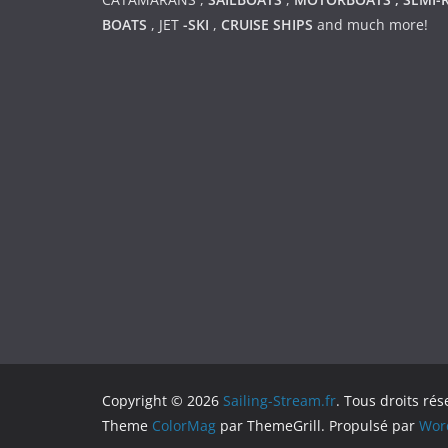
BOATS
,
JET
-SKI
,
CRUISE SHIPS
and much more!
Copyright © 2026
Sailing-Stream.fr
. Tous droits rés
Theme
ColorMag
par ThemeGrill. Propulsé par
Wor