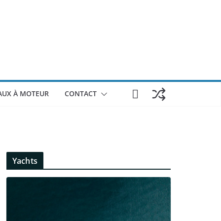
AUX À MOTEUR
CONTACT
Yachts