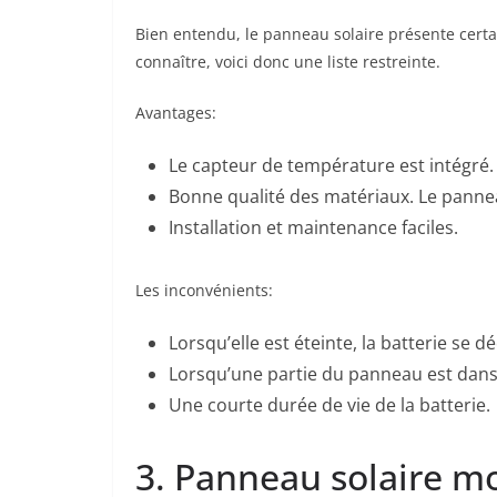
Bien entendu, le panneau solaire présente certa
connaître, voici donc une liste restreinte.
Avantages:
Le capteur de température est intégré.
Bonne qualité des matériaux. Le pann
Installation et maintenance faciles.
Les inconvénients:
Lorsqu’elle est éteinte, la batterie se 
Lorsqu’une partie du panneau est dans
Une courte durée de vie de la batterie.
3. Panneau solaire mo