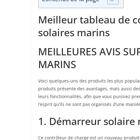
Meilleur tableau de
solaires marins
MEILLEURES AVIS SU
MARINS
Voici quelques-uns des produits les plus popul
produits présente des avantages, mais aussi des
leurs fonctionnalités, afin que vous puissiez pr
l’esprit qu’ils ne sont pas organisés d’une maniè
1. Démarreur solaire
Ce contrôleur de charge est un nouveau produit 