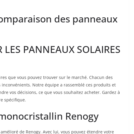
 comparaison des panneaux
R LES PANNEAUX SOLAIRES
aires que vous pouvez trouver sur le marché. Chacun des
 inconvénients. Notre équipe a rassemblé ces produits et
endre vos décisions, ce que vous souhaitez acheter. Gardez à
re spécifique.
 monocristallin Renogy
amélioré de Renogy. Avec lui, vous pouvez étendre votre