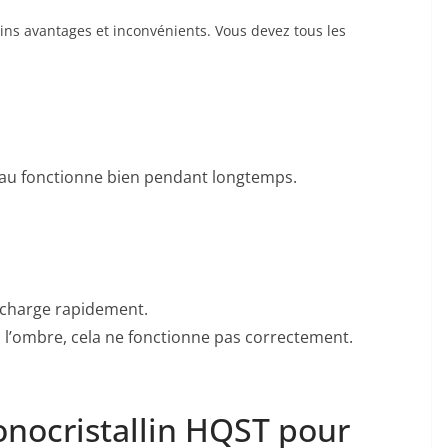
ins avantages et inconvénients. Vous devez tous les
eau fonctionne bien pendant longtemps.
décharge rapidement.
 l’ombre, cela ne fonctionne pas correctement.
nocristallin HQST ​​pour