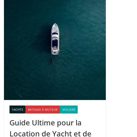
YACHTS
BATEAUX À MOTEUR
VOILIERS
Guide Ultime pour la
Location de Yacht et de