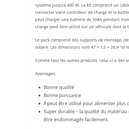
système jusqu’à 400 W. Le kit comprend un câbl
connecter votre contrôleur de charge et la batte
peut charger une batterie de 50Ah pendant moins
charge peut être utilisé sur un véhicule dont la b
Le pack comprend des supports de montage, des 
solaire. Les dimensions sont 47 × 1,5 × 20,9 ”et l
Comme tous les autres produits, celui-ci a des a
Avantages:
Bonne qualité
Bonne puissance
Il peut être utilisé pour alimenter plus 
Super durable – la qualité du matériau
être endommagés facilement.