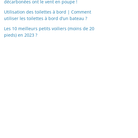
décarbonées ont le vent en poupe !
Utilisation des toilettes à bord | Comment
utiliser les toilettes à bord d’un bateau ?
Les 10 meilleurs petits voiliers (moins de 20
pieds) en 2023 ?