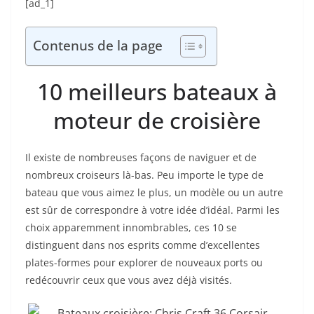
[ad_1]
Contenus de la page
10 meilleurs bateaux à
moteur de croisière
Il existe de nombreuses façons de naviguer et de
nombreux croiseurs là-bas. Peu importe le type de
bateau que vous aimez le plus, un modèle ou un autre
est sûr de correspondre à votre idée d’idéal. Parmi les
choix apparemment innombrables, ces 10 se
distinguent dans nos esprits comme d’excellentes
plates-formes pour explorer de nouveaux ports ou
redécouvrir ceux que vous avez déjà visités.