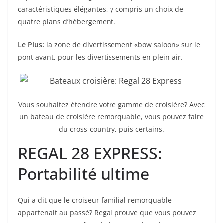
caractéristiques élégantes, y compris un choix de
quatre plans d’hébergement.
Le Plus:
la zone de divertissement «bow saloon» sur le
pont avant, pour les divertissements en plein air.
Vous souhaitez étendre votre gamme de croisière? Avec
un bateau de croisière remorquable, vous pouvez faire
du cross-country, puis certains.
REGAL 28 EXPRESS:
Portabilité ultime
Qui a dit que le croiseur familial remorquable
appartenait au passé? Regal prouve que vous pouvez