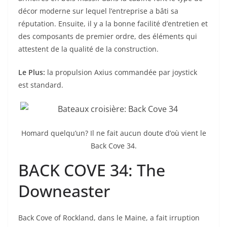
décor moderne sur lequel l’entreprise a bâti sa
réputation. Ensuite, il y a la bonne facilité d’entretien et
des composants de premier ordre, des éléments qui
attestent de la qualité de la construction.
Le Plus:
la propulsion Axius commandée par joystick
est standard.
Homard quelqu’un? Il ne fait aucun doute d’où vient le
Back Cove 34.
BACK COVE 34: The
Downeaster
Back Cove of Rockland, dans le Maine, a fait irruption