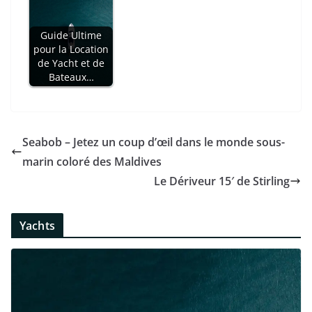
Guide Ultime
pour la Location
de Yacht et de
Bateaux…
Seabob – Jetez un coup d’œil dans le monde sous-
marin coloré des Maldives
Le Dériveur 15′ de Stirling
Yachts