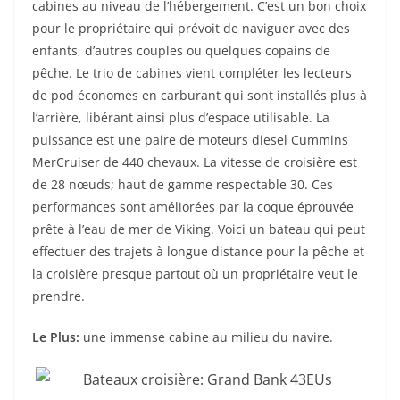
cabines au niveau de l’hébergement. C’est un bon choix
pour le propriétaire qui prévoit de naviguer avec des
enfants, d’autres couples ou quelques copains de
pêche. Le trio de cabines vient compléter les lecteurs
de pod économes en carburant qui sont installés plus à
l’arrière, libérant ainsi plus d’espace utilisable. La
puissance est une paire de moteurs diesel Cummins
MerCruiser de 440 chevaux. La vitesse de croisière est
de 28 nœuds; haut de gamme respectable 30. Ces
performances sont améliorées par la coque éprouvée
prête à l’eau de mer de Viking. Voici un bateau qui peut
effectuer des trajets à longue distance pour la pêche et
la croisière presque partout où un propriétaire veut le
prendre.
Le Plus:
une immense cabine au milieu du navire.