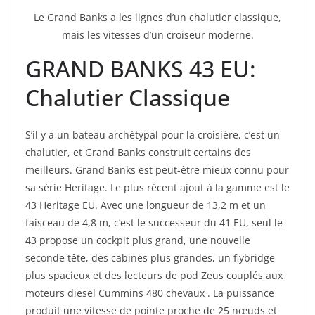
Le Grand Banks a les lignes d’un chalutier classique,
mais les vitesses d’un croiseur moderne.
GRAND BANKS 43 EU:
Chalutier Classique
S’il y a un bateau archétypal pour la croisière, c’est un
chalutier, et Grand Banks construit certains des
meilleurs. Grand Banks est peut-être mieux connu pour
sa série Heritage. Le plus récent ajout à la gamme est le
43 Heritage EU. Avec une longueur de 13,2 m et un
faisceau de 4,8 m, c’est le successeur du 41 EU, seul le
43 propose un cockpit plus grand, une nouvelle
seconde tête, des cabines plus grandes, un flybridge
plus spacieux et des lecteurs de pod Zeus couplés aux
moteurs diesel Cummins 480 chevaux . La puissance
produit une vitesse de pointe proche de 25 nœuds et