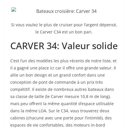
Si vous voulez le plus de cruiser pour l’argent dépensé,
le Carver C34 est un bon pari.
CARVER 34: Valeur solide
C’est l’un des modèles les plus récents de notre liste, et
il a gagné une place ici car il offre une grande valeur. Il
allie un bon design et un grand confort dans une
conception de pont de commande à un prix très
compétitif. Il existe de nombreux autres bateaux dans
sa classe de taille (le Carver mesure 10,8 m de long),
mais peu offrent la même quantité d’espace utilisable
dans la même LOA. Sur le C34, vous trouverez deux
cabines (chacune avec une porte pour l’intimité), des
espaces de vie confortables, des moteurs in-bord