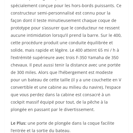
spécialement conçue pour les hors-bords puissants. Ce
constructeur semi-personnalisé est connu pour la
façon dont il teste minutieusement chaque coque de
prototype pour s’assurer que le conducteur ne ressent
aucune intimidation lorsqu’il prend la barre. Sur le 400,
cette procédure produit une conduite équilibrée et
solide, mais rapide et légère. Le 400 atteint 65 mi / h à
l’extrémité supérieure avec trois F-350 Yamaha de 350
chevaux. Il peut aussi tenir la distance avec une portée
de 300 miles. Alors que l’hébergement est modeste
pour un bateau de cette taille (il y a une couchette en V
convertible et une cabine au milieu du navire), l’espace
que vous perdez dans la cabine est consacré à un
cockpit massif équipé pour tout, de la pêche à la
plongée en passant par le divertissement.
Le Plus:
une porte de plongée dans la coque facilite
l’entrée et la sortie du bateau.