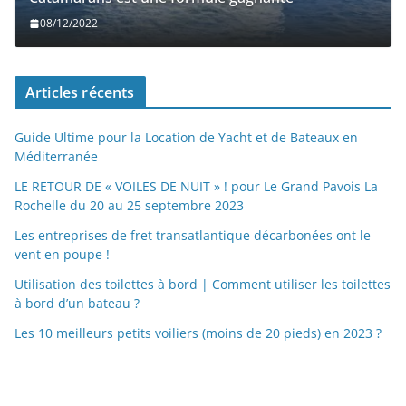
08/12/2022
Articles récents
Guide Ultime pour la Location de Yacht et de Bateaux en
Méditerranée
LE RETOUR DE « VOILES DE NUIT » ! pour Le Grand Pavois La
Rochelle du 20 au 25 septembre 2023
Les entreprises de fret transatlantique décarbonées ont le
vent en poupe !
Utilisation des toilettes à bord | Comment utiliser les toilettes
à bord d’un bateau ?
Les 10 meilleurs petits voiliers (moins de 20 pieds) en 2023 ?