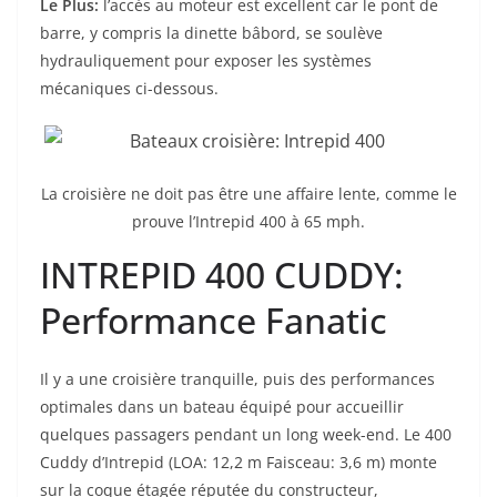
Le Plus:
l’accès au moteur est excellent car le pont de
barre, y compris la dinette bâbord, se soulève
hydrauliquement pour exposer les systèmes
mécaniques ci-dessous.
La croisière ne doit pas être une affaire lente, comme le
prouve l’Intrepid 400 à 65 mph.
INTREPID 400 CUDDY:
Performance Fanatic
Il y a une croisière tranquille, puis des performances
optimales dans un bateau équipé pour accueillir
quelques passagers pendant un long week-end. Le 400
Cuddy d’Intrepid (LOA: 12,2 m Faisceau: 3,6 m) monte
sur la coque étagée réputée du constructeur,