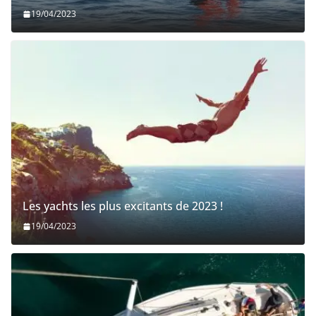
19/04/2023
Les yachts les plus excitants de 2023 !
19/04/2023