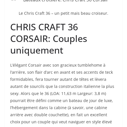
Le Chris Craft 36 – un petit mais beau croiseur.
CHRIS CRAFT 36
CORSAIR: Couples
uniquement
L’élégant Corsair avec son gracieux tumblehome à
l’arrière, son flair d’arc en avant et ses accents de teck
formidables, fera tourner autant de têtes et lèvera
autant de sourcils que la construction italienne la plus
sexy. Alors que le 36 (LOA: 11,63 m Largeur: 3,8 m)
pourrait être défini comme un bateau de jour de luxe,
l’hébergement dans la cabine (à savoir, une cabine
arrière avec double couchette), en fait un excellent
choix pour un couple qui veut naviguer en style élevé