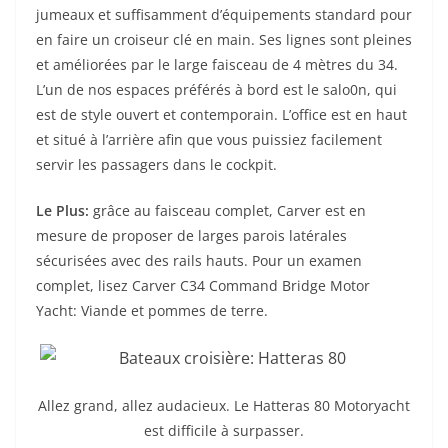
jumeaux et suffisamment d’équipements standard pour
en faire un croiseur clé en main. Ses lignes sont pleines
et améliorées par le large faisceau de 4 mètres du 34.
L’un de nos espaces préférés à bord est le salo0n, qui
est de style ouvert et contemporain. L’office est en haut
et situé à l’arrière afin que vous puissiez facilement
servir les passagers dans le cockpit.
Le Plus:
grâce au faisceau complet, Carver est en
mesure de proposer de larges parois latérales
sécurisées avec des rails hauts. Pour un examen
complet, lisez Carver C34 Command Bridge Motor
Yacht: Viande et pommes de terre.
Allez grand, allez audacieux. Le Hatteras 80 Motoryacht
est difficile à surpasser.