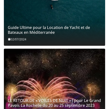
Guide Ultime pour la Location de Yacht et de
Bateaux en Méditerranée
02/07/2024
LE RETOUR DE « VOILES DE NUIT » ! pour Le Grand
Pavois La Rochelle du 20 au 25 septembre 2023