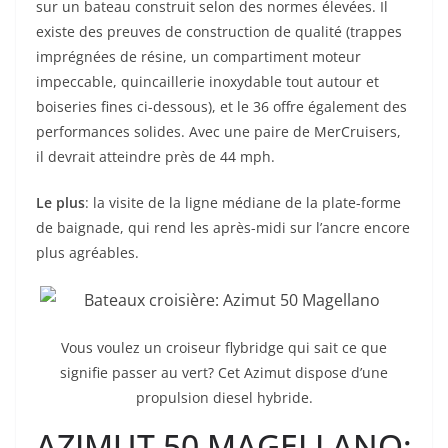
sur un bateau construit selon des normes élevées. Il
existe des preuves de construction de qualité (trappes
imprégnées de résine, un compartiment moteur
impeccable, quincaillerie inoxydable tout autour et
boiseries fines ci-dessous), et le 36 offre également des
performances solides. Avec une paire de MerCruisers,
il devrait atteindre près de 44 mph.
Le plus
: la visite de la ligne médiane de la plate-forme
de baignade, qui rend les après-midi sur l’ancre encore
plus agréables.
Vous voulez un croiseur flybridge qui sait ce que
signifie passer au vert? Cet Azimut dispose d’une
propulsion diesel hybride.
AZIMUT 50 MAGELLANO: