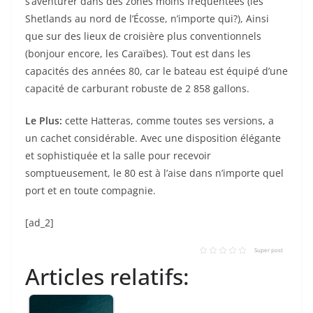
s’aventurer dans des zones moins fréquentées (les
Shetlands au nord de l’Écosse, n’importe qui?), Ainsi
que sur des lieux de croisière plus conventionnels
(bonjour encore, les Caraïbes). Tout est dans les
capacités des années 80, car le bateau est équipé d’une
capacité de carburant robuste de 2 858 gallons.
Le Plus:
cette Hatteras, comme toutes ses versions, a
un cachet considérable. Avec une disposition élégante
et sophistiquée et la salle pour recevoir
somptueusement, le 80 est à l’aise dans n’importe quel
port et en toute compagnie.
[ad_2]
Super post
Articles relatifs: