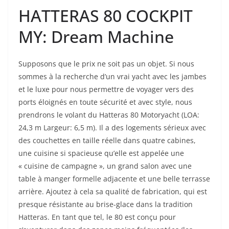
HATTERAS 80 COCKPIT
MY: Dream Machine
Supposons que le prix ne soit pas un objet. Si nous
sommes à la recherche d’un vrai yacht avec les jambes
et le luxe pour nous permettre de voyager vers des
ports éloignés en toute sécurité et avec style, nous
prendrons le volant du Hatteras 80 Motoryacht (LOA:
24,3 m Largeur: 6,5 m). Il a des logements sérieux avec
des couchettes en taille réelle dans quatre cabines,
une cuisine si spacieuse qu’elle est appelée une
« cuisine de campagne », un grand salon avec une
table à manger formelle adjacente et une belle terrasse
arrière. Ajoutez à cela sa qualité de fabrication, qui est
presque résistante au brise-glace dans la tradition
Hatteras. En tant que tel, le 80 est conçu pour