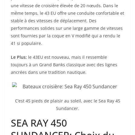
une vitesse de croisière élevée de 20 nœuds. Dans le
même temps, le 43 EU offre une conduite confortable et
stable à des vitesses de déplacement. Des
performances solides sur une large gamme de vitesses
sont fournies par la coque en V modifié qui a rendu le
41 si populaire.
Le Plus:
le 43EU est nouveau, mais il ressemble
toujours à un Grand Banks classique avec des lignes
ancrées dans une tradition nautique.
C’est 45 pieds de plaisir au soleil, avec le Sea Ray 45
Sundancer.
SEA RAY 450