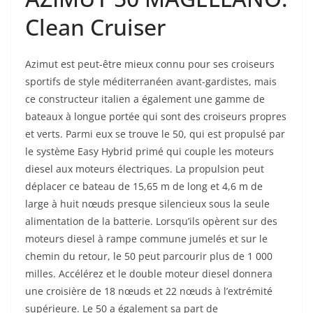
Clean Cruiser
Azimut est peut-être mieux connu pour ses croiseurs
sportifs de style méditerranéen avant-gardistes, mais
ce constructeur italien a également une gamme de
bateaux à longue portée qui sont des croiseurs propres
et verts. Parmi eux se trouve le 50, qui est propulsé par
le système Easy Hybrid primé qui couple les moteurs
diesel aux moteurs électriques. La propulsion peut
déplacer ce bateau de 15,65 m de long et 4,6 m de
large à huit nœuds presque silencieux sous la seule
alimentation de la batterie. Lorsqu’ils opèrent sur des
moteurs diesel à rampe commune jumelés et sur le
chemin du retour, le 50 peut parcourir plus de 1 000
milles. Accélérez et le double moteur diesel donnera
une croisière de 18 nœuds et 22 nœuds à l’extrémité
supérieure. Le 50 a également sa part de