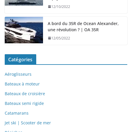
12/10/2022
A bord du 35R de Ocean Alexander,
une révolution ? | OA 35R
12/05/2022
Catégories
Aéroglisseurs
Bateaux à moteur
Bateaux de croisière
Bateaux semi rigide
Catamarans
Jet ski | Scooter de mer